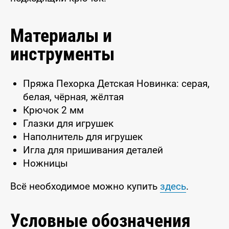
Материалы и
инструменты
Пряжа Пехорка Детская Новинка: серая,
белая, чёрная, жёлтая
Крючок 2 мм
Глазки для игрушек
Наполнитель для игрушек
Игла для пришивания деталей
Ножницы
Всё необходимое можно купить
здесь
.
Условные обозначения