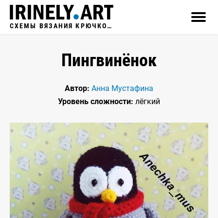
СХЕМЫ ВЯЗАНИЯ КРЮЧКОМ
Пингвинёнок
Автор:
Анна Мустафина
Уровень сложности:
лёгкий