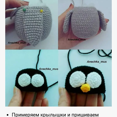
Примеряем крылышки и пришиваем