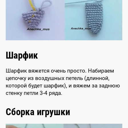
Шарфик
Шарфик вяжется очень просто. Набираем
цепочку из воздушных петель (длинной,
которой будет шарфик), и вяжем за заднюю
стенку петли 3-4 ряда.
Сборка игрушки