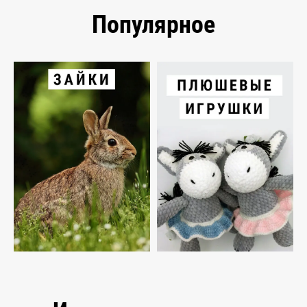
Популярное