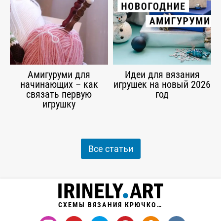
Амигуруми для
Идеи для вязания
начинающих – как
игрушек на новый 2026
связать первую
год
игрушку
Все статьи
СХЕМЫ ВЯЗАНИЯ КРЮЧКОМ