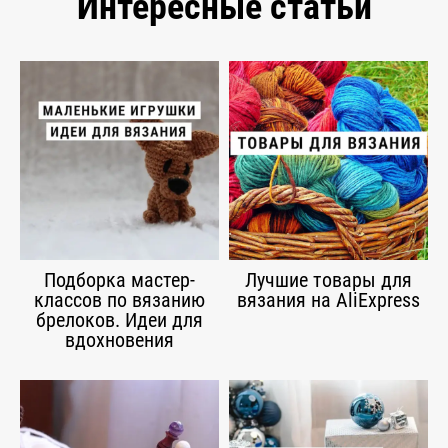
Интересные статьи
Подборка мастер-
Лучшие товары для
классов по вязанию
вязания на AliExpress
брелоков. Идеи для
вдохновения