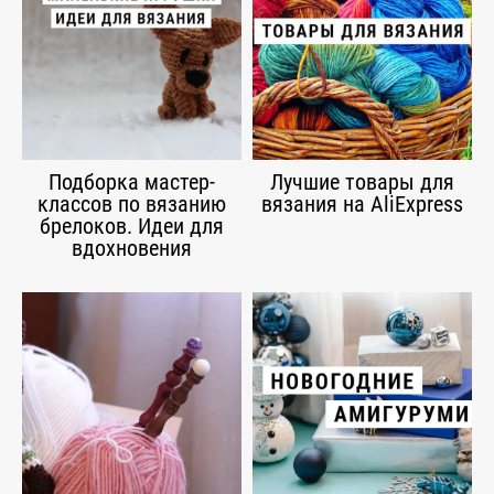
Подборка мастер-
Лучшие товары для
классов по вязанию
вязания на AliExpress
брелоков. Идеи для
вдохновения