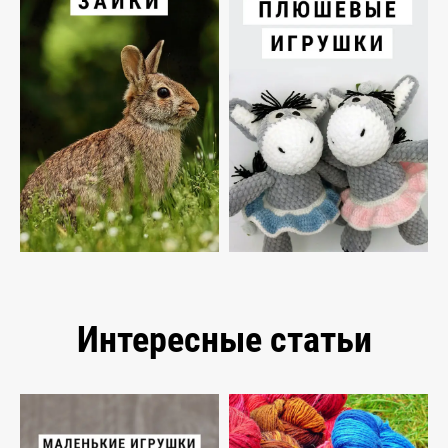
Интересные статьи