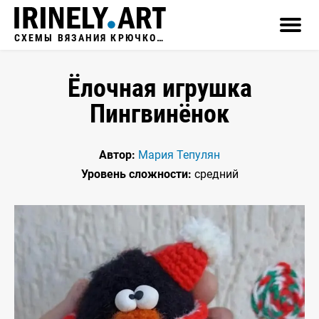
СХЕМЫ ВЯЗАНИЯ КРЮЧКОМ
Ёлочная игрушка
Пингвинёнок
Автор:
Мария Тепулян
Уровень сложности:
средний