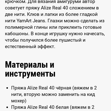
крючком. Для вязания амигуруми автор
советует пряжу Alize Real 40 сложением в
две нити. Клюв и лапки из более гладкой
нити YarnArt Jeans. Глазки можно сделать из
полимерной глины или приклеить готовые
кабошоны. В конце игрушку нужно начесать,
чтобы получился более пушистый и
естественный эффект.
Материалы и
инструменты
Пряжа Alize Real 40 чёрная (вяжем в 2
нити, вторую можно заменить на кид
мохер)
Пряжа Alize Real 40 белая (вяжем в 2