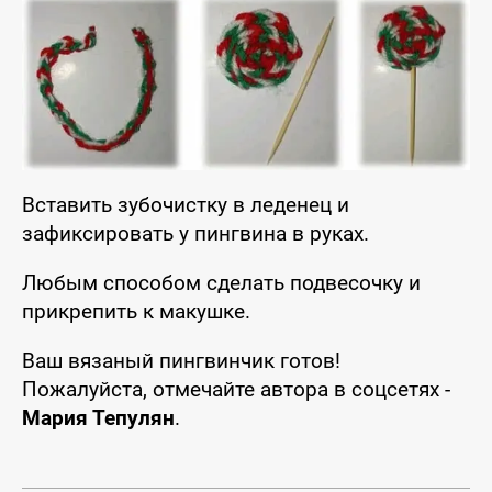
Вставить зубочистку в леденец и
зафиксировать у пингвина в руках.
Любым способом сделать подвесочку и
прикрепить к макушке.
Ваш вязаный пингвинчик готов!
Пожалуйста, отмечайте автора в соцсетях -
Мария Тепулян
.