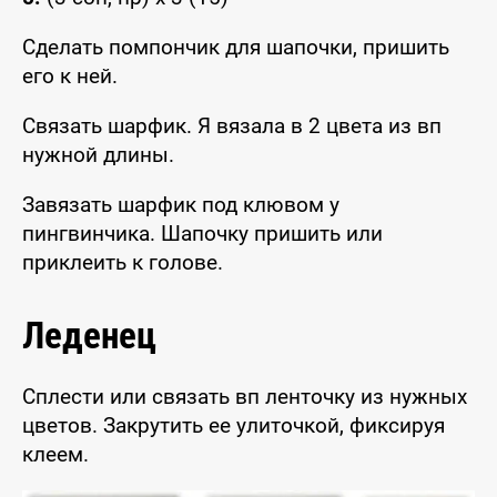
Сделать помпончик для шапочки, пришить
его к ней.
Связать шарфик. Я вязала в 2 цвета из вп
нужной длины.
Завязать шарфик под клювом у
пингвинчика. Шапочку пришить или
приклеить к голове.
Леденец
Сплести или связать вп ленточку из нужных
цветов. Закрутить ее улиточкой, фиксируя
клеем.