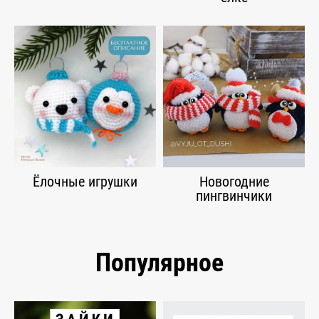
Ёлочные игрушки
Новогодние
пингвинчики
Популярное