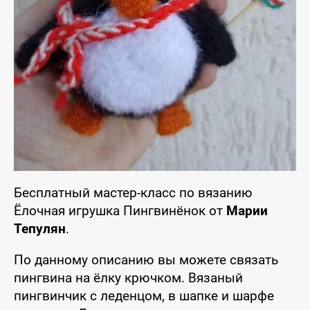
Бесплатный мастер-класс по вязанию
Ёлочная игрушка Пингвинёнок от
Марии
Тепулян
.
По данному описанию вы можете связать
пингвина на ёлку крючком. Вязаный
пингвинчик с леденцом, в шапке и шарфе