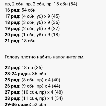
пр, 2 сбн, пр, 2 сбн, пр, 15 сбн (54)
16 ряд:
54 сбн
17 ряд:
(4 сбн, уб) x 9 (45)
18 ряд:
(3 сбн, уб) x 9 (36)
19 ряд:
(2 сбн, уб) x 9 (27)
20 ряд:
(1 сбн, уб) x 9 (18)
21 ряд:
18 сбн
Голову плотно набить наполнителем.
22 ряд:
18 пр (36)
23-24 ряды:
36 сбн
25 ряд:
(8 сбн, пр) x 4 (40)
26 ряд:
(9 сбн, пр) x 4 (44)
27 ряд:
(10 сбн, пр) x 4 (48)
28 ряд:
(11 сбн, пр) x 4 (54)
29-36 ряды:
52 сбн