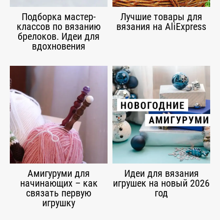
Подборка мастер-
Лучшие товары для
классов по вязанию
вязания на AliExpress
брелоков. Идеи для
вдохновения
Амигуруми для
Идеи для вязания
начинающих – как
игрушек на новый 2026
связать первую
год
игрушку