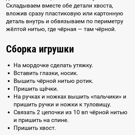
Складываем вместе обе детали хвоста,
вложив сразу пластиковую или картонную
деталь внутрь и обвязываем по периметру
жёлтой нитью, где чёрная — там чёрной.
Сборка игрушки
На мордочке сделать утяжку.
Вставить глазки, носик.
Вышить чёрной нитью ротик.
Пришить щёчки.
На ручках и ножках вышить «пальчики» и
пришить ручки и ножки к туловищу.
Связать 2 цепочки из 10 вп чёрной нитью
и пришить на спине.
Пришить хвост.