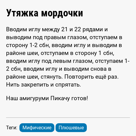
Утяжка мордочки
Вводим иглу между 21 и 22 рядами и
выводим под правым глазом, отступаем в
сторону 1-2 сбн, вводим иглу и выводим в
районе шеи, отступаем в сторону 1 сбн,
вводим иглу под левым глазом, отступаем 1-
2 сбн, вводим иглу и выводим снова в
районе шеи, стянуть. Повторить ещё раз.
Нить закрепить и спрятать.
Наш амигуруми Пикачу готов!
Теги:
Мифические
Плюшевые