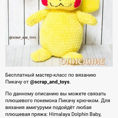
Бесплатный мастер-класс по вязанию
Пикачу от
@scrap_and_toys
.
По данному описанию вы можете связать
плюшевого покемона Пикачу крючком. Для
вязания амигуруми подойдёт любая
плюшевая пряжа: Himalaya Dolphin Baby,