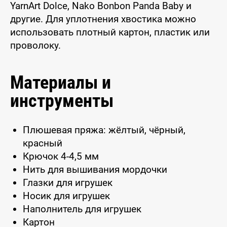
YarnArt Dolce, Nako Bonbon Panda Baby и
другие. Для уплотнения хвостика можно
использовать плотный картон, пластик или
проволоку.
Материалы и
инструменты
Плюшевая пряжа: жёлтый, чёрный,
красный
Крючок 4-4,5 мм
Нить для вышивания мордочки
Глазки для игрушек
Носик для игрушек
Наполнитель для игрушек
Картон