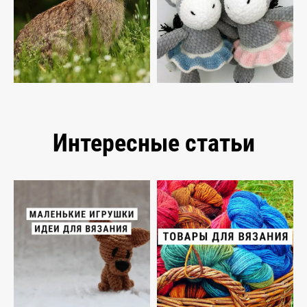
Интересные статьи