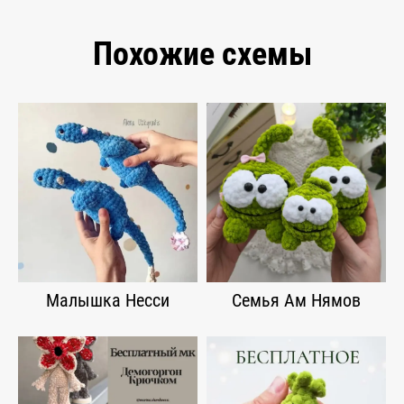
Похожие схемы
Малышка Несси
Семья Ам Нямов