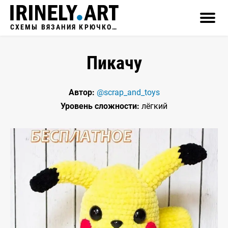
СХЕМЫ ВЯЗАНИЯ КРЮЧКОМ
Пикачу
Автор:
@scrap_and_toys
Уровень сложности:
лёгкий