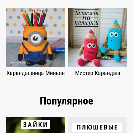
Карандашница Миньон
Мистер Карандаш
Популярное