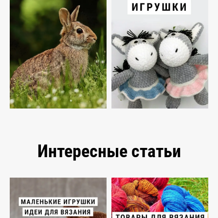
Интересные статьи