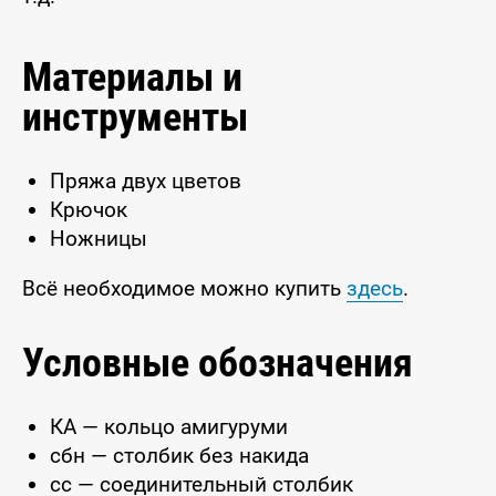
Материалы и
инструменты
Пряжа двух цветов
Крючок
Ножницы
Всё необходимое можно купить
здесь
.
Условные обозначения
КА — кольцо амигуруми
сбн — столбик без накида
сс — соединительный столбик