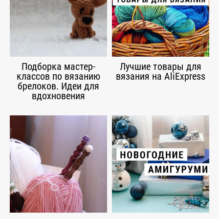
Подборка мастер-
Лучшие товары для
классов по вязанию
вязания на AliExpress
брелоков. Идеи для
вдохновения