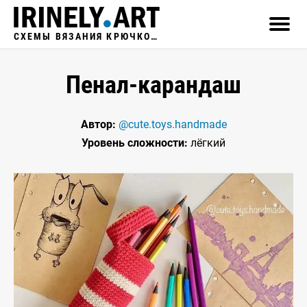
СХЕМЫ ВЯЗАНИЯ КРЮЧКОМ
Пенал-карандаш
Автор:
@cute.toys.handmade
Уровень сложности:
лёгкий