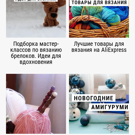
Подборка мастер-
Лучшие товары для
классов по вязанию
вязания на AliExpress
брелоков. Идеи для
вдохновения