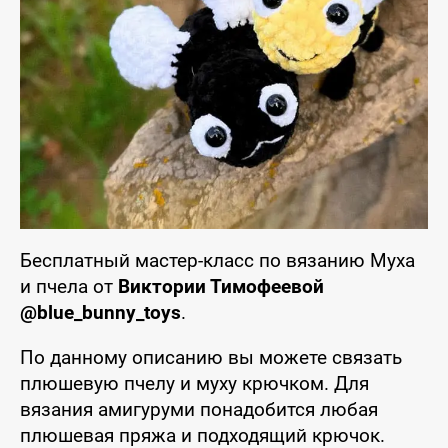
Бесплатный мастер-класс по вязанию Муха
и пчела от
Виктории Тимофеевой
@blue_bunny_toys
.
По данному описанию вы можете связать
плюшевую пчелу и муху крючком. Для
вязания амигуруми понадобится любая
плюшевая пряжа и подходящий крючок.