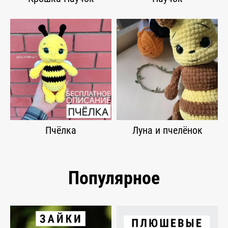
Пчёлка
Луна и пчелёнок
Популярное