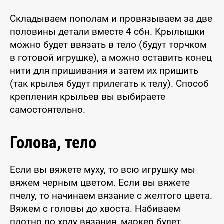
Складываем пополам и провязываем за две
половины детали вместе 4 сбн. Крылышки
можно будет ввязать в тело (будут торчком
в готовой игрушке), а можно оставить конец
нити для пришивания и затем их пришить
(так крылья будут прилегать к телу). Способ
крепления крыльев вы выбираете
самостоятельно.
Голова, тело
Если вы вяжете муху, то всю игрушку мы
вяжем черным цветом. Если вы вяжете
пчелу, то начинаем вязание с желтого цвета.
Вяжем с головы до хвоста. Набиваем
плотно по ходу вязания, маркер будет