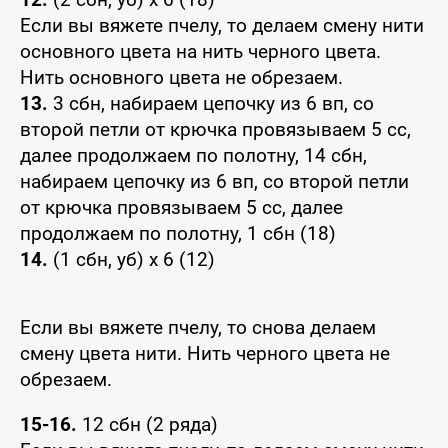
Если вы вяжете пчелу, то делаем смену нити
основного цвета на нить черного цвета.
Нить основного цвета не обрезаем.
13.
3 сбн, набираем цепочку из 6 вп, со
второй петли от крючка провязываем 5 сс,
далее продолжаем по полотну, 14 сбн,
набираем цепочку из 6 вп, со второй петли
от крючка провязываем 5 сс, далее
продолжаем по полотну, 1 сбн (18)
14.
(1 сбн, уб) х 6 (12)
Если вы вяжете пчелу, то снова делаем
смену цвета нити. Нить черного цвета не
обрезаем.
15-16.
12 сбн (2 ряда)