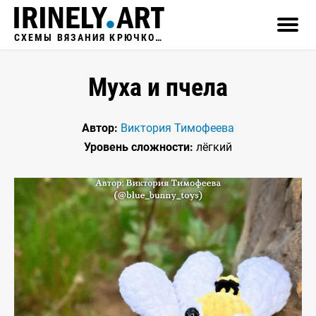
СХЕМЫ ВЯЗАНИЯ КРЮЧКОМ
Муха и пчела
Автор:
Виктория Тимофеева
Уровень сложности:
лёгкий