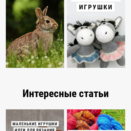
Интересные статьи