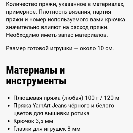
Количество пряжи, указанное в материалах,
примерное. Плотность вязания, партия
пряжи и номер используемого вами крючка
значительно влияют на расход пряжи.
Необходимо иметь запас материалов.
Размер готовой игрушки — около 10 см.
Материалы и
инструменты
Плюшевая пряжа (любая) 100 г / 120 м
Пряжа YarnArt Jeans чёрного и белого
цветов для вышивки ротика
Крючок 3,5 мм
Глазки для игрушек 8 мм