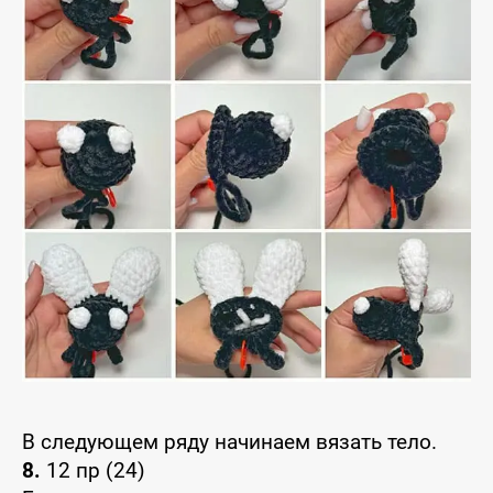
В следующем ряду начинаем вязать тело.
8.
12 пр (24)