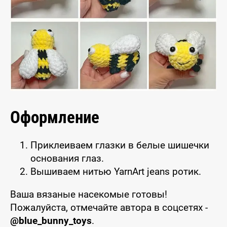
Оформление
Приклеиваем глазки в белые шишечки
основания глаз.
Вышиваем нитью YarnArt jeans ротик.
Ваша вязаные насекомые готовы!
Пожалуйста, отмечайте автора в соцсетях -
@blue_bunny_toys
.