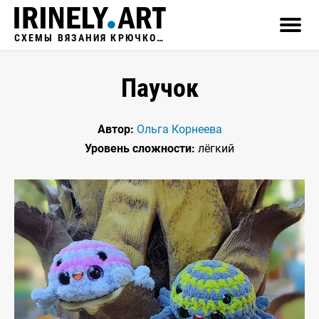
СХЕМЫ ВЯЗАНИЯ КРЮЧКОМ
Паучок
Автор:
Ольга Корнеева
Уровень сложности:
лёгкий