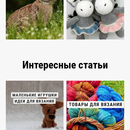
Интересные статьи