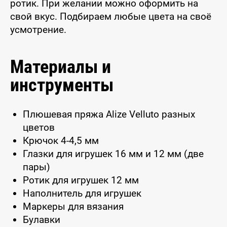
ротик. При желании можно оформить на
свой вкус. Подбираем любые цвета на своё
усмотрение.
Материалы и
инструменты
Плюшевая пряжа Alize Velluto разных
цветов
Крючок 4-4,5 мм
Глазки для игрушек 16 мм и 12 мм (две
пары)
Ротик для игрушек 12 мм
Наполнитель для игрушек
Маркеры для вязания
Булавки