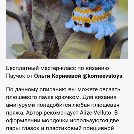
Бесплатный мастер-класс по вязанию
Паучок от
Ольги Корнеевой @korneevatoys
.
По данному описанию вы можете связать
плюшевого паука крючком. Для вязания
амигуруми понадобится любая плюшевая
пряжа. Автор рекомендует Alize Velluto. В
оформлении мордочки используются две
пары глазок и пластиковый пришивной