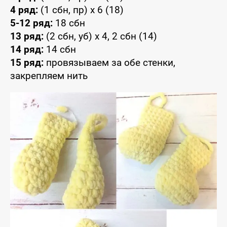
4 ряд:
(1 сбн, пр) x 6 (18)
5-12 ряд:
18 сбн
13 ряд:
(2 сбн, уб) x 4, 2 сбн (14)
14 ряд:
14 сбн
15 ряд:
провязываем за обе стенки,
закрепляем нить