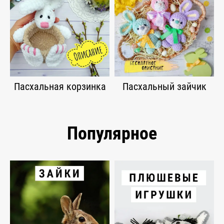
Пасхальная корзинка
Пасхальный зайчик
Популярное