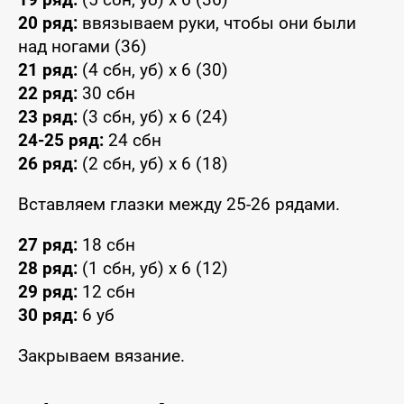
20 ряд:
ввязываем руки, чтобы они были
над ногами (36)
21 ряд:
(4 сбн, уб) x 6 (30)
22 ряд:
30 сбн
23 ряд:
(3 сбн, уб) x 6 (24)
24-25 ряд:
24 сбн
26 ряд:
(2 сбн, уб) x 6 (18)
Вставляем глазки между 25-26 рядами.
27 ряд:
18 сбн
28 ряд:
(1 сбн, уб) x 6 (12)
29 ряд:
12 сбн
30 ряд:
6 уб
Закрываем вязание.