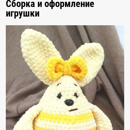
Сборка и оформление
игрушки