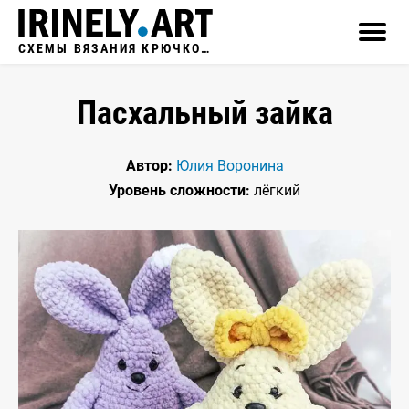
СХЕМЫ ВЯЗАНИЯ КРЮЧКОМ
Пасхальный зайка
Автор:
Юлия Воронина
Уровень сложности:
лёгкий