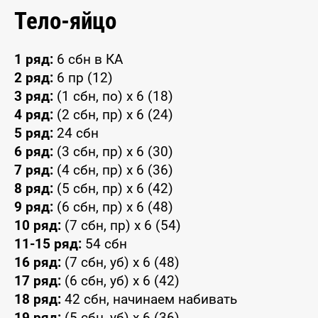
Тело-яйцо
1 ряд:
6 сбн в КА
2 ряд:
6 пр (12)
3 ряд:
(1 сбн, по) x 6 (18)
4 ряд:
(2 сбн, пр) x 6 (24)
5 ряд:
24 сбн
6 ряд:
(3 сбн, пр) x 6 (30)
7 ряд:
(4 сбн, пр) x 6 (36)
8 ряд:
(5 сбн, пр) x 6 (42)
9 ряд:
(6 сбн, пр) x 6 (48)
10 ряд:
(7 сбн, пр) x 6 (54)
11-15 ряд:
54 сбн
16 ряд:
(7 сбн, уб) x 6 (48)
17 ряд:
(6 сбн, уб) x 6 (42)
18 ряд:
42 сбн, начинаем набивать
19 ряд:
(5 сбн, уб) x 6 (36)