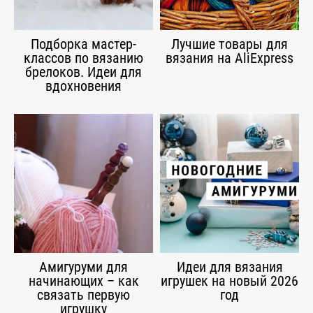
Подборка мастер-
Лучшие товары для
классов по вязанию
вязания на AliExpress
брелоков. Идеи для
вдохновения
Амигуруми для
Идеи для вязания
начинающих – как
игрушек на новый 2026
связать первую
год
игрушку