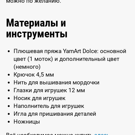
можно по желанию.
Материалы и
инструменты
Плюшевая пряжа YarnArt Dolce: основной
цвет (1 моток) и дополнительный цвет
(немного)
Крючок 4,5 мм
Нить для вышивания мордочки
Глазки для игрушек 12 мм
Носик для игрушек
Наполнитель для игрушек
Игла для пришивания деталей
Ножницы