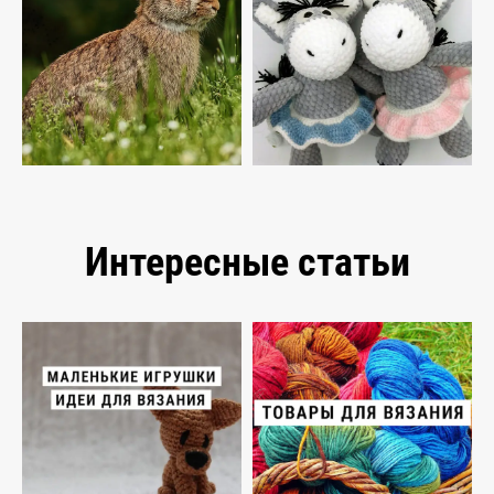
Интересные статьи