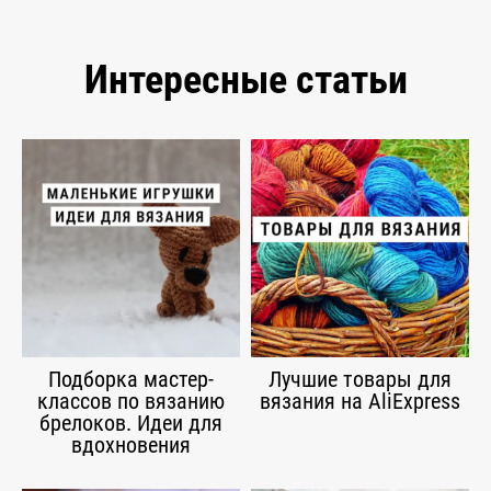
Интересные статьи
Подборка мастер-
Лучшие товары для
классов по вязанию
вязания на AliExpress
брелоков. Идеи для
вдохновения