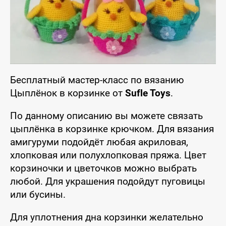
Бесплатный мастер-класс по вязанию
Цыплёнок в корзинке от
Sufle Toys
.
По данному описанию вы можете связать
цыплёнка в корзинке крючком. Для вязания
амигуруми подойдёт любая акриловая,
хлопковая или полухлопковая пряжа. Цвет
корзиночки и цветочков можно выбрать
любой. Для украшения подойдут пуговицы
или бусины.
Для уплотнения дна корзинки желательно