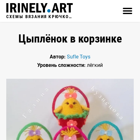
СХЕМЫ ВЯЗАНИЯ КРЮЧКОМ
Цыплёнок в корзинке
Автор:
Sufle Toys
Уровень сложности:
лёгкий