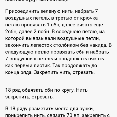
Присоединить зеленую нить, набрать 7
воздушных петель, в третью от крючка
петлю провязать 1 сбн, далее вязать еще
2сбн, далее 2 псбн. В соседнюю петлю, из
которой вывязывали воздушные петли,
закончить лепесток столбиком без накида. В
следующую петлю провязать сбн и набрать
7 воздушных петель и продолжать вязать
как первый листик. Так продолжать до
конца ряда. Закрепить нить, отрезать.
18 ряд обвязать сбн по кругу. Нить
закрепить, отрезать.
В 18 ряду разметить места для ручки,
прикрепить нить, связать 70 вп, закрепить с