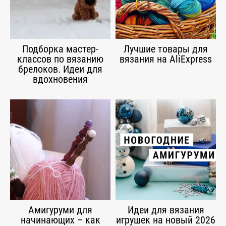
Подборка мастер-
Лучшие товары для
классов по вязанию
вязания на AliExpress
брелоков. Идеи для
вдохновения
Амигуруми для
Идеи для вязания
начинающих – как
игрушек на новый 2026