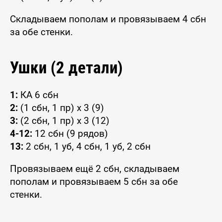
Складываем пополам и провязываем 4 сбн
за обе стенки.
Ушки (2 детали)
1:
КА 6 сбн
2:
(1 сбн, 1 пр) x 3 (9)
3:
(2 сбн, 1 пр) x 3 (12)
4-12:
12 сбн (9 рядов)
13:
2 сбн, 1 уб, 4 сбн, 1 уб, 2 сбн
Провязываем ещё 2 сбн, складываем
пополам и провязываем 5 сбн за обе
стенки.