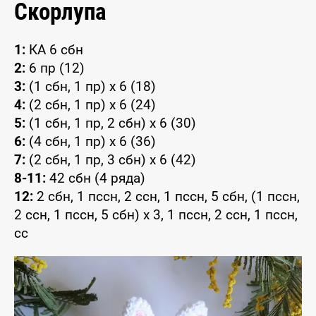
Скорлупа
1:
КА 6 сбн
2:
6 пр (12)
3:
(1 сбн, 1 пр) x 6 (18)
4:
(2 сбн, 1 пр) x 6 (24)
5:
(1 сбн, 1 пр, 2 сбн) x 6 (30)
6:
(4 сбн, 1 пр) x 6 (36)
7:
(2 сбн, 1 пр, 3 сбн) x 6 (42)
8-11:
42 сбн (4 ряда)
12:
2 сбн, 1 пссн, 2 ссн, 1 пссн, 5 сбн, (1 пссн,
2 ссн, 1 пссн, 5 сбн) x 3, 1 пссн, 2 ссн, 1 пссн,
сс