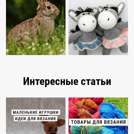
Интересные статьи