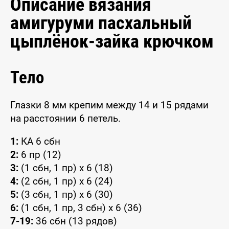
Описание вязания
амигуруми пасхальный
цыплёнок-зайка крючком
Тело
Глазки 8 мм крепим между 14 и 15 рядами
на расстоянии 6 петель.
1:
КА 6 сбн
2:
6 пр (12)
3:
(1 сбн, 1 пр) x 6 (18)
4:
(2 сбн, 1 пр) x 6 (24)
5:
(3 сбн, 1 пр) x 6 (30)
6:
(1 сбн, 1 пр, 3 сбн) x 6 (36)
7-19:
36 сбн (13 рядов)