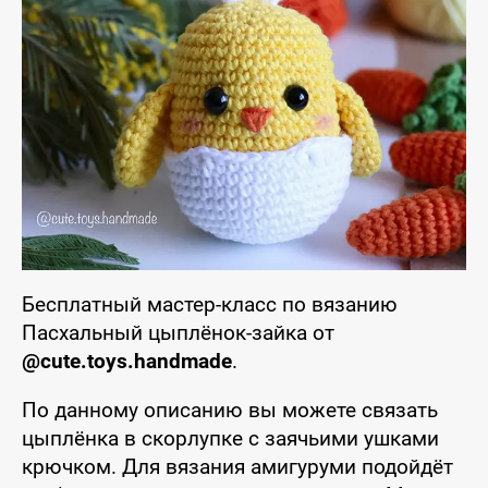
Бесплатный мастер-класс по вязанию
Пасхальный цыплёнок-зайка от
@cute.toys.handmade
.
По данному описанию вы можете связать
цыплёнка в скорлупке с заячьими ушками
крючком. Для вязания амигуруми подойдёт