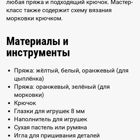
любая пряжа и подходящий крючок. Мастер-
класс также содержит схему вязания
морковки крючком.
Материалы и
инструменты
Пряжа: жёлтый, белый, оранжевый (для
цыплёнка)
Пряжа: оранжевый, зелёный (для
морковки)
Крючок
Глазки для игрушек 8 мм
Наполнитель для игрушек
Сухая пастель или румяна
Игла для пришивания деталей