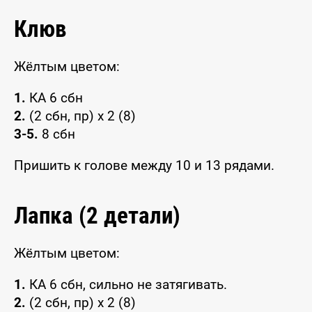
Клюв
Жёлтым цветом:
1.
КА 6 сбн
2.
(2 сбн, пр) x 2 (8)
3-5.
8 сбн
Пришить к голове между 10 и 13 рядами.
Лапка (2 детали)
Жёлтым цветом:
1.
КА 6 сбн, сильно не затягивать.
2.
(2 сбн, пр) x 2 (8)