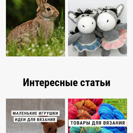
Интересные статьи