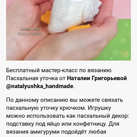
Бесплатный мастер-класс по вязанию
Пасхальная уточка от
Наталии Григорьевой
@natalyushka_handmade
.
По данному описанию вы можете связать
пасхальную уточку крючком. Игрушку
можно использовать как пасхальный декор:
подставку под яйцо или конфетницу. Для
вязания амигуруми подойдёт любая