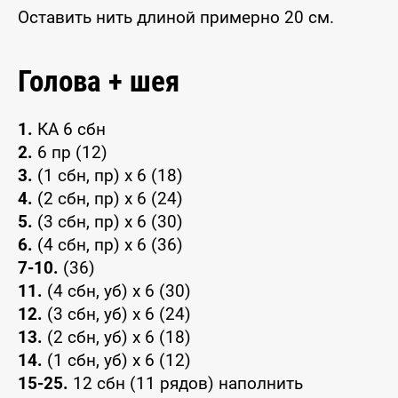
Оставить нить длиной примерно 20 см.
Голова + шея
1.
КА 6 сбн
2.
6 пр (12)
3.
(1 сбн, пр) x 6 (18)
4.
(2 сбн, пр) x 6 (24)
5.
(3 сбн, пр) x 6 (30)
6.
(4 сбн, пр) x 6 (36)
7-10.
(36)
11.
(4 сбн, уб) x 6 (30)
12.
(3 сбн, уб) x 6 (24)
13.
(2 сбн, уб) x 6 (18)
14.
(1 сбн, уб) x 6 (12)
15-25.
12 сбн (11 рядов) наполнить