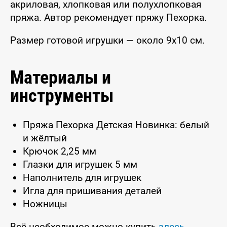
акриловая, хлопковая или полухлопковая
пряжа. Автор рекомендует пряжу Пехорка.
Размер готовой игрушки — около 9x10 см.
Материалы и
инструменты
Пряжа Пехорка Детская Новинка: белый
и жёлтый
Крючок 2,25 мм
Глазки для игрушек 5 мм
Наполнитель для игрушек
Игла для пришивания деталей
Ножницы
Всё необходимое можно купить
здесь
.