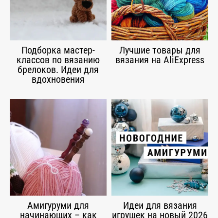
Подборка мастер-
Лучшие товары для
классов по вязанию
вязания на AliExpress
брелоков. Идеи для
вдохновения
Амигуруми для
Идеи для вязания
начинающих – как
игрушек на новый 2026