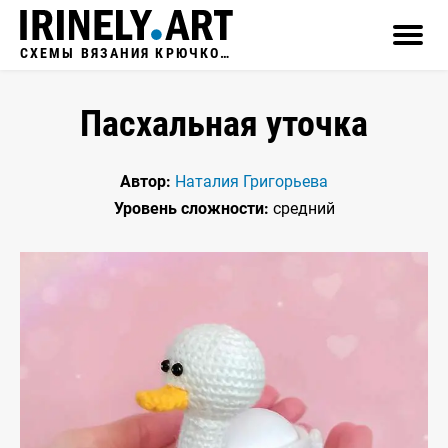
СХЕМЫ ВЯЗАНИЯ КРЮЧКОМ
Пасхальная уточка
Автор:
Наталия Григорьева
Уровень сложности:
средний