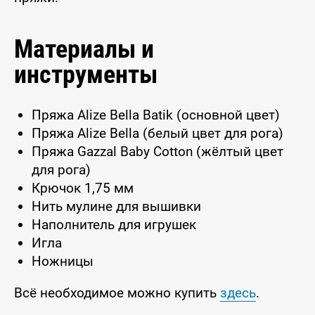
Материалы и
инструменты
Пряжа Alize Bella Batik (основной цвет)
Пряжа Alize Bella (белый цвет для рога)
Пряжа Gazzal Baby Cotton (жёлтый цвет
для рога)
Крючок 1,75 мм
Нить мулине для вышивки
Наполнитель для игрушек
Игла
Ножницы
Всё необходимое можно купить
здесь
.