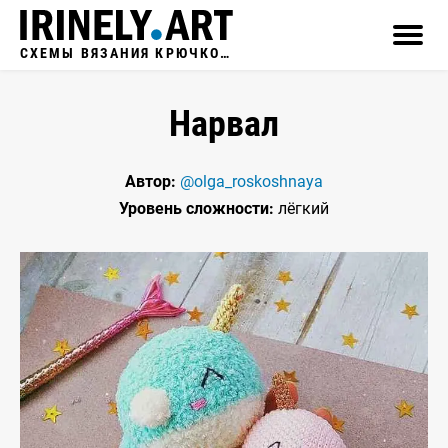
СХЕМЫ ВЯЗАНИЯ КРЮЧКОМ
Нарвал
Автор:
@olga_roskoshnaya
Уровень сложности:
лёгкий