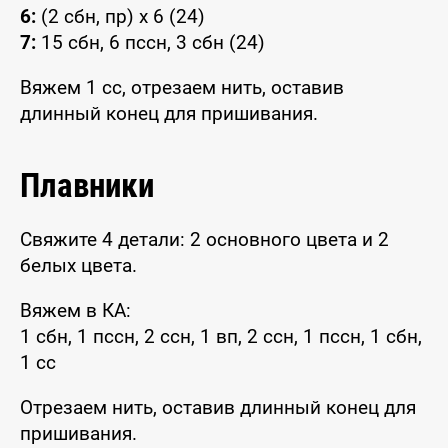
6:
(2 сбн, пр) x 6 (24)
7:
15 сбн, 6 пссн, 3 сбн (24)
Вяжем 1 сс, отрезаем нить, оставив
длинный конец для пришивания.
Плавники
Свяжите 4 детали: 2 основного цвета и 2
белых цвета.
Вяжем в КА:
1 сбн, 1 пссн, 2 ссн, 1 вп, 2 ссн, 1 пссн, 1 сбн,
1 сс
Отрезаем нить, оставив длинный конец для
пришивания.