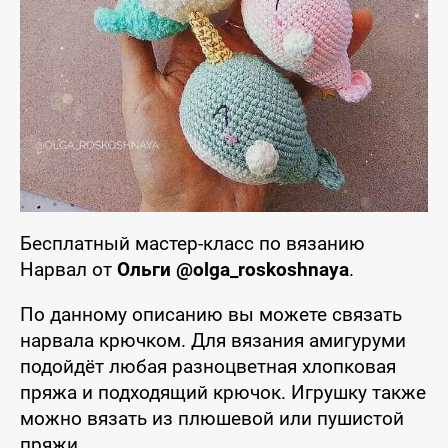
Бесплатный мастер-класс по вязанию
Нарвал от
Ольги @olga_roskoshnaya
.
По данному описанию вы можете связать
нарвала крючком. Для вязания амигуруми
подойдёт любая разноцветная хлопковая
пряжа и подходящий крючок. Игрушку также
можно вязать из плюшевой или пушистой
пряжи.