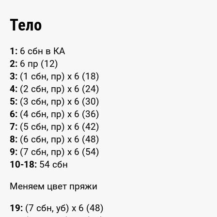
Тело
1:
6 сбн в КА
2:
6 пр (12)
3:
(1 сбн, пр) x 6 (18)
4:
(2 сбн, пр) x 6 (24)
5:
(3 сбн, пр) x 6 (30)
6:
(4 сбн, пр) x 6 (36)
7:
(5 сбн, пр) x 6 (42)
8:
(6 сбн, пр) x 6 (48)
9:
(7 сбн, пр) x 6 (54)
10-18:
54 сбн
Меняем цвет пряжи
19:
(7 сбн, уб) x 6 (48)