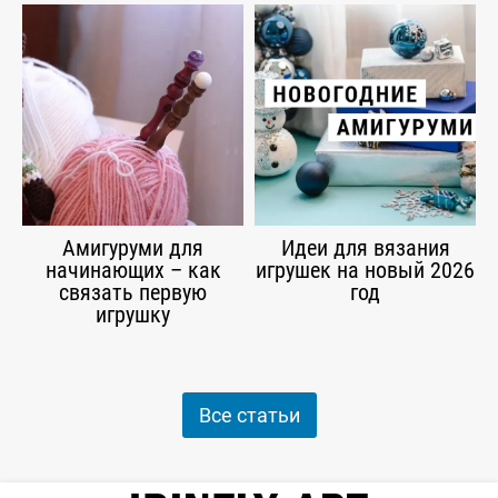
Амигуруми для
Идеи для вязания
начинающих – как
игрушек на новый 2026
связать первую
год
игрушку
Все статьи