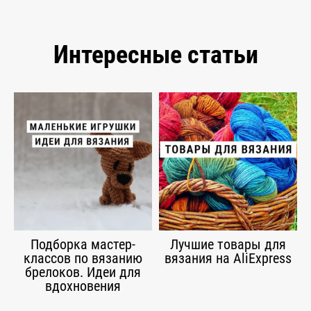
Интересные статьи
Подборка мастер-
Лучшие товары для
классов по вязанию
вязания на AliExpress
брелоков. Идеи для
вдохновения