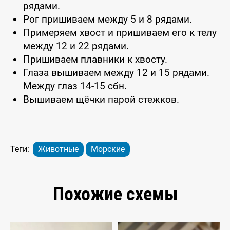
рядами.
Рог пришиваем между 5 и 8 рядами.
Примеряем хвост и пришиваем его к телу
между 12 и 22 рядами.
Пришиваем плавники к хвосту.
Глаза вышиваем между 12 и 15 рядами.
Между глаз 14-15 сбн.
Вышиваем щёчки парой стежков.
Теги:
Животные
Морские
Похожие схемы