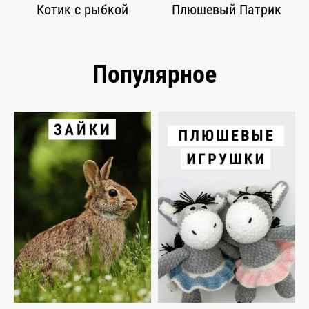
Котик с рыбкой
Плюшевый Патрик
Популярное