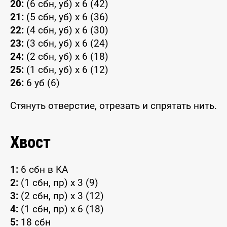
20:
(6 сбн, уб) x 6 (42)
21:
(5 сбн, уб) x 6 (36)
22:
(4 сбн, уб) x 6 (30)
23:
(3 сбн, уб) x 6 (24)
24:
(2 сбн, уб) x 6 (18)
25:
(1 сбн, уб) x 6 (12)
26:
6 уб (6)
Стянуть отверстие, отрезать и спрятать нить.
Хвост
1:
6 сбн в КА
2:
(1 сбн, пр) x 3 (9)
3:
(2 сбн, пр) x 3 (12)
4:
(1 сбн, пр) x 6 (18)
5:
18 сбн