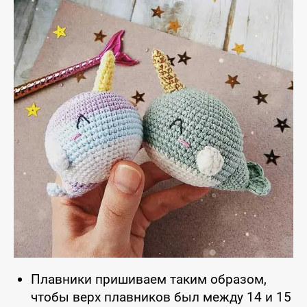
Плавники пришиваем таким образом,
чтобы верх плавников был между 14 и 15