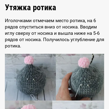
Утяжка ротика
Иголочками отмечаем место ротика, на 6
рядов спуститься вниз от носика. Вводим
иглу сверху от носика и вышла ниже на 5-6
рядов от носика. Получилось углубление для
ротика.