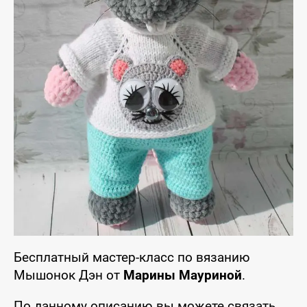
Бесплатный мастер-класс по вязанию
Мышонок Дэн от
Марины Мауриной
.
По данному описанию вы можете связать