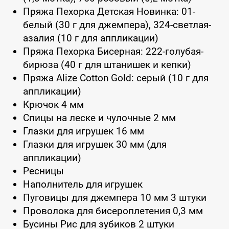
Пряжа Пехорка Детская Новинка: 01-
белый (30 г для джемпера), 324-светлая-
азалия (10 г для аппликации)
Пряжа Пехорка Бисерная: 222-голубая-
бирюза (40 г для штанишек и кепки)
Пряжа Alize Cotton Gold: серый (10 г для
аппликации)
Крючок 4 мм
Спицы на леске и чулочные 2 мм
Глазки для игрушек 16 мм
Глазки для игрушек 30 мм (для
аппликации)
Ресницы
Наполнитель для игрушек
Пуговицы для джемпера 10 мм 3 штуки
Проволока для бисероплетения 0,3 мм
Бусины Рис для зубиков 2 штуки