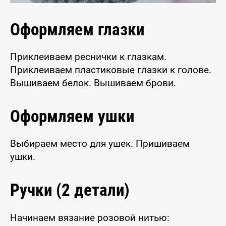
Оформляем глазки
Приклеиваем реснички к глазкам.
Приклеиваем пластиковые глазки к голове.
Вышиваем белок. Вышиваем брови.
Оформляем ушки
Выбираем место для ушек. Пришиваем
ушки.
Ручки (2 детали)
Начинаем вязание розовой нитью: