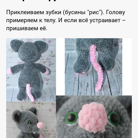
Приклеиваем зубки (бусины "рис"). Голову
примеряем к телу. И если всё устраивает –
пришиваем её.