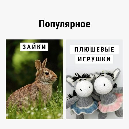
Популярное