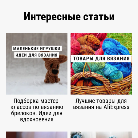
Интересные статьи
Подборка мастер-
Лучшие товары для
классов по вязанию
вязания на AliExpress
брелоков. Идеи для
вдохновения