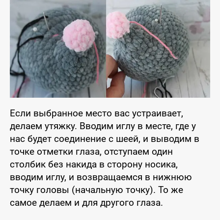
Если выбранное место вас устраивает,
делаем утяжку. Вводим иглу в месте, где у
нас будет соединение с шеей, и выводим в
точке отметки глаза, отступаем один
столбик без накида в сторону носика,
вводим иглу, и возвращаемся в нижнюю
точку головы (начальную точку). То же
самое делаем и для другого глаза.