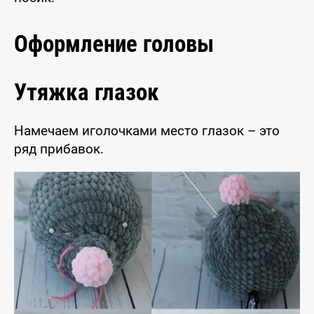
Оформление головы
Утяжка глазок
Намечаем иголочками место глазок – это
ряд прибавок.