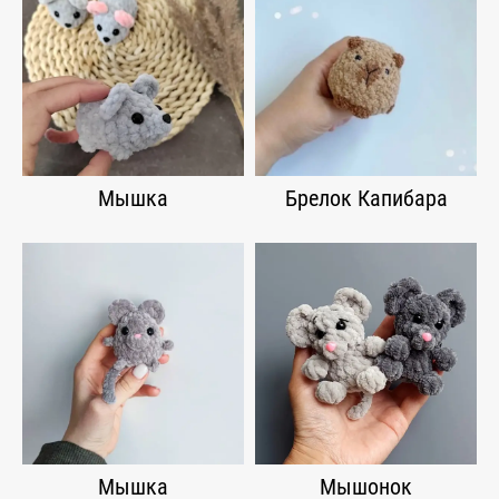
Мышка
Брелок Капибара
Мышка
Мышонок