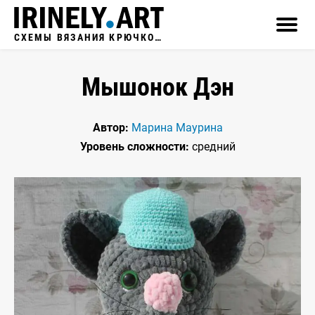
СХЕМЫ ВЯЗАНИЯ КРЮЧКОМ
Мышонок Дэн
Автор:
Марина Маурина
Уровень сложности:
средний