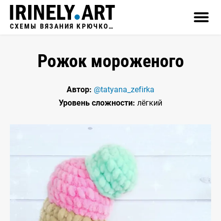
СХЕМЫ ВЯЗАНИЯ КРЮЧКОМ
Рожок мороженого
Автор:
@tatyana_zefirka
Уровень сложности:
лёгкий