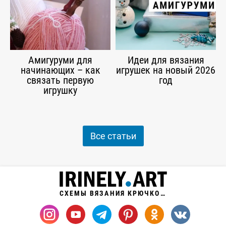
Амигуруми для
Идеи для вязания
начинающих – как
игрушек на новый 2026
связать первую
год
игрушку
Все статьи
СХЕМЫ ВЯЗАНИЯ КРЮЧКОМ