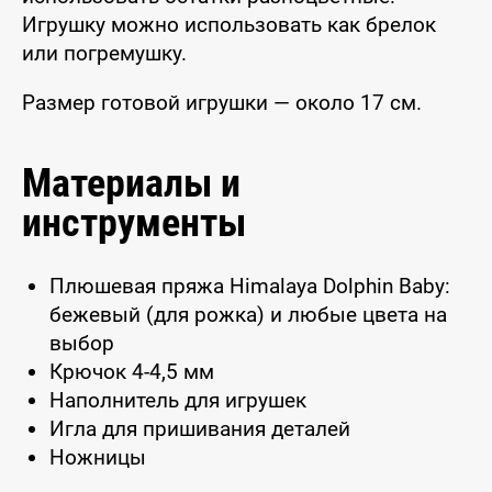
Игрушку можно использовать как брелок
или погремушку.
Размер готовой игрушки — около 17 см.
Материалы и
инструменты
Плюшевая пряжа Himalaya Dolphin Baby:
бежевый (для рожка) и любые цвета на
выбор
Крючок 4-4,5 мм
Наполнитель для игрушек
Игла для пришивания деталей
Ножницы