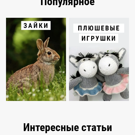
Популярное
Интересные статьи