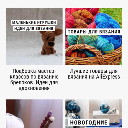
Подборка мастер-
Лучшие товары для
классов по вязанию
вязания на AliExpress
брелоков. Идеи для
вдохновения