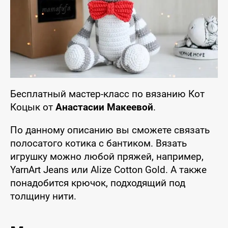
Бесплатный мастер-класс по вязанию Кот
Коцык от
Анастасии Макеевой
.
По данному описанию вы сможете связать
полосатого котика с бантиком. Вязать
игрушку можно любой пряжей, например,
YarnArt Jeans или Alize Cotton Gold. А также
понадобится крючок, подходящий под
толщину нити.