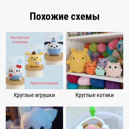
Похожие схемы
Круглые игрушки
Круглые котики