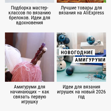
Подборка мастер-
Лучшие товары для
классов по вязанию
вязания на AliExpress
брелоков. Идеи для
вдохновения
Амигуруми для
Идеи для вязания
начинающих – как
игрушек на новый 2026
связать первую
год
игрушку