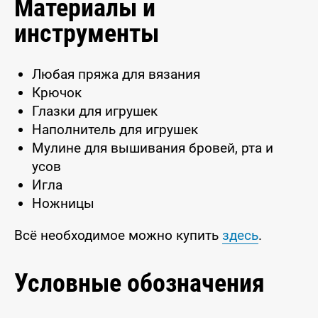
Материалы и
инструменты
Любая пряжа для вязания
Крючок
Глазки для игрушек
Наполнитель для игрушек
Мулине для вышивания бровей, рта и
усов
Игла
Ножницы
Всё необходимое можно купить
здесь
.
Условные обозначения