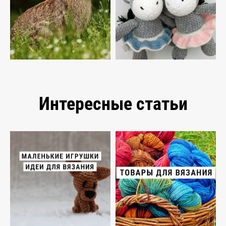
Интересные статьи