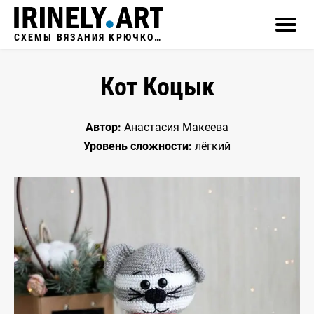
СХЕМЫ ВЯЗАНИЯ КРЮЧКОМ
Кот Коцык
Автор:
Анастасия Макеева
Уровень сложности:
лёгкий