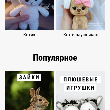
Котик
Кот в наушниках
Популярное