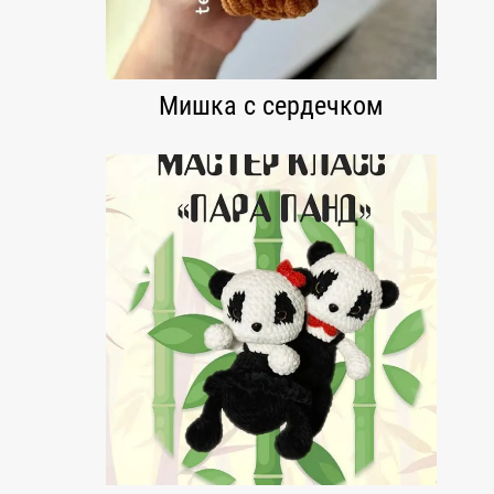
Мишка с сердечком