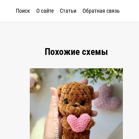
Поиск
О сайте
Статьи
Обратная связь
Похожие схемы