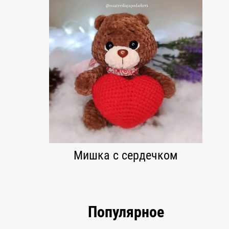
Мишка с сердечком
Популярное