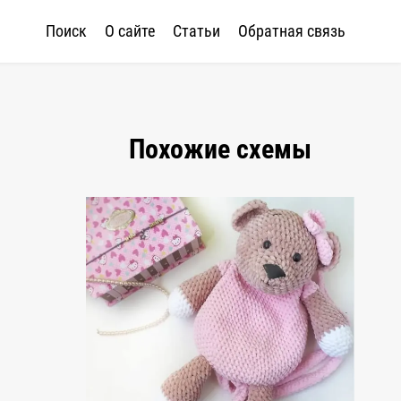
Поиск
О сайте
Статьи
Обратная связь
Похожие схемы