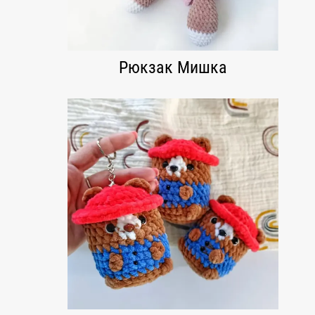
Рюкзак Мишка