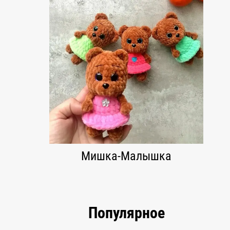
Мишка-Малышка
Популярное