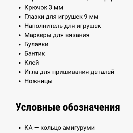
Крючок 3 мм
Глазки для игрушек 9 мм
Наполнитель для игрушек
Маркеры для вязания
Булавки
Бантик
Клей
Игла для пришивания деталей
Ножницы
Условные обозначения
КА — кольцо амигуруми