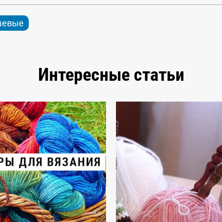
евые
Интересные статьи