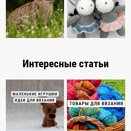
Интересные статьи