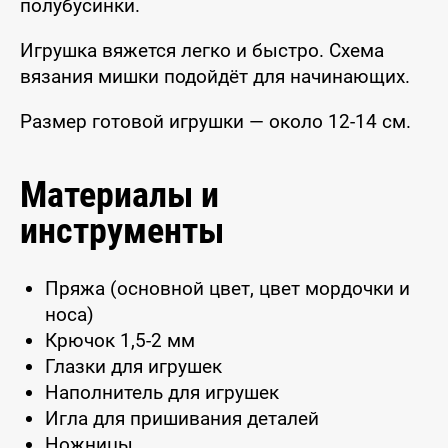
полубусинки.
Игрушка вяжется легко и быстро. Схема
вязания мишки подойдёт для начинающих.
Размер готовой игрушки — около 12-14 см.
Материалы и
инструменты
Пряжа (основной цвет, цвет мордочки и
носа)
Крючок 1,5-2 мм
Глазки для игрушек
Наполнитель для игрушек
Игла для пришивания деталей
Ножницы