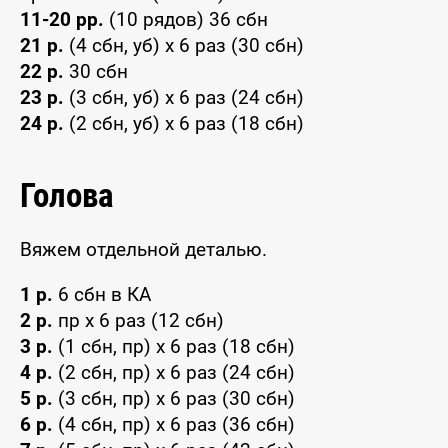
11-20 рр.
(10 рядов) 36 сбн
21 р.
(4 сбн, уб) х 6 раз (30 сбн)
22 р.
30 сбн
23 р.
(3 сбн, уб) х 6 раз (24 сбн)
24 р.
(2 сбн, уб) х 6 раз (18 сбн)
Голова
Вяжем отдельной деталью.
1 р.
6 сбн в КА
2 р.
пр х 6 раз (12 сбн)
3 р.
(1 сбн, пр) х 6 раз (18 сбн)
4 р.
(2 сбн, пр) х 6 раз (24 сбн)
5 р.
(3 сбн, пр) х 6 раз (30 сбн)
6 р.
(4 сбн, пр) х 6 раз (36 сбн)