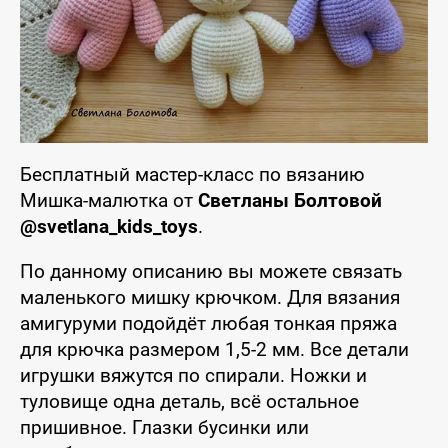
Бесплатный мастер-класс по вязанию
Мишка-малютка от
Светланы Болтовой
@svetlana_kids_toys
.
По данному описанию вы можете связать
маленького мишку крючком. Для вязания
амигуруми подойдёт любая тонкая пряжа
для крючка размером 1,5-2 мм. Все детали
игрушки вяжутся по спирали. Ножки и
туловище одна деталь, всё остальное
пришивное. Глазки бусинки или