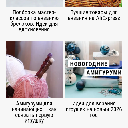
Подборка мастер-
Лучшие товары для
классов по вязанию
вязания на AliExpress
брелоков. Идеи для
вдохновения
Амигуруми для
Идеи для вязания
начинающих – как
игрушек на новый 2026
связать первую
год
игрушку