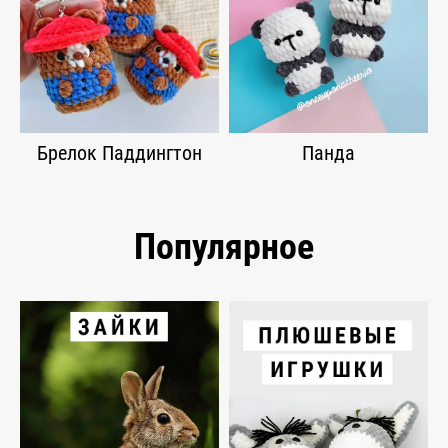
Брелок Паддингтон
Панда
Популярное