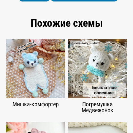
Похожие схемы
Мишка-комфортер
Погремушка
Медвежонок