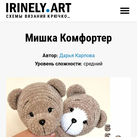
СХЕМЫ ВЯЗАНИЯ КРЮЧКОМ
Мишка Комфортер
Автор:
Дарья Карпова
Уровень сложности:
средний