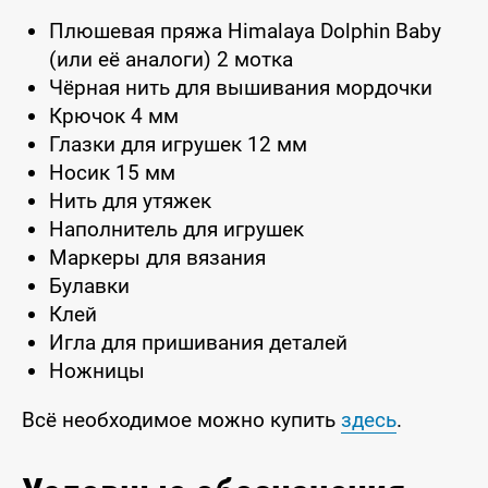
Плюшевая пряжа Himalaya Dolphin Baby
(или её аналоги) 2 мотка
Чёрная нить для вышивания мордочки
Крючок 4 мм
Глазки для игрушек 12 мм
Носик 15 мм
Нить для утяжек
Наполнитель для игрушек
Маркеры для вязания
Булавки
Клей
Игла для пришивания деталей
Ножницы
Всё необходимое можно купить
здесь
.