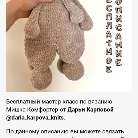
Бесплатный мастер-класс по вязанию
Мишка Комфортер от
Дарьи Карповой
@daria_karpova_knits
.
По данному описанию вы можете связать