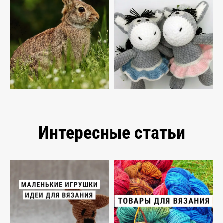
Интересные статьи