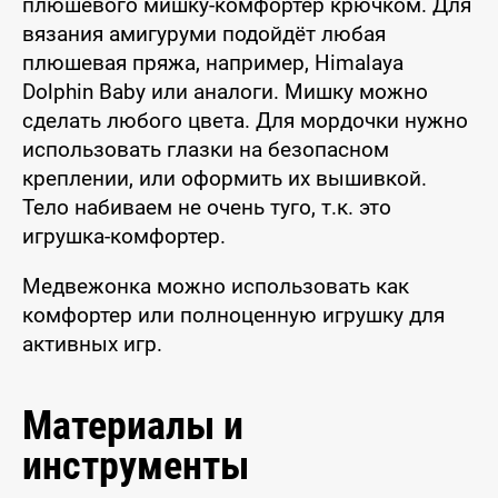
плюшевого мишку-комфортер крючком. Для
вязания амигуруми подойдёт любая
плюшевая пряжа, например, Himalaya
Dolphin Baby или аналоги. Мишку можно
сделать любого цвета. Для мордочки нужно
использовать глазки на безопасном
креплении, или оформить их вышивкой.
Тело набиваем не очень туго, т.к. это
игрушка-комфортер.
Медвежонка можно использовать как
комфортер или полноценную игрушку для
активных игр.
Материалы и
инструменты