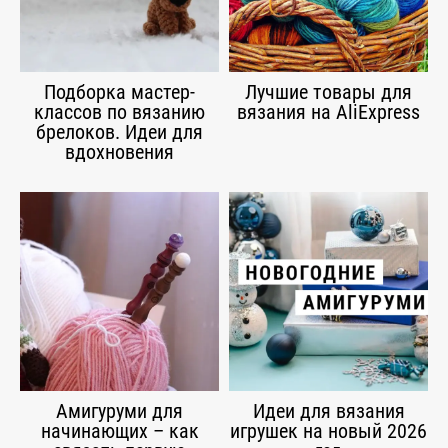
Подборка мастер-
Лучшие товары для
классов по вязанию
вязания на AliExpress
брелоков. Идеи для
вдохновения
Амигуруми для
Идеи для вязания
начинающих – как
игрушек на новый 2026