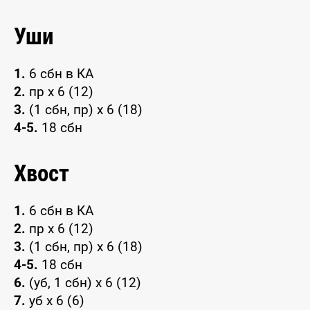
Уши
1.
6 сбн в КА
2.
пр х 6 (12)
3.
(1 сбн, пр) х 6 (18)
4-5.
18 сбн
Хвост
1.
6 сбн в КА
2.
пр х 6 (12)
3.
(1 сбн, пр) х 6 (18)
4-5.
18 сбн
6.
(уб, 1 сбн) х 6 (12)
7.
уб х 6 (6)