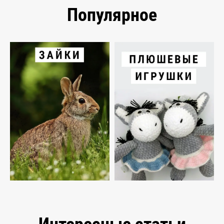
Популярное