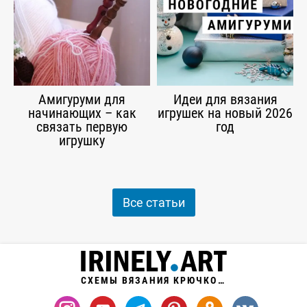
Амигуруми для
Идеи для вязания
начинающих – как
игрушек на новый 2026
связать первую
год
игрушку
Все статьи
СХЕМЫ ВЯЗАНИЯ КРЮЧКОМ