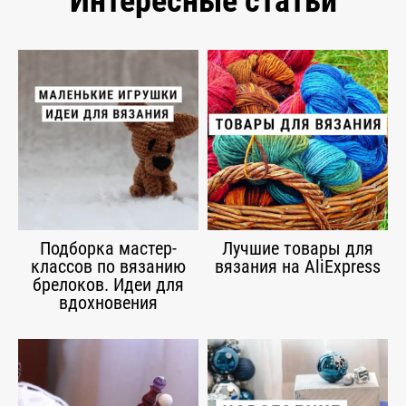
Интересные статьи
Подборка мастер-
Лучшие товары для
классов по вязанию
вязания на AliExpress
брелоков. Идеи для
вдохновения