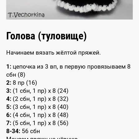
Голова (туловище)
Начинаем вязать жёлтой пряжей.
1:
цепочка из 3 вп, в первую провязываем 8
сбн (8)
2:
8 пр (16)
3:
(1 сбн, 1 пр) x 8 (24)
4:
(2 сбн, 1 пр) x 8 (32)
5:
(3 сбн, 1 пр) x 8 (40)
6:
(4 сбн, 1 пр) x 8 (48)
7:
(5 сбн, 1 пр) x 8 (56)
8-34:
56 сбн