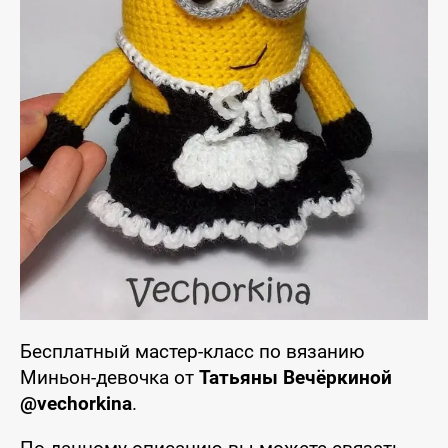
Бесплатный мастер-класс по вязанию
Миньон-девочка от
Татьяны Вечёркиной
@vechorkina
.