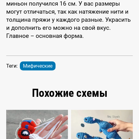
миньон получился 16 см. У вас размеры
могут отличаться, так как натяжение нити и
толщина пряжи у каждого разные. Украсить
и дополнить его можно на свой вкус.
Главное – основная форма.
Теги:
Мифические
Похожие схемы