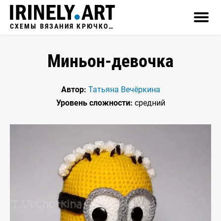
СХЕМЫ ВЯЗАНИЯ КРЮЧКОМ
Миньон-девочка
Автор:
Татьяна Вечёркина
Уровень сложности:
средний