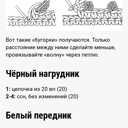
Вот такие «бугорки» получаются. Только
расстояние между ними сделайте меньше,
провязывайте «волну» через петлю.
Чёрный нагрудник
1:
цепочка из 20 вп (20)
2-4:
ссн, без изменений (20)
Белый передник