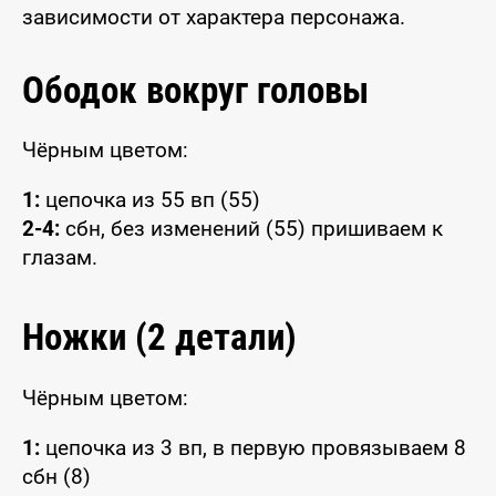
зависимости от характера персонажа.
Ободок вокруг головы
Чёрным цветом:
1:
цепочка из 55 вп (55)
2-4:
сбн, без изменений (55) пришиваем к
глазам.
Ножки (2 детали)
Чёрным цветом:
1:
цепочка из 3 вп, в первую провязываем 8
сбн (8)