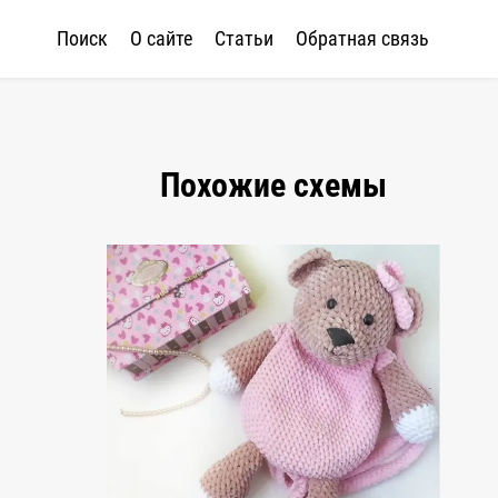
Поиск
О сайте
Статьи
Обратная связь
Похожие схемы