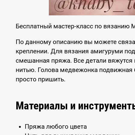
Бесплатный мастер-класс по вязанию 
По данному описанию вы можете связ
креплении. Для вязания амигуруми под
смешанная пряжа. Все детали вяжутся 
нитью. Голова медвежонка подвижная 
просто пришить.
Материалы и инструмент
Пряжа любого цвета