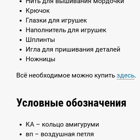
Нить для вышивания мордочки
Крючок
Глазки для игрушек
Наполнитель для игрушек
Шплинты
Игла для пришивания деталей
Ножницы
Всё необходимое можно купить
здесь
.
Условные обозначения
КА – кольцо амигуруми
вп – воздушная петля