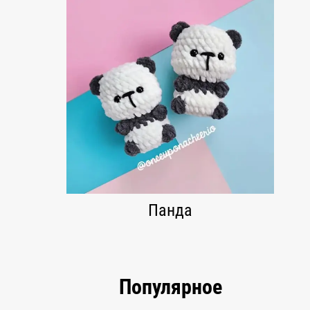
Панда
Популярное