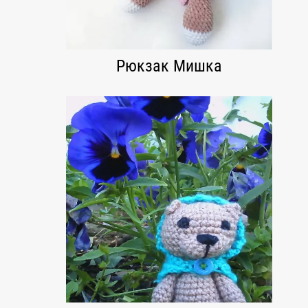
Рюкзак Мишка