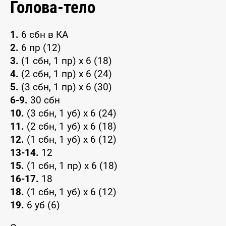
Голова-тело
1.
6 сбн в КА
2.
6 пр (12)
3.
(1 сбн, 1 пр) x 6 (18)
4.
(2 сбн, 1 пр) x 6 (24)
5.
(3 сбн, 1 пр) x 6 (30)
6-9.
30 сбн
10.
(3 сбн, 1 уб) x 6 (24)
11.
(2 сбн, 1 уб) x 6 (18)
12.
(1 сбн, 1 уб) x 6 (12)
13-14.
12
15.
(1 сбн, 1 пр) x 6 (18)
16-17.
18
18.
(1 сбн, 1 уб) x 6 (12)
19.
6 уб (6)