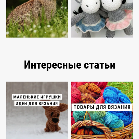
Интересные статьи