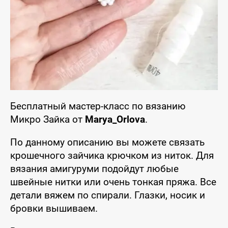
Бесплатный мастер-класс по вязанию
Микро Зайка от
Marya_Orlova
.
По данному описанию вы можете связать
крошечного зайчика крючком из ниток. Для
вязания амигуруми подойдут любые
швейные нитки или очень тонкая пряжа. Все
детали вяжем по спирали. Глазки, носик и
бровки вышиваем.