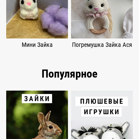
Мини Зайка
Погремушка Зайка Ася
Популярное