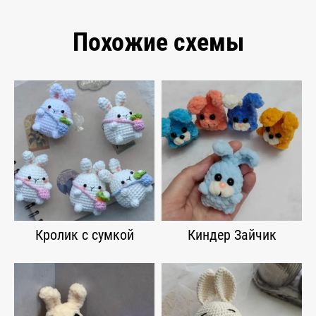
Похожие схемы
Кролик с сумкой
Киндер Зайчик