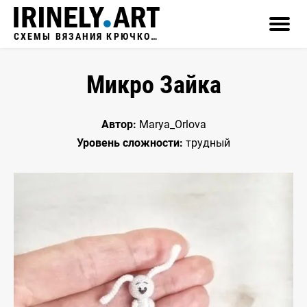
СХЕМЫ ВЯЗАНИЯ КРЮЧКОМ
Микро Зайка
Автор:
Marya_Orlova
Уровень сложности:
трудный