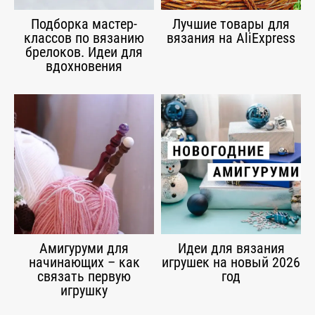
Подборка мастер-
Лучшие товары для
классов по вязанию
вязания на AliExpress
брелоков. Идеи для
вдохновения
Амигуруми для
Идеи для вязания
начинающих – как
игрушек на новый 2026
связать первую
год
игрушку