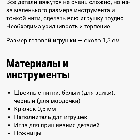
Все детали вяжутся не очень сложно, но из-
за маленького размера инструмента и
тонкой нити, сделать всю игрушку трудно.
Необходима усидчивость и терпение.
Размер готовой игрушки — около 1,5 см.
Материалы и
инструменты
Швейные нитки: белый (для зайки),
чёрный (для мордочки)
Крючок 0,5 мм
Наполнитель для игрушек
Игла для пришивания деталей
Ножницы