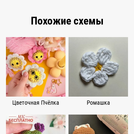
Похожие схемы
Цветочная Пчёлка
Ромашка