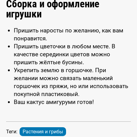
Сборка и оформление
игрушки
Пришить наросты по желанию, как вам
понравится.
Пришить цветочки в любом месте. В
качестве серединки цветов можно
пришить жёлтые бусины.
Укрепить землю в горшочке. При
желании можно связать маленький
горшочек из пряжи, но или использовать
покупной пластиковый.
Ваш кактус амигуруми готов!
Теги:
Растения и грибы