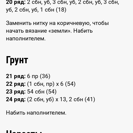
20 ряд:
2 сбн, уб, 3 сбн, уб, 2 сбн, уб, 3 сбн,
уб, 2 сбн, уб, 1 сбн (18)
Заменить нитку на коричневую, чтобы
начать вязание «земли». Набить
наполнителем.
Грунт
21 ряд:
6 пр (36)
22 ряд:
(1 сбн, пр) x 6 (54)
23 ряд:
54 сбн (54)
24 ряд:
(2 сбн, уб) x 13, 2 сбн (41)
Набить наполнителем.