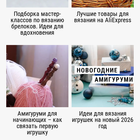
Подборка мастер-
Лучшие товары для
классов по вязанию
вязания на AliExpress
брелоков. Идеи для
вдохновения
Амигуруми для
Идеи для вязания
начинающих – как
игрушек на новый 2026
связать первую
год
игрушку