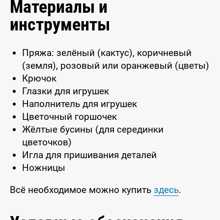
Материалы и
инструменты
Пряжа: зелёный (кактус), коричневый
(земля), розовый или оранжевый (цветы)
Крючок
Глазки для игрушек
Наполнитель для игрушек
Цветочный горшочек
Жёлтые бусины (для серединки
цветочков)
Игла для пришивания деталей
Ножницы
Всё необходимое можно купить
здесь
.