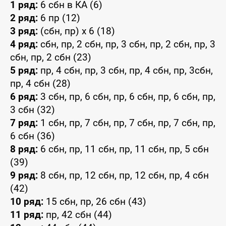
1 ряд:
6 сбн в КА (6)
2 ряд:
6 пр (12)
3 ряд:
(сбн, пр) x 6 (18)
4 ряд:
сбн, пр, 2 сбн, пр, 3 сбн, пр, 2 сбн, пр, 3
сбн, пр, 2 сбн (23)
5 ряд:
пр, 4 сбн, пр, 3 сбн, пр, 4 сбн, пр, 3сбн,
пр, 4 сбн (28)
6 ряд:
3 сбн, пр, 6 сбн, пр, 6 сбн, пр, 6 сбн, пр,
3 сбн (32)
7 ряд:
1 сбн, пр, 7 сбн, пр, 7 сбн, пр, 7 сбн, пр,
6 сбн (36)
8 ряд:
6 сбн, пр, 11 сбн, пр, 11 сбн, пр, 5 сбн
(39)
9 ряд:
8 сбн, пр, 12 сбн, пр, 12 сбн, пр, 4 сбн
(42)
10 ряд:
15 сбн, пр, 26 сбн (43)
11 ряд:
пр, 42 сбн (44)