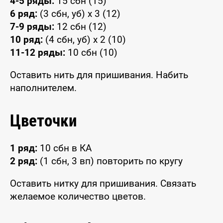
4-5 ряды:
15 сбн (15)
6 ряд:
(3 сбн, уб) x 3 (12)
7-9 ряды:
12 сбн (12)
10 ряд:
(4 сбн, уб) x 2 (10)
11-12 ряды:
10 сбн (10)
Оставить нить для пришивания. Набить
наполнителем.
Цветочки
1 ряд:
10 сбн в КА
2 ряд:
(1 сбн, 3 вп) повторить по кругу
Оставить нитку для пришивания. Связать
желаемое количество цветов.