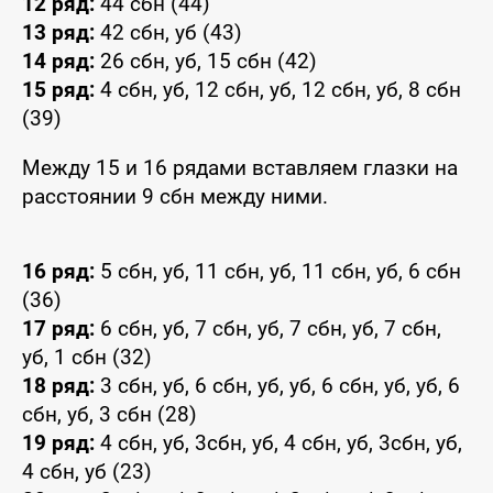
12 ряд:
44 сбн (44)
13 ряд:
42 сбн, уб (43)
14 ряд:
26 сбн, уб, 15 сбн (42)
15 ряд:
4 сбн, уб, 12 сбн, уб, 12 сбн, уб, 8 сбн
(39)
Между 15 и 16 рядами вставляем глазки на
расстоянии 9 сбн между ними.
16 ряд:
5 сбн, уб, 11 сбн, уб, 11 сбн, уб, 6 сбн
(36)
17 ряд:
6 сбн, уб, 7 сбн, уб, 7 сбн, уб, 7 сбн,
уб, 1 сбн (32)
18 ряд:
3 сбн, уб, 6 сбн, уб, уб, 6 сбн, уб, уб, 6
сбн, уб, 3 сбн (28)
19 ряд:
4 сбн, уб, 3сбн, уб, 4 сбн, уб, 3сбн, уб,
4 сбн, уб (23)