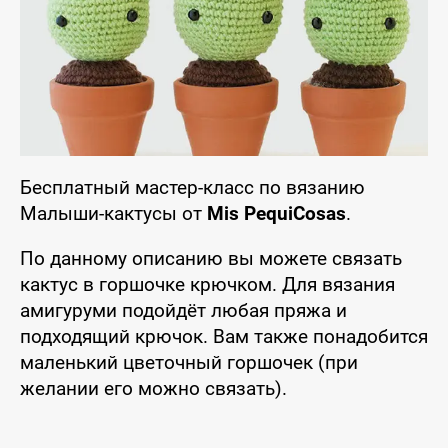
Бесплатный мастер-класс по вязанию
Малыши-кактусы от
Mis PequiCosas
.
По данному описанию вы можете связать
кактус в горшочке крючком. Для вязания
амигуруми подойдёт любая пряжа и
подходящий крючок. Вам также понадобится
маленький цветочный горшочек (при
желании его можно связать).