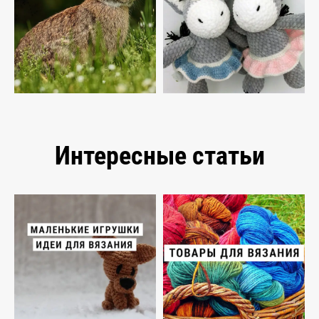
Интересные статьи