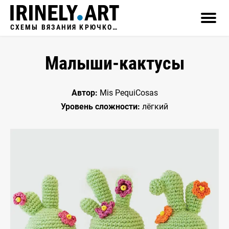
СХЕМЫ ВЯЗАНИЯ КРЮЧКОМ
Малыши-кактусы
Автор:
Mis PequiCosas
Уровень сложности:
лёгкий