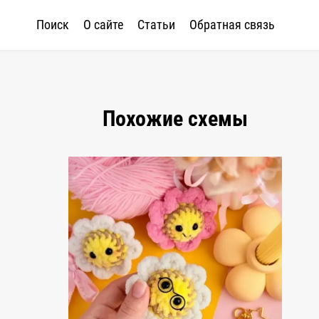
Поиск
О сайте
Статьи
Обратная связь
Похожие схемы