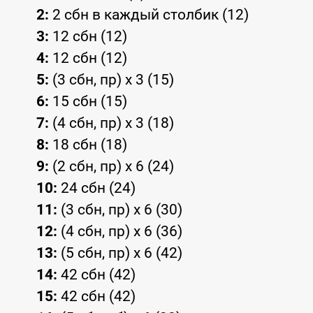
2:
2 сбн в каждый столбик (12)
3:
12 сбн (12)
4:
12 сбн (12)
5:
(3 сбн, пр) x 3 (15)
6:
15 сбн (15)
7:
(4 сбн, пр) x 3 (18)
8:
18 сбн (18)
9:
(2 сбн, пр) x 6 (24)
10:
24 сбн (24)
11:
(3 сбн, пр) x 6 (30)
12:
(4 сбн, пр) x 6 (36)
13:
(5 сбн, пр) x 6 (42)
14:
42 сбн (42)
15:
42 сбн (42)