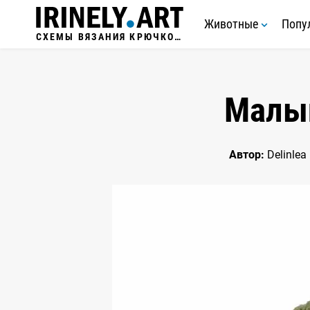
Животные
Попу
СХЕМЫ ВЯЗАНИЯ КРЮЧКОМ
Малы
Автор:
Delinlea