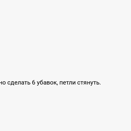
о сделать 6 убавок, петли стянуть.