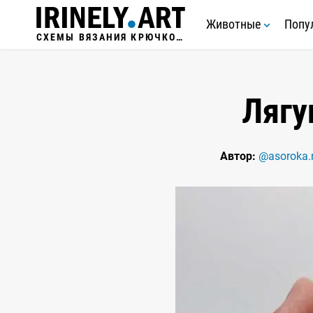
Животные
Попу
СХЕМЫ ВЯЗАНИЯ КРЮЧКОМ
Лягу
Автор:
@asoroka.