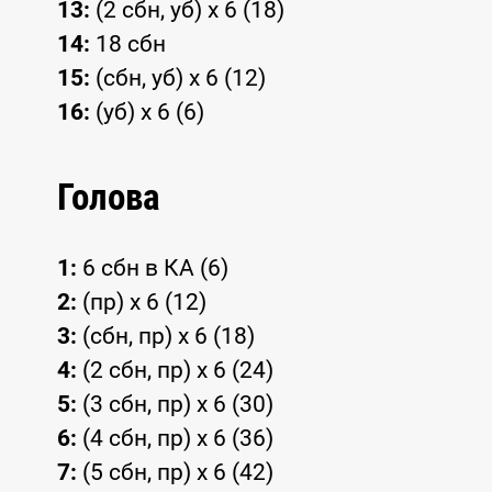
13:
(2 сбн, уб) x 6 (18)
14:
18 сбн
15:
(сбн, уб) x 6 (12)
16:
(уб) x 6 (6)
Голова
1:
6 сбн в КА (6)
2:
(пр) x 6 (12)
3:
(сбн, пр) x 6 (18)
4:
(2 сбн, пр) x 6 (24)
5:
(3 сбн, пр) x 6 (30)
6:
(4 сбн, пр) x 6 (36)
7:
(5 сбн, пр) x 6 (42)