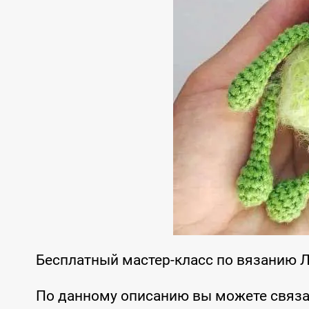
Бесплатный мастер-класс по вязанию 
По данному описанию вы можете связа