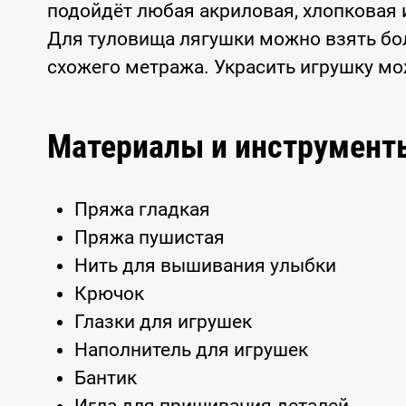
подойдёт любая акриловая, хлопковая 
Для туловища лягушки можно взять бол
схожего метража. Украсить игрушку м
Материалы и инструмент
Пряжа гладкая
Пряжа пушистая
Нить для вышивания улыбки
Крючок
Глазки для игрушек
Наполнитель для игрушек
Бантик