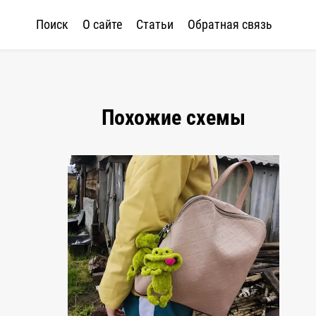
Поиск
О сайте
Статьи
Обратная связь
Похожие схемы