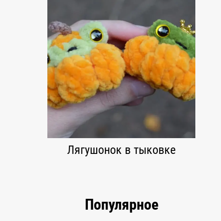
Лягушонок в тыковке
Популярное