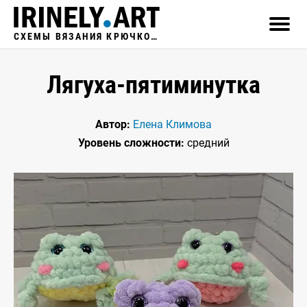
СХЕМЫ ВЯЗАНИЯ КРЮЧКОМ
Лягуха-пятиминутка
Автор:
Елена Климова
Уровень сложности:
средний