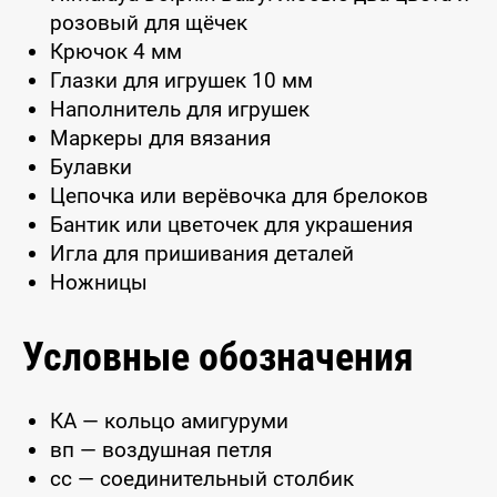
розовый для щёчек
Крючок 4 мм
Глазки для игрушек 10 мм
Наполнитель для игрушек
Маркеры для вязания
Булавки
Цепочка или верёвочка для брелоков
Бантик или цветочек для украшения
Игла для пришивания деталей
Ножницы
Условные обозначения
КА — кольцо амигуруми
вп — воздушная петля
сс — соединительный столбик