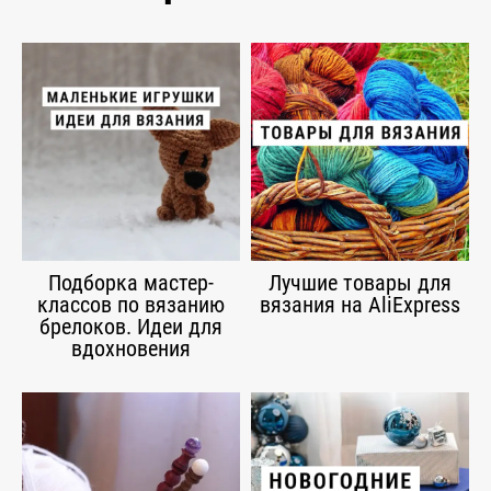
Подборка мастер-
Лучшие товары для
классов по вязанию
вязания на AliExpress
брелоков. Идеи для
вдохновения