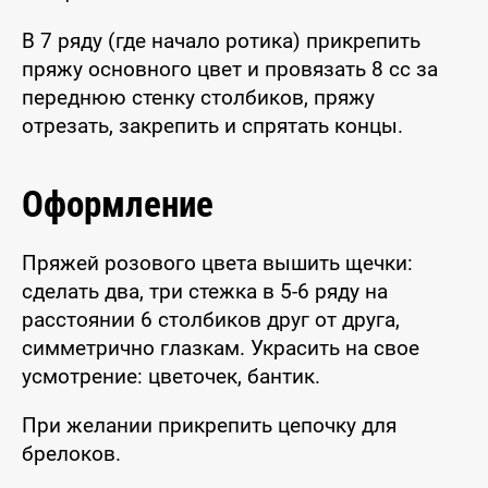
В 7 ряду (где начало ротика) прикрепить
пряжу основного цвет и провязать 8 сс за
переднюю стенку столбиков, пряжу
отрезать, закрепить и спрятать концы.
Оформление
Пряжей розового цвета вышить щечки:
сделать два, три стежка в 5-6 ряду на
расстоянии 6 столбиков друг от друга,
симметрично глазкам. Украсить на свое
усмотрение: цветочек, бантик.
При желании прикрепить цепочку для
брелоков.