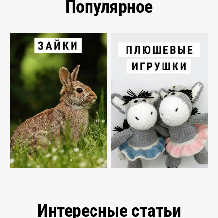
Популярное
Интересные статьи