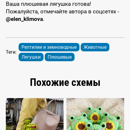
Ваша плюшевая лягушка готова!
Пожалуйста, отмечайте автора в соцсетях -
@elen_klimova
.
Рептилии и земноводные
Животные
Теги:
Лягушки
Плюшевые
Похожие схемы