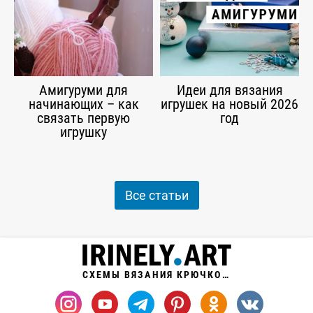
Амигуруми для
Идеи для вязания
начинающих – как
игрушек на новый 2026
связать первую
год
игрушку
Все статьи
СХЕМЫ ВЯЗАНИЯ КРЮЧКОМ