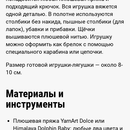
подходящий крючок. Вся игрушка вяжется
одной деталью. В полотне используются
столбики без накида, пышные столбики (для
лапок), убавки и прибавки. Щёчки
вышиваются плюшевой нитью. Игрушку
можно оформить как брелок с помощью
специального карабина или цепочки.
Размер готовой игрушки-лягушки — около 8-
10 см.
Материалы и
инструменты
Плюшевая пряжа YarnArt Dolce или
Himalaya Dolphin Baby: любые два цвета и