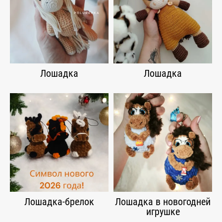
Лошадка
Лошадка
Лошадка-брелок
Лошадка в новогодней
игрушке