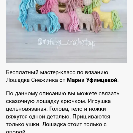
Бесплатный мастер-класс по вязанию
Лошадка Снежинка от
Марии Уфимцевой
.
По данному описанию вы можете связать
сказочную лошадку крючком. Игрушка
цельновязаная. Голова, тело и ножки
вяжутся одной деталью. Пришиваются
только ушки. Лошадка стоит только с
опорой.