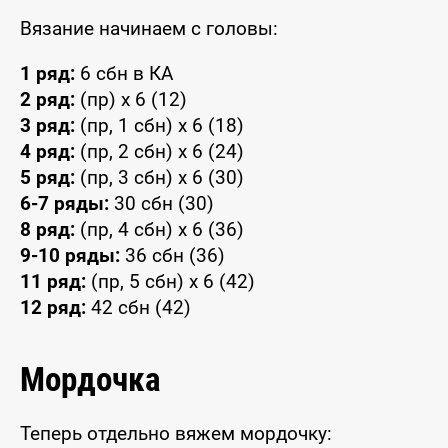
Вязание начинаем с головы:
1 ряд:
6 сбн в КА
2 ряд:
(пр) x 6 (12)
3 ряд:
(пр, 1 сбн) x 6 (18)
4 ряд:
(пр, 2 сбн) x 6 (24)
5 ряд:
(пр, 3 сбн) x 6 (30)
6-7 ряды:
30 сбн (30)
8 ряд:
(пр, 4 сбн) x 6 (36)
9-10 ряды:
36 сбн (36)
11 ряд:
(пр, 5 сбн) x 6 (42)
12 ряд:
42 сбн (42)
Мордочка
Теперь отдельно вяжем мордочку: