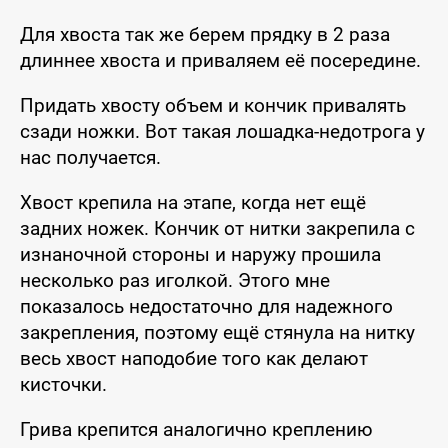
Для хвоста так же берем прядку в 2 раза
длиннее хвоста и приваляем её посередине.
Придать хвосту объем и кончик привалять
сзади ножки. Вот такая лошадка-недотрога у
нас получается.
Хвост крепила на этапе, когда нет ещё
задних ножек. Кончик от нитки закрепила с
изнаночной стороны и наружу прошила
несколько раз иголкой. Этого мне
показалось недостаточно для надежного
закрепления, поэтому ещё стянула на нитку
весь хвост наподобие того как делают
кисточки.
Грива крепится аналогично креплению