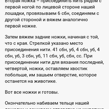
Вторая ножка – присоединить нить рядом с
первой ногой по лицевой стороне нашей
лошадки, провязываем 6 сбн, соединяем с
другой стороной и вяжем аналогично
первой ножке.
Затем вяжем задние ножки, начиная с той,
что с края. Стрелкой указано место
присоединения нити. 41 сбн, уб, 4 сбн, уб, 4
сбн, уб, 3 сбн, уб, 11 сбн, уб, сбн, сс. При
присоединении нити для вязания последней,
четвертой, ножки, оставляем хвостик
побольше, им зашьем отверстие, которое
останется на животике.
Вот все ножки и готовы.
Окончательно набиваем тельце нашей