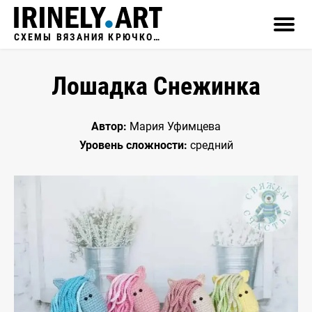
СХЕМЫ ВЯЗАНИЯ КРЮЧКОМ
Лошадка Снежинка
Автор:
Мария Уфимцева
Уровень сложности:
средний