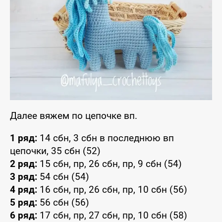
Далее вяжем по цепочке вп.
1 ряд:
14 сбн, 3 сбн в последнюю вп
цепочки, 35 сбн (52)
2 ряд:
15 сбн, пр, 26 сбн, пр, 9 сбн (54)
3 ряд:
54 сбн (54)
4 ряд:
16 сбн, пр, 26 сбн, пр, 10 сбн (56)
5 ряд:
56 сбн (56)
6 ряд:
17 сбн, пр, 27 сбн, пр, 10 сбн (58)