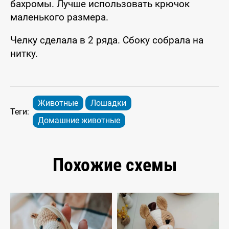
бахромы. Лучше использовать крючок
маленького размера.
Челку сделала в 2 ряда. Сбоку собрала на
нитку.
Животные
Лошадки
Теги:
Домашние животные
Похожие схемы