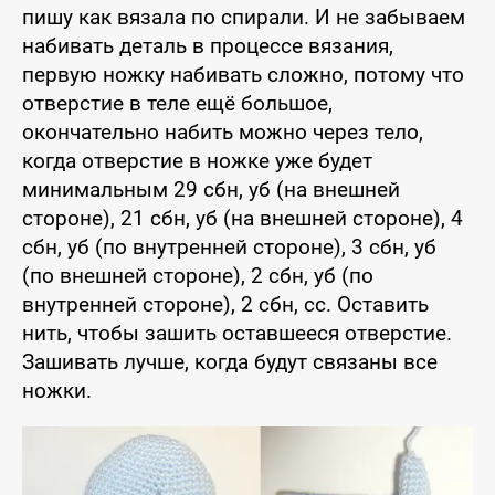
пишу как вязала по спирали. И не забываем
набивать деталь в процессе вязания,
первую ножку набивать сложно, потому что
отверстие в теле ещё большое,
окончательно набить можно через тело,
когда отверстие в ножке уже будет
минимальным 29 сбн, уб (на внешней
стороне), 21 сбн, уб (на внешней стороне), 4
сбн, уб (по внутренней стороне), 3 сбн, уб
(по внешней стороне), 2 сбн, уб (по
внутренней стороне), 2 сбн, сс. Оставить
нить, чтобы зашить оставшееся отверстие.
Зашивать лучше, когда будут связаны все
ножки.