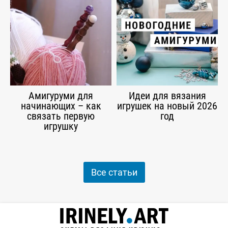
Амигуруми для
Идеи для вязания
начинающих – как
игрушек на новый 2026
связать первую
год
игрушку
Все статьи