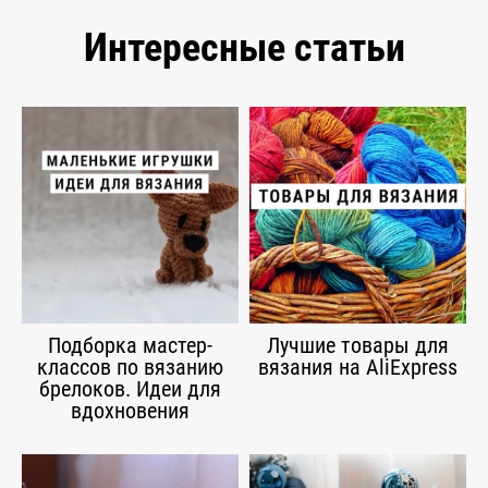
Интересные статьи
Подборка мастер-
Лучшие товары для
классов по вязанию
вязания на AliExpress
брелоков. Идеи для
вдохновения