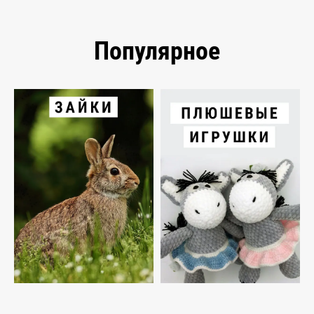
Популярное