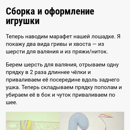
Сборка и оформление
игрушки
Теперь наводим марафет нашей лошадке. Я
покажу два вида гривы и хвоста — из
шерсти для валяния и из пряжи/ниток.
Берем шерсть для валяния, отрываем одну
прядку в 2 раза длиннее чёлки и
приваливаем её посередине вдоль заднего
ушка. Теперь складываем прядку пополам и
убираем её в бок и чуток приваливаем по
шее.