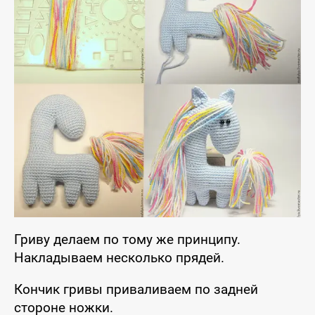
Гриву делаем по тому же принципу.
Накладываем несколько прядей.
Кончик гривы приваливаем по задней
стороне ножки.