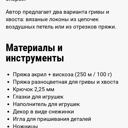
Автор предлагает два варианта гривы и
хвоста: вязаные локоны из цепочек
воздушных петель или из отрезков пряжи.
Материалы и
инструменты
Пряжа акрил + вискоза (250 м / 100 г)
Пряжа разноцветная для гривы и хвоста
Крючок 2,25 мм
Глазки для игрушек
Наполнитель для игрушек
Декор в виде снежинки
Игла для пришивания деталей
Ножницы