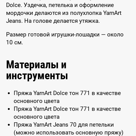
Dolce. Уздечка, петелька и оформление
мордочки делаются из полухлопка YarnArt
Jeans. На голове делается утяжка.
Размер готовой игрушки-лошадки — около
10 см.
Материалы и
инструменты
Пряжа YarnArt Dolce тон 771 в качестве
основного цвета
Пряжа YarnArt Dolce тон 771 в качестве
основного цвета
Пряжа YarnArt Jeans 70 для петельки
(можно использовать основную пряжу)