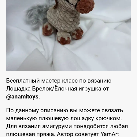
Бесплатный мастер-класс по вязанию
Лошадка Брелок/Ёлочная игрушка от
@anamitoys
.
По данному описанию вы можете связать
маленькую плюшевую лошадку крючком.
Для вязания амигуруми понадобится любая
плюшевая пряжа. Автор советует YarnArt