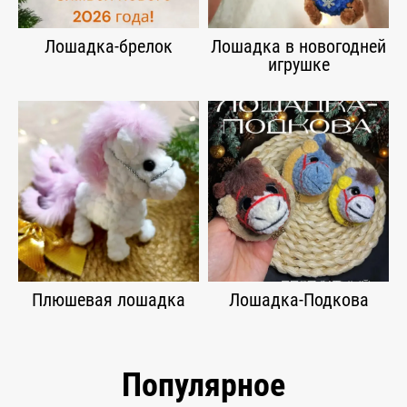
Лошадка-брелок
Лошадка в новогодней
игрушке
Плюшевая лошадка
Лошадка-Подкова
Популярное