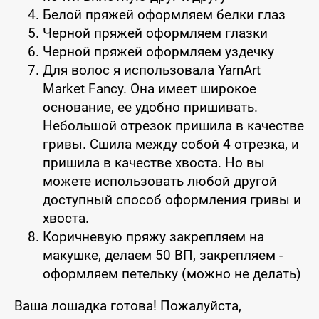
Белой пряжей оформляем белки глаз
Черной пряжей оформляем глазки
Черной пряжей оформляем уздечку
Для волос я использовала YarnArt
Market Fancy. Она имеет широкое
основание, ее удобно пришивать.
Небольшой отрезок пришила в качестве
гривы. Сшила между собой 4 отрезка, и
пришила в качестве хвоста. Но вы
можете использовать любой другой
доступный способ оформления гривы и
хвоста.
Коричневую пряжу закрепляем на
макушке, делаем 50 ВП, закрепляем -
оформляем петельку (можно не делать)
Ваша лошадка готова! Пожалуйста,