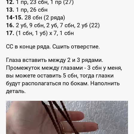
12.
1 пр, 23 сбн, 1 пр (27)
13.
1 пр, 26 сбн
14-15.
28 сбн (2 ряда)
16.
2 уб, 9 сбн, 2 уб, 7 сбн, 2 уб (22)
17.
(1 сбн, 1 уб) х 7, 1 сбн
СС в конце ряда. Сшить отверстие.
Глаза вставить между 2 и 3 рядами.
Промежуток между глазами - 3 сбн у меня,
вы можете оставить 5 сбн, тогда глазки
будут располагаться по бокам. Наполнить
деталь.