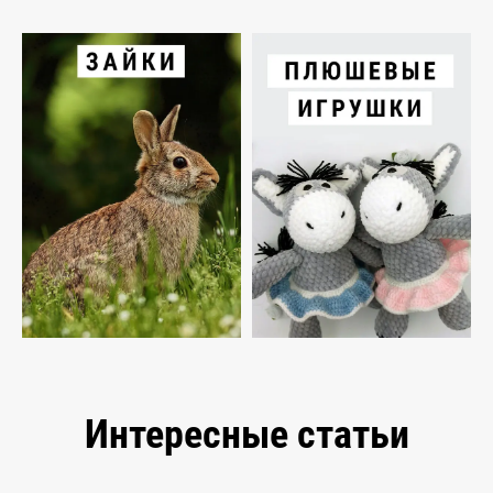
Интересные статьи