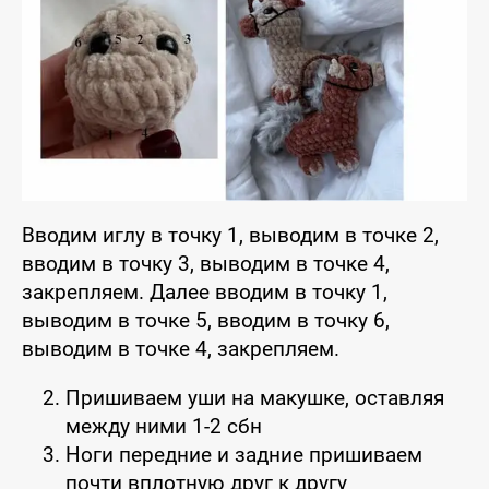
Вводим иглу в точку 1, выводим в точке 2,
вводим в точку 3, выводим в точке 4,
закрепляем. Далее вводим в точку 1,
выводим в точке 5, вводим в точку 6,
выводим в точке 4, закрепляем.
Пришиваем уши на макушке, оставляя
между ними 1-2 сбн
Ноги передние и задние пришиваем
почти вплотную друг к другу