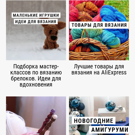
Подборка мастер-
Лучшие товары для
классов по вязанию
вязания на AliExpress
брелоков. Идеи для
вдохновения