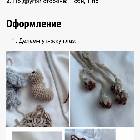
2.
По другой стороне: 1 сбн, 1 пр
Оформление
Делаем утяжку глаз: