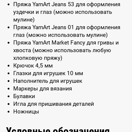
Пряжа YarnArt Jeans 53 для оформления
уздечки и глаз (можно использовать
мулине)
Пряжа YarnArt Jeans 01 для оформления
глаз (можно использовать мулине)
Пряжа YarnArt Market Fancy для гривы и
хвоста (можно использовать любую
хлопковую пряжу)
Крючок 4,5 мм
Глазки для игрушек 10 мм
Наполнитель для игрушек
Маркеры для вязания
Булавки
Игла для пришивания деталей
Ножницы
Условные обозначения