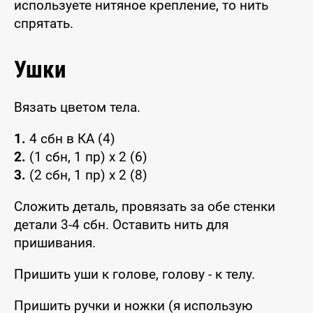
используете нитяное крепление, то нить
спрятать.
Ушки
Вязать цветом тела.
1.
4 сбн в КА (4)
2.
(1 сбн, 1 пр) х 2 (6)
3.
(2 сбн, 1 пр) х 2 (8)
Сложить деталь, провязать за обе стенки
детали 3-4 сбн. Оставить нить для
пришивания.
Пришить уши к голове, голову - к телу.
Пришить ручки и ножки (я использую