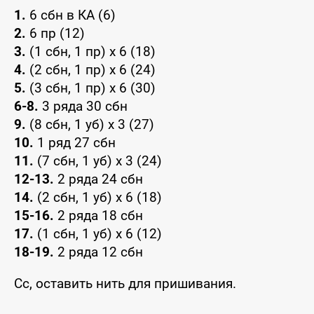
1.
6 сбн в КА (6)
2.
6 пр (12)
3.
(1 сбн, 1 пр) х 6 (18)
4.
(2 сбн, 1 пр) х 6 (24)
5.
(3 сбн, 1 пр) х 6 (30)
6-8.
3 ряда 30 сбн
9.
(8 сбн, 1 уб) х 3 (27)
10.
1 ряд 27 сбн
11.
(7 сбн, 1 уб) х 3 (24)
12-13.
2 ряда 24 сбн
14.
(2 сбн, 1 уб) х 6 (18)
15-16.
2 ряда 18 сбн
17.
(1 сбн, 1 уб) х 6 (12)
18-19.
2 ряда 12 сбн
Сс, оставить нить для пришивания.