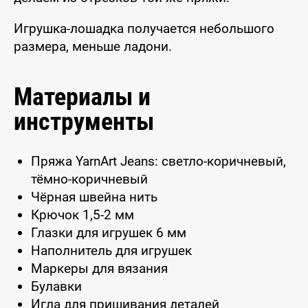
Игрушка-лошадка получается небольшого
размера, меньше ладони.
Материалы и
инструменты
Пряжа YarnArt Jeans: светло-коричневый,
тёмно-коричневый
Чёрная швейна нить
Крючок 1,5-2 мм
Глазки для игрушек 6 мм
Наполнитель для игрушек
Маркеры для вязания
Булавки
Игла для пришивания деталей