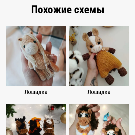
Похожие схемы
Лошадка
Лошадка