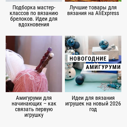
Подборка мастер-
Лучшие товары для
классов по вязанию
вязания на AliExpress
брелоков. Идеи для
вдохновения
Амигуруми для
Идеи для вязания
начинающих – как
игрушек на новый 2026
связать первую
год
игрушку