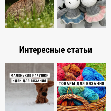
Интересные статьи