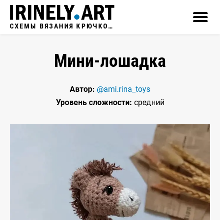
СХЕМЫ ВЯЗАНИЯ КРЮЧКОМ
Мини-лошадка
Автор:
@ami.rina_toys
Уровень сложности:
средний