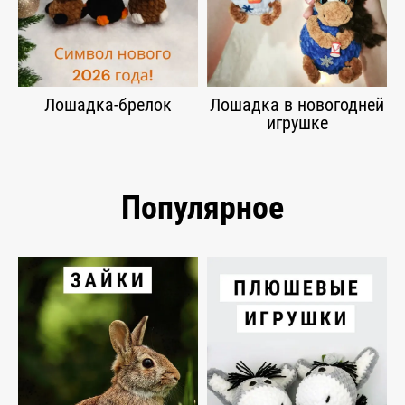
Лошадка-брелок
Лошадка в новогодней
игрушке
Популярное