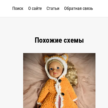
Поиск
О сайте
Статьи
Обратная связь
Похожие схемы