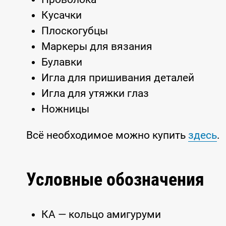
Кусачки
Плоскогубцы
Маркеры для вязания
Булавки
Игла для пришивания деталей
Игла для утяжки глаз
Ножницы
Всё необходимое можно купить
здесь
.
Условные обозначения
КА — кольцо амигуруми