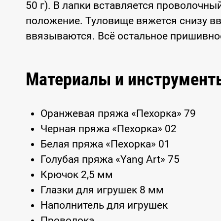
50 г). В лапки вставляется проволочн
положение. Туловище вяжется снизу вве
ввязываются. Всё остальное пришивно
Материалы и инструмент
Оранжевая пряжа «Пехорка» 79
Черная пряжа «Пехорка» 02
Белая пряжа «Пехорка» 01
Голубая пряжа «Yang Art» 75
Крючок 2,5 мм
Глазки для игрушек 8 мм
Наполнитель для игрушек
Проволока