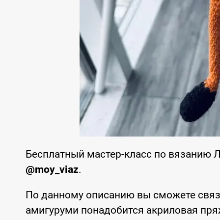
Бесплатный мастер-класс по вязанию 
@moy_viaz
.
По данному описанию вы сможете связ
амигуруми понадобится акриловая пряж