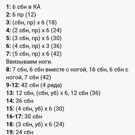
1:
6 сбн в КА
2:
6 пр (12)
3:
(сбн, пр) x 6 (18)
4:
(2 сбн, пр) x 6 (24)
5:
(3 сбн, пр) x 6 (30)
6:
(4 сбн, пр) x 3 (36)
7:
(5 сбн, пр) x 6 (42)
Ввязываем ноги.
8:
7 сбн, 6 сбн вместе с ногой, 16 сбн, 6 сбн с
ногой, 7 сбн (42)
9-12:
42 сбн (4 ряда)
13:
12 сбн, (сбн, уб) x 6, 12 сбн (36)
14:
36 сбн
15:
(4 сбн, уб) x 6 (30)
16-17:
30 сбн
18:
(3 сбн, уб) x 6 (24)
19:
24 сбн