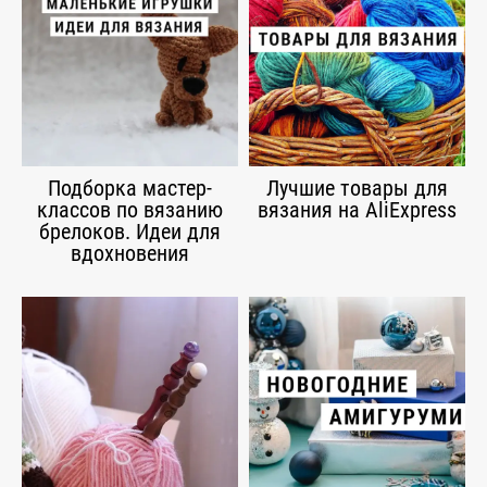
Подборка мастер-
Лучшие товары для
классов по вязанию
вязания на AliExpress
брелоков. Идеи для
вдохновения