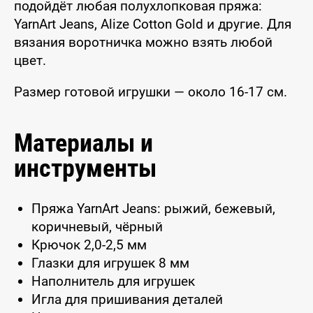
подойдёт любая полухлопковая пряжа:
YarnArt Jeans, Alize Cotton Gold и другие. Для
вязания воротничка можно взять любой
цвет.
Размер готовой игрушки — около 16-17 см.
Материалы и
инструменты
Пряжа YarnArt Jeans: рыжий, бежевый,
коричневый, чёрный
Крючок 2,0-2,5 мм
Глазки для игрушек 8 мм
Наполнитель для игрушек
Игла для пришивания деталей