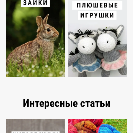
Интересные статьи