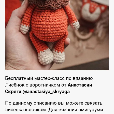
Бесплатный мастер-класс по вязанию
Лисёнок с воротничком от
Анастасии
Скряги @anastasiya_skryaga
.
По данному описанию вы можете связать
лисёнка крючком. Для вязания амигуруми