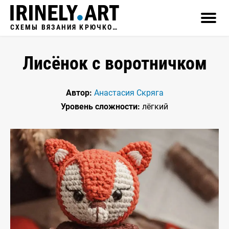
СХЕМЫ ВЯЗАНИЯ КРЮЧКОМ
Лисёнок с воротничком
Автор:
Анастасия Скряга
Уровень сложности:
лёгкий