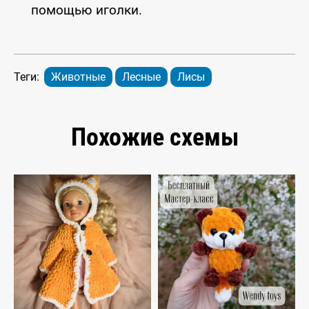
помощью иголки.
Теги:
Животные
Лесные
Лисы
Похожие схемы