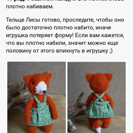
плотно набиваем.
Тельце Лисы готово, проследите, чтобы оно
было достаточно плотно набито, иначе
игрушка потеряет форму! Если вам кажется,
что вы плотно набили, значит можно еще
половину от этого впихнуть в игрушку ;)