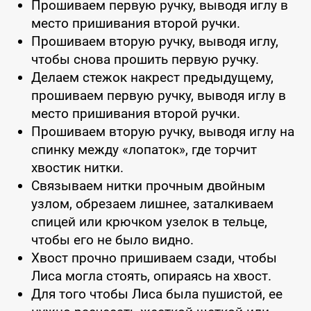
Прошиваем первую ручку, выводя иглу в
место пришивания второй ручки.
Прошиваем вторую ручку, выводя иглу,
чтобы снова прошить первую ручку.
Делаем стежок накрест предыдущему,
прошиваем первую ручку, выводя иглу в
место пришивания второй ручки.
Прошиваем вторую ручку, выводя иглу на
спинку между «лопаток», где торчит
хвостик нитки.
Связываем нитки прочным двойным
узлом, обрезаем лишнее, заталкиваем
спицей или крючком узелок в тельце,
чтобы его не было видно.
Хвост прочно пришиваем сзади, чтобы
Лиса могла стоять, опираясь на хвост.
Для того чтобы Лиса была пушистой, ее