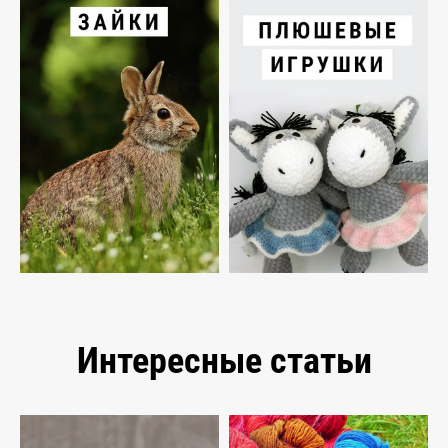
Интересные статьи