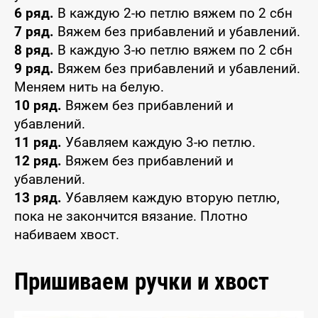
6 ряд.
В каждую 2-ю петлю вяжем по 2 сбн
7 ряд.
Вяжем без прибавлений и убавлений.
8 ряд.
В каждую 3-ю петлю вяжем по 2 сбн
9 ряд.
Вяжем без прибавлений и убавлений.
Меняем нить на белую.
10 ряд.
Вяжем без прибавлений и
убавлений.
11 ряд.
Убавляем каждую 3-ю петлю.
12 ряд.
Вяжем без прибавлений и
убавлений.
13 ряд.
Убавляем каждую вторую петлю,
пока не закончится вязание. Плотно
набиваем хвост.
Пришиваем ручки и хвост