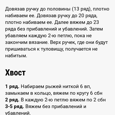
Довязав ручку до половины (13 ряд), плотно
набиваем ее. Довязав ручку до 20 ряда,
плотно набиваем ее. Далее вяжем до 23
ряда без прибавлений и убавлений. Затем
убавляем каждую 2-ю петлю, пока не
закончим вязание. Верх ручек, где они будут
пришиваться к туловищу, получается не
набитым.
Хвост
1 ряд.
Набираем рыжей ниткой 6 вп,
замыкаем в кольцо, вяжем по кругу 6 сбн
2 ряд.
В каждую 2-ю петлю вяжем по 2 сбн
3-5 ряд.
Вяжем без прибавлений и
убавлений.