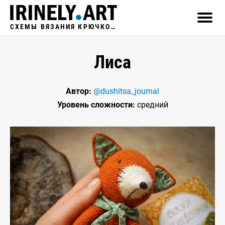
СХЕМЫ ВЯЗАНИЯ КРЮЧКОМ
Лиса
Автор:
@dushitsa_journal
Уровень сложности:
средний