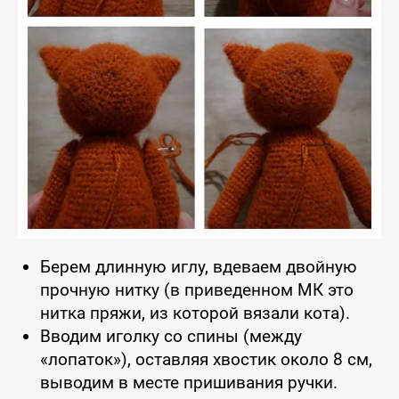
Берем длинную иглу, вдеваем двойную
прочную нитку (в приведенном МК это
нитка пряжи, из которой вязали кота).
Вводим иголку со спины (между
«лопаток»), оставляя хвостик около 8 см,
выводим в месте пришивания ручки.