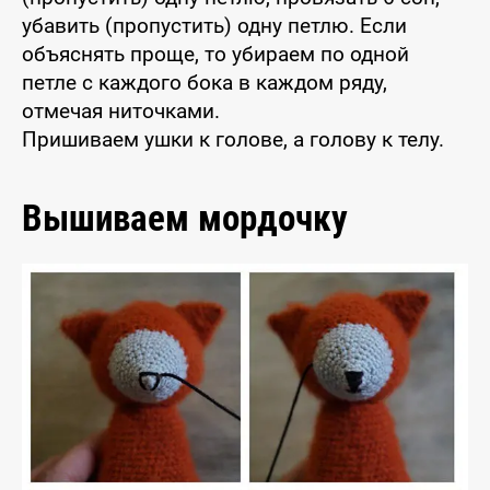
убавить (пропустить) одну петлю. Если
объяснять проще, то убираем по одной
петле с каждого бока в каждом ряду,
отмечая ниточками.
Пришиваем ушки к голове, а голову к телу.
Вышиваем мордочку