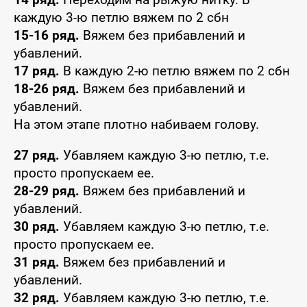
каждую 3-ю петлю вяжем по 2 сбн
15-16 ряд.
Вяжем без прибавлений и
убавлений.
17 ряд.
В каждую 2-ю петлю вяжем по 2 сбн
18-26 ряд.
Вяжем без прибавлений и
убавлений.
На этом этапе плотно набиваем голову.
27 ряд.
Убавляем каждую 3-ю петлю, т.е.
просто пропускаем ее.
28-29 ряд.
Вяжем без прибавлений и
убавлений.
30 ряд.
Убавляем каждую 3-ю петлю, т.е.
просто пропускаем ее.
31 ряд.
Вяжем без прибавлений и
убавлений.
32 ряд.
Убавляем каждую 3-ю петлю, т.е.