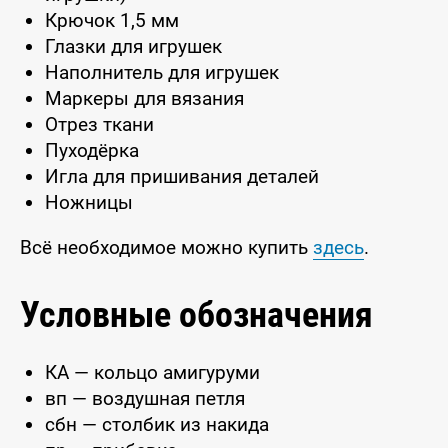
Крючок 1,5 мм
Глазки для игрушек
Наполнитель для игрушек
Маркеры для вязания
Отрез ткани
Пуходёрка
Игла для пришивания деталей
Ножницы
Всё необходимое можно купить
здесь
.
Условные обозначения
КА — кольцо амигуруми
вп — воздушная петля
сбн — столбик из накида