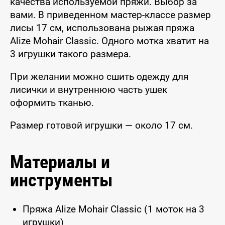
качества используемой пряжи. Выбор за
вами. В приведенном мастер-классе размер
лисы 17 см, использована рыжая пряжа
Alize Mohair Classic. Одного мотка хватит на
3 игрушки такого размера.
При желании можно сшить одежду для
лисички и внутреннюю часть ушек
оформить тканью.
Размер готовой игрушки — около 17 см.
Материалы и
инструменты
Пряжа Alize Mohair Classic (1 моток на 3
игрушки)