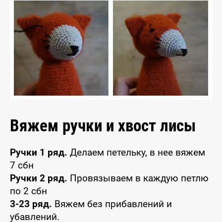
Вяжем ручки и хвост лисы
Ручки 1 ряд.
Делаем петельку, в нее вяжем
7 сбн
Ручки 2 ряд.
Провязываем в каждую петлю
по 2 сбн
3-23 ряд.
Вяжем без прибавлений и
убавлений.