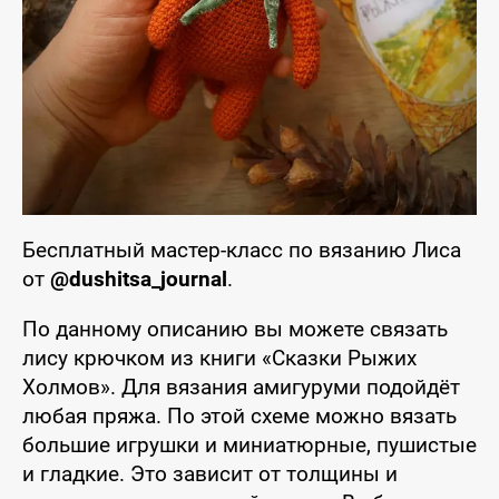
Бесплатный мастер-класс по вязанию Лиса
от
@dushitsa_journal
.
По данному описанию вы можете связать
лису крючком из книги «Сказки Рыжих
Холмов». Для вязания амигуруми подойдёт
любая пряжа. По этой схеме можно вязать
большие игрушки и миниатюрные, пушистые
и гладкие. Это зависит от толщины и