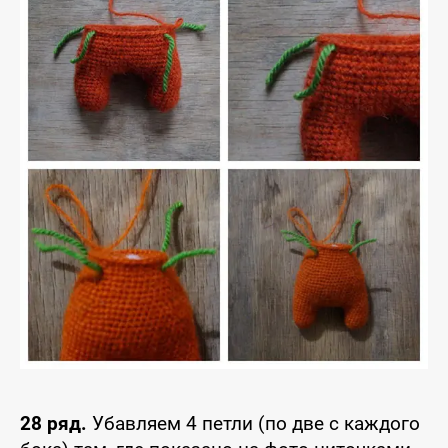
28 ряд.
Убавляем 4 петли (по две с каждого