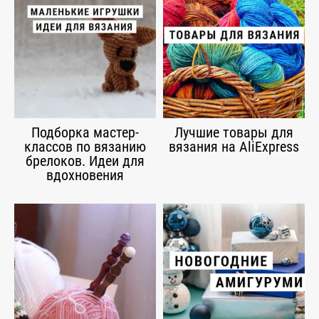
Подборка мастер-
Лучшие товары для
классов по вязанию
вязания на AliExpress
брелоков. Идеи для
вдохновения