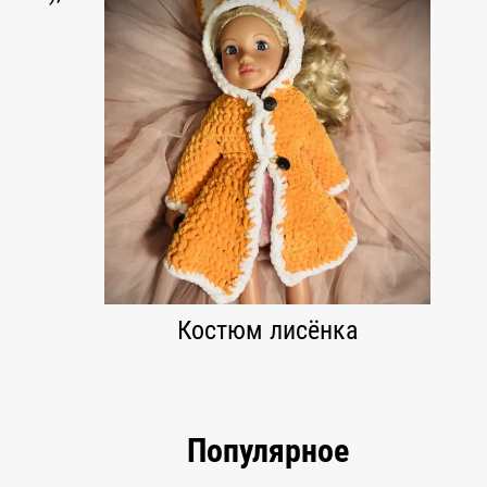
Костюм лисёнка
Популярное