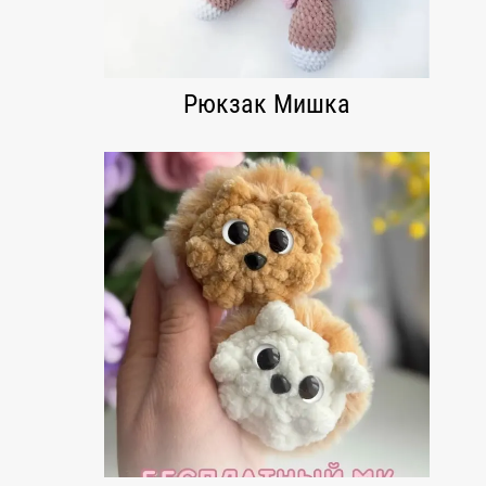
Рюкзак Мишка