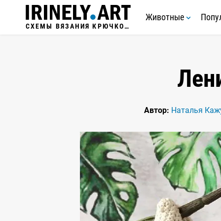
Животные
Попу
СХЕМЫ ВЯЗАНИЯ КРЮЧКОМ
Лен
Автор:
Наталья Каж