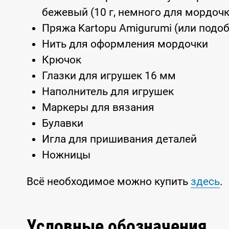
бежевый (10 г, немного для мордочк
Пряжа Kartopu Amigurumi (или подоб
Нить для оформления мордочки
Крючок
Глазки для игрушек 16 мм
Наполнитель для игрушек
Маркеры для вязания
Булавки
Игла для пришивания деталей
Ножницы
Всё необходимое можно купить
здесь
.
Условные обозначения