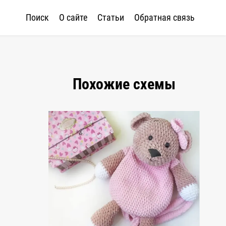
Поиск
О сайте
Статьи
Обратная связь
Похожие схемы