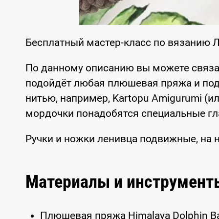
Бесплатный мастер-класс по вязанию 
По данному описанию вы можете связа
подойдёт любая плюшевая пряжа и под
нитью, например, Kartopu Amigurumi (
мордочки понадобятся специальные гл
Ручки и ножки ленивца подвижные, на 
Материалы и инструмент
Плюшевая пряжа Himalaya Dolphin Bab