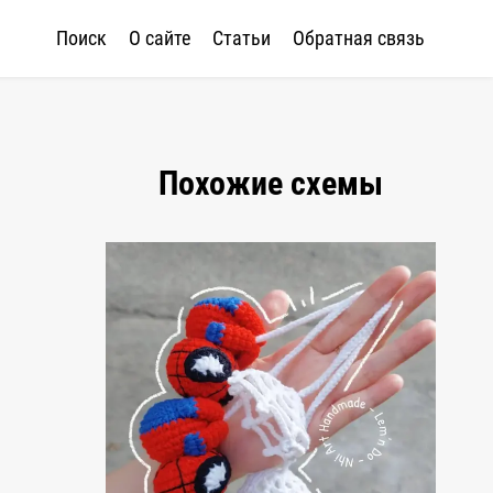
Поиск
О сайте
Статьи
Обратная связь
Похожие схемы