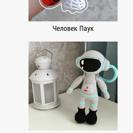
Человек Паук