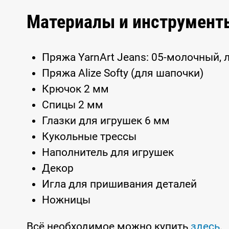
Материалы и инструмент
Пряжа YarnArt Jeans: 05-молочный, 
Пряжа Alize Softy (для шапочки)
Крючок 2 мм
Спицы 2 мм
Глазки для игрушек 6 мм
Кукольные трессы
Наполнитель для игрушек
Декор
Игла для пришивания деталей
Ножницы
Всё необходимое можно купить
здесь
.