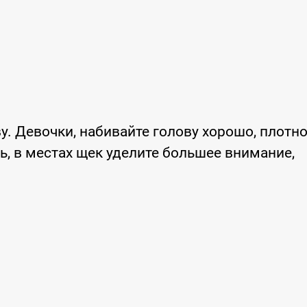
ву. Девочки, набивайте голову хорошо, плотно
, в местах щек уделите большее внимание,