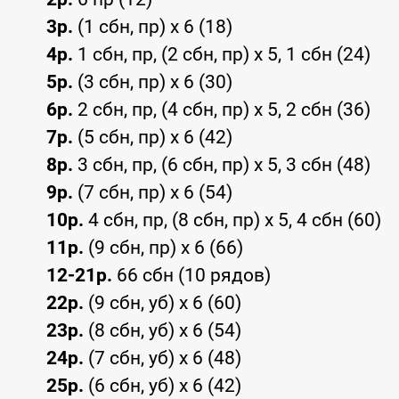
3р.
(1 сбн, пр) x 6 (18)
4р.
1 сбн, пр, (2 сбн, пр) x 5, 1 сбн (24)
5р.
(3 сбн, пр) x 6 (30)
6р.
2 сбн, пр, (4 сбн, пр) x 5, 2 сбн (36)
7р.
(5 сбн, пр) x 6 (42)
8р.
3 сбн, пр, (6 сбн, пр) x 5, 3 сбн (48)
9р.
(7 сбн, пр) x 6 (54)
10р.
4 сбн, пр, (8 сбн, пр) x 5, 4 сбн (60)
11р.
(9 сбн, пр) x 6 (66)
12-21р.
66 сбн (10 рядов)
22р.
(9 сбн, уб) x 6 (60)
23р.
(8 сбн, уб) x 6 (54)
24р.
(7 сбн, уб) x 6 (48)
25р.
(6 сбн, уб) x 6 (42)