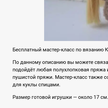
Бесплатный мастер-класс по вязанию 
По данному описанию вы можете связа
подойдёт любая полухлопковая пряжа 
пушистой пряжи. Мастер-класс также с
для куклы спицами.
Размер готовой игрушки — около 17 см