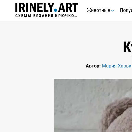
Животные
Попу
СХЕМЫ ВЯЗАНИЯ КРЮЧКОМ
К
Автор:
Мария Харьк