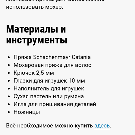
использовать мохер.
Материалы и
инструменты
Пряжа Schachenmayr Catania
Мохеровая пряжа для волос
Крючок 2,5 мм
Глазки для игрушек 10 мм
Наполнитель для игрушек
Сухая пастель или румяна
Игла для пришивания деталей
Ножницы
Всё необходимое можно купить
здесь
.