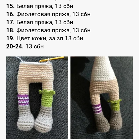
15.
Белая пряжа, 13 сбн
16.
Фиолетовая пряжа, 13 сбн
17.
Белая пряжа, 13 сбн
18.
Фиолетовая пряжа, 13 сбн
19.
Цвет кожи, за зп 13 сбн
20-24.
13 сбн