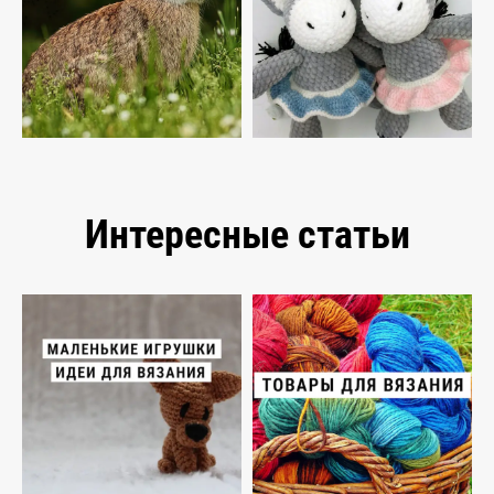
Интересные статьи