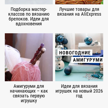
Подборка мастер-
Лучшие товары для
классов по вязанию
вязания на AliExpress
брелоков. Идеи для
вдохновения
Амигуруми для
Идеи для вязания
начинающих – как
игрушек на новый 2026
связать первую
год
игрушку