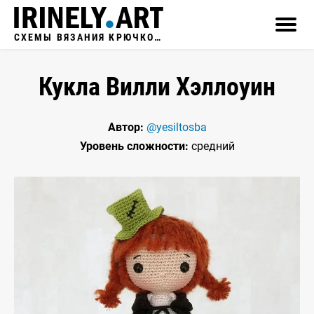
СХЕМЫ ВЯЗАНИЯ КРЮЧКОМ
Кукла Вилли Хэллоуин
Автор:
@yesiltosba
Уровень сложности:
средний