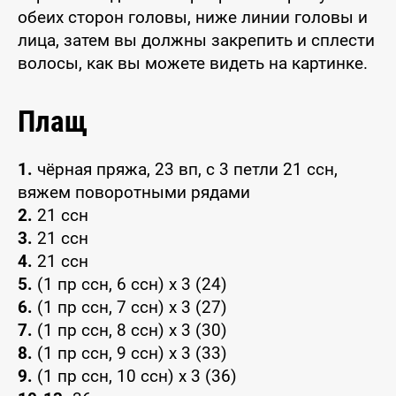
обеих сторон головы, ниже линии головы и
лица, затем вы должны закрепить и сплести
волосы, как вы можете видеть на картинке.
Плащ
1.
чёрная пряжа, 23 вп, с 3 петли 21 ссн,
вяжем поворотными рядами
2.
21 ссн
3.
21 ссн
4.
21 ссн
5.
(1 пр ссн, 6 ссн) x 3 (24)
6.
(1 пр ссн, 7 ссн) x 3 (27)
7.
(1 пр ссн, 8 ссн) x 3 (30)
8.
(1 пр ссн, 9 ссн) x 3 (33)
9.
(1 пр ссн, 10 ссн) x 3 (36)