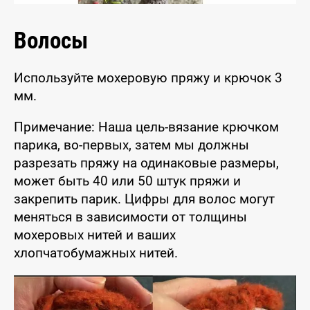
Волосы
Используйте мохеровую пряжу и крючок 3
мм.
Примечание: Наша цель-вязание крючком
парика, во-первых, затем мы должны
разрезать пряжу на одинаковые размеры,
может быть 40 или 50 штук пряжи и
закрепить парик. Цифры для волос могут
меняться в зависимости от толщины
мохеровых нитей и ваших
хлопчатобумажных нитей.