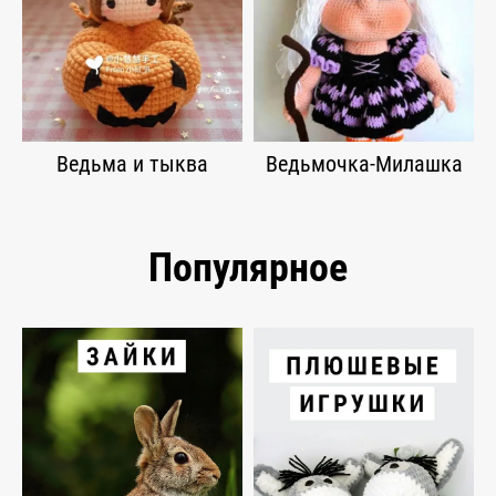
Ведьма и тыква
Ведьмочка-Милашка
Популярное