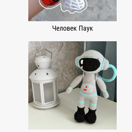
Человек Паук