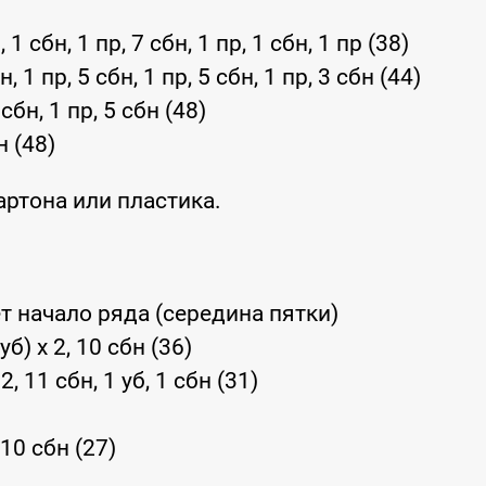
, 1 сбн, 1 пр, 7 сбн, 1 пр, 1 сбн, 1 пр (38)
н, 1 пр, 5 сбн, 1 пр, 5 сбн, 1 пр, 3 сбн (44)
 сбн, 1 пр, 5 сбн (48)
 (48)
артона или пластика.
т начало ряда (середина пятки)
 уб) x 2, 10 сбн (36)
 2, 11 сбн, 1 уб, 1 сбн (31)
, 10 сбн (27)