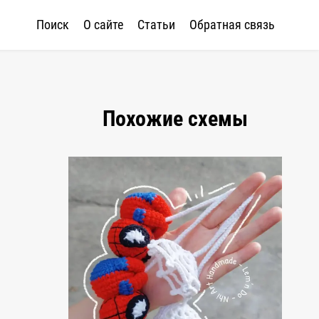
Поиск
О сайте
Статьи
Обратная связь
Похожие схемы