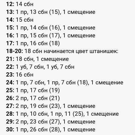
12:
14 сбн
13:
1 пр, 13 сбн (15), 1 смещение
14:
15 сбн
15:
1 пр, 14 сбн (16), 1 смещение
16:
1 пр, 15 сбн (17), 1 смещение
17:
1 пр, 16 сбн (18)
18-20:
18 сбн начинается цвет штанишек:
21:
18 сбн, 1 смещение
22:
1 уб, 7 сбн, 1 уб, 7 сбн
23:
16 сбн
24:
1 пр, 7 сбн, 1 пр, 7 сбн (18), 1 смещение
25:
1 пр, 17 сбн (19)
26:
2 пр, 17 сбн (21)
27:
2 пр, 19 сбн (23), 1 смещение
28:
1 пр, 10 сбн, 1 пр, 11 (25), 1 смещение
29:
2 пр, 23 сбн (27), 1 смещение
30:
1 пр, 26 сбн (28), 1 смещение