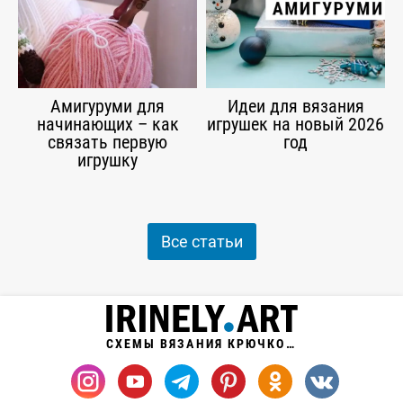
Амигуруми для
Идеи для вязания
начинающих – как
игрушек на новый 2026
связать первую
год
игрушку
Все статьи
СХЕМЫ ВЯЗАНИЯ КРЮЧКОМ