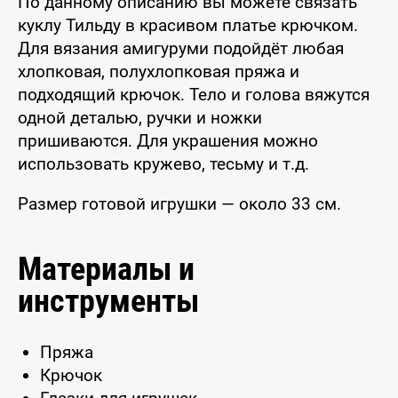
По данному описанию вы можете связать
куклу Тильду в красивом платье крючком.
Для вязания амигуруми подойдёт любая
хлопковая, полухлопковая пряжа и
подходящий крючок. Тело и голова вяжутся
одной деталью, ручки и ножки
пришиваются. Для украшения можно
использовать кружево, тесьму и т.д.
Размер готовой игрушки — около 33 см.
Материалы и
инструменты
Пряжа
Крючок