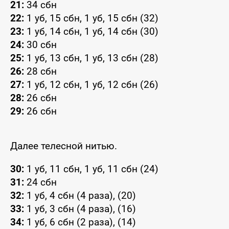
21:
34 сбн
22:
1 уб, 15 сбн, 1 уб, 15 сбн (32)
23:
1 уб, 14 сбн, 1 уб, 14 сбн (30)
24:
30 сбн
25:
1 уб, 13 сбн, 1 уб, 13 сбн (28)
26:
28 сбн
27:
1 уб, 12 сбн, 1 уб, 12 сбн (26)
28:
26 сбн
29:
26 сбн
Далее телесной нитью.
30:
1 уб, 11 сбн, 1 уб, 11 сбн (24)
31:
24 сбн
32:
1 уб, 4 сбн (4 раза), (20)
33:
1 уб, 3 сбн (4 раза), (16)
34:
1 уб, 6 сбн (2 раза), (14)