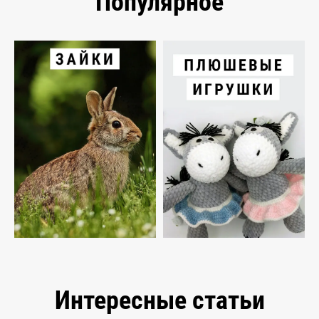
Популярное
Интересные статьи