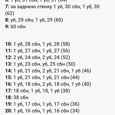
7:
за заднюю стенку 1 уб, 30 сбн, 1 уб, 30
(62)
8:
уб, 29 сбн, 1 уб, 29 (60)
9:
60 сбн
10:
1 уб, 28 сбн, 1 уб, 28 (58)
11:
1 уб, 27 сбн, 1 уб, 27 (56)
12:
2 уб, 24 сбн, 2 уб, 24 (52)
13:
1 уб, 23 сбн, уб, 25 сбн (50)
14:
1 уб, 21 сбн, 2 уб, 21 сбн, 1 уб (46)
15:
1 уб, 21 сбн, 1 уб, 21 сбн (44)
16:
1 уб, 18 сбн, 2 уб, 18 сбн, 1 уб (40)
17:
18 сбн, 1 уб, 18, 1 уб (38)
18:
38 сбн
19:
1 уб, 17 сбн, 1 уб, 17 сбн (36)
20:
1 уб, 16 сбн, 1 уб, 16 сбн (34)