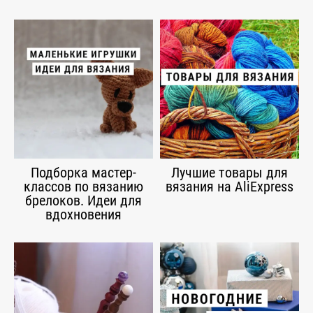
Подборка мастер-
Лучшие товары для
классов по вязанию
вязания на AliExpress
брелоков. Идеи для
вдохновения