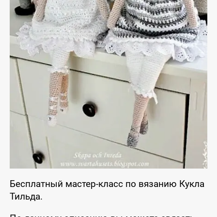
Бесплатный мастер-класс по вязанию Кукла
Тильда.