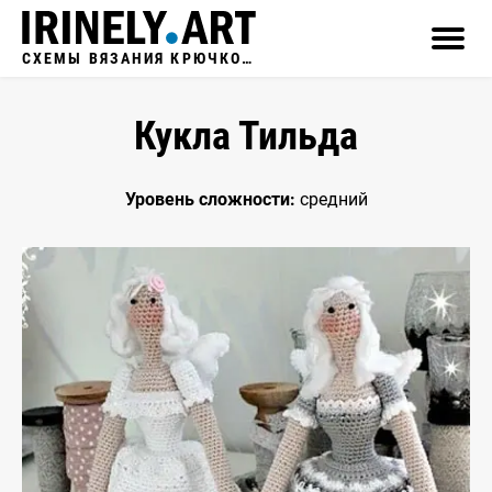
СХЕМЫ ВЯЗАНИЯ КРЮЧКОМ
Кукла Тильда
Уровень сложности:
средний