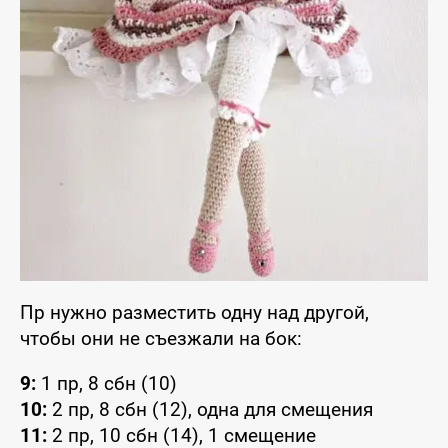
Пр нужно разместить одну над другой,
чтобы они не съезжали на бок:
9:
1 пр, 8 сбн (10)
10:
2 пр, 8 сбн (12), одна для смещения
11:
2 пр, 10 сбн (14), 1 смещение