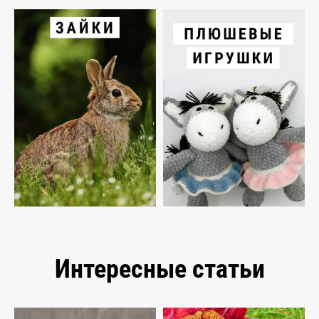
Интересные статьи