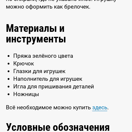
можно оформить как брелочек.
Материалы и
инструменты
Пряжа зелёного цвета
Крючок
Глазки для игрушек
Наполнитель для игрушек
Игла для пришивания деталей
Ножницы
Всё необходимое можно купить
здесь
.
Условные обозначения