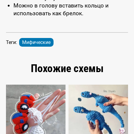
Можно в голову вставить кольцо и
использовать как брелок.
Теги:
Мифические
Похожие схемы