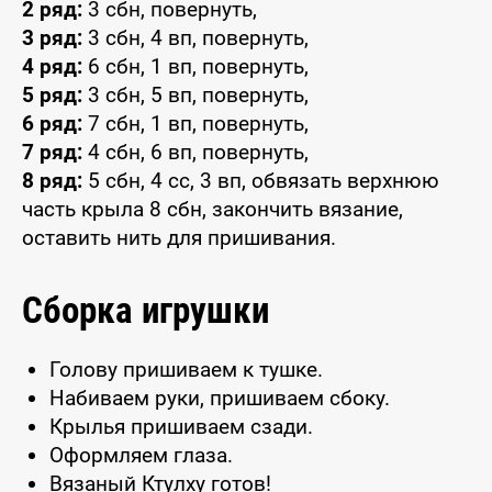
2 ряд:
3 сбн, повернуть,
3 ряд:
3 сбн, 4 вп, повернуть,
4 ряд:
6 сбн, 1 вп, повернуть,
5 ряд:
3 сбн, 5 вп, повернуть,
6 ряд:
7 сбн, 1 вп, повернуть,
7 ряд:
4 сбн, 6 вп, повернуть,
8 ряд:
5 сбн, 4 сс, 3 вп, обвязать верхнюю
часть крыла 8 сбн, закончить вязание,
оставить нить для пришивания.
Сборка игрушки
Голову пришиваем к тушке.
Набиваем руки, пришиваем сбоку.
Крылья пришиваем сзади.
Оформляем глаза.
Вязаный Ктулху готов!