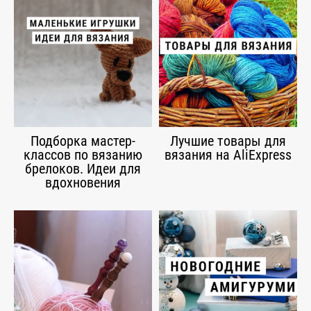
Подборка мастер-
Лучшие товары для
классов по вязанию
вязания на AliExpress
брелоков. Идеи для
вдохновения