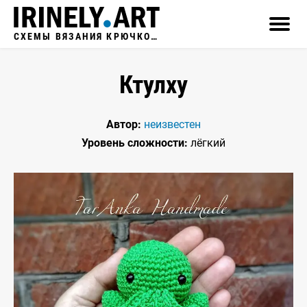
СХЕМЫ ВЯЗАНИЯ КРЮЧКОМ
Ктулху
Автор:
неизвестен
Уровень сложности:
лёгкий