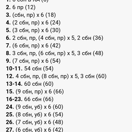
2.
6 пр (12)
3.
(сбн, пр) x 6 (18)
4.
(2 сбн, пр) x 6 (24)
5.
(3 сбн, пр) x 6 (30)
6.
2 сбн, пр, (4 сбн, пр) x 5, 2 сбн (36)
7.
(6 сбн, пр) x 6 (42)
8.
3 сбн, пр, (6 сбн, пр) x 5, 3 сбн (48)
9.
(7 сбн, пр) x 6 (54)
10-11.
54 сбн (54)
12.
4 сбн, пр, (8 сбн, пр) x 5, 3 сбн (60)
13-14.
60 сбн (60)
15.
(9 сбн, пр) x 6 (66)
16-23.
66 сбн (66)
24.
(9 сбн, уб) x 6 (60)
25.
(8 сбн, уб) x 6 (54)
26.
(7 сбн, уб) x 6 (48)
27.
(6 сбн, уб) x 6 (42)