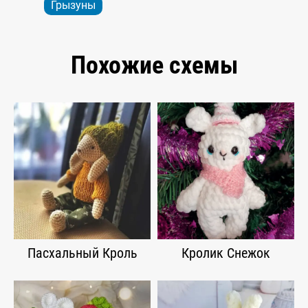
Грызуны
Похожие схемы
Пасхальный Кроль
Кролик Снежок