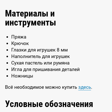
Материалы и
инструменты
Пряжа
Крючок
Глазки для игрушек 8 мм
Наполнитель для игрушек
Сухая пастель или румяна
Игла для пришивания деталей
Ножницы
Всё необходимое можно купить
здесь
.
Условные обозначения