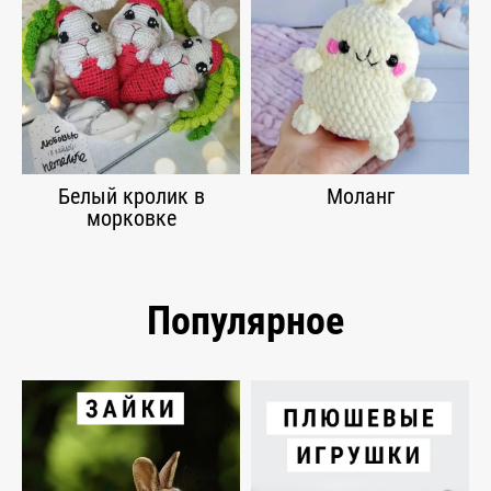
Белый кролик в
Моланг
морковке
Популярное