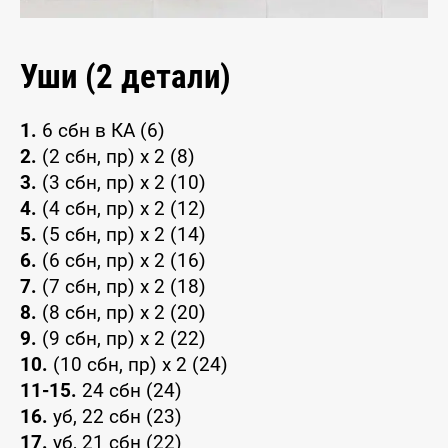
Уши (2 детали)
1.
6 сбн в КА (6)
2.
(2 сбн, пр) x 2 (8)
3.
(3 сбн, пр) x 2 (10)
4.
(4 сбн, пр) x 2 (12)
5.
(5 сбн, пр) x 2 (14)
6.
(6 сбн, пр) x 2 (16)
7.
(7 сбн, пр) x 2 (18)
8.
(8 сбн, пр) x 2 (20)
9.
(9 сбн, пр) x 2 (22)
10.
(10 сбн, пр) x 2 (24)
11-15.
24 сбн (24)
16.
уб, 22 сбн (23)
17.
уб, 21 сбн (22)