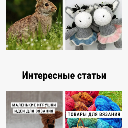
Интересные статьи