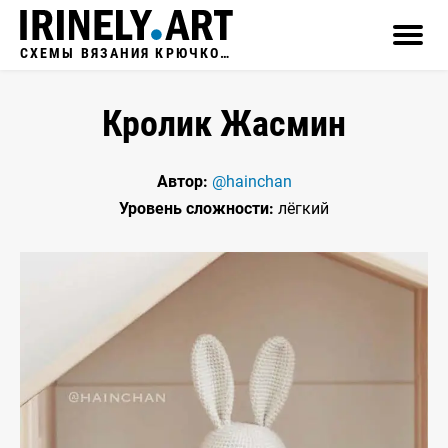
СХЕМЫ ВЯЗАНИЯ КРЮЧКОМ
Кролик Жасмин
Автор:
@hainchan
Уровень сложности:
лёгкий