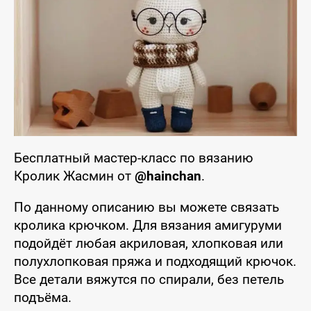
Бесплатный мастер-класс по вязанию
Кролик Жасмин от
@hainchan
.
По данному описанию вы можете связать
кролика крючком. Для вязания амигуруми
подойдёт любая акриловая, хлопковая или
полухлопковая пряжа и подходящий крючок.
Все детали вяжутся по спирали, без петель
подъёма.