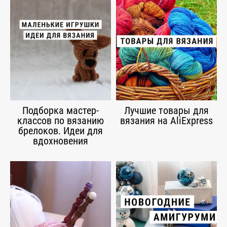
Подборка мастер-
Лучшие товары для
классов по вязанию
вязания на AliExpress
брелоков. Идеи для
вдохновения