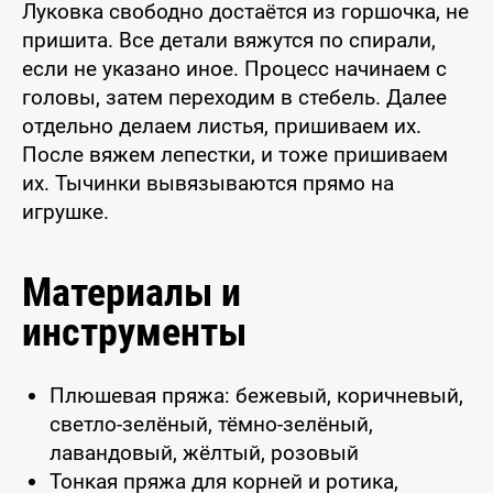
Луковка свободно достаётся из горшочка, не
пришита. Все детали вяжутся по спирали,
если не указано иное. Процесс начинаем с
головы, затем переходим в стебель. Далее
отдельно делаем листья, пришиваем их.
После вяжем лепестки, и тоже пришиваем
их. Тычинки вывязываются прямо на
игрушке.
Материалы и
инструменты
Плюшевая пряжа: бежевый, коричневый,
светло-зелёный, тёмно-зелёный,
лавандовый, жёлтый, розовый
Тонкая пряжа для корней и ротика,