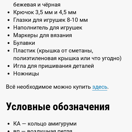
бежевая и чёрная
Крючок 3,5 мм и 4,5 мм
Глазки для игрушек 8-10 мм
Наполнитель для игрушек
Маркеры для вязания
Булавки
Пластик (крышка от сметаны,
полиэтиленовая крышка или что угодно)
Игла для пришивания деталей
Ножницы
Всё необходимое можно купить
здесь
.
Условные обозначения
КА — кольцо амигуруми
вп — воздушная петля