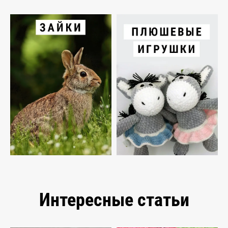
Интересные статьи