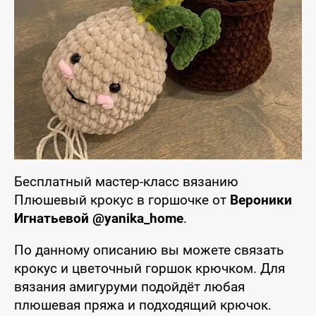
Бесплатный мастер-класс вязанию
Плюшевый крокус в горшочке от
Вероники
Игнатьевой @yanika_home
.
По данному описанию вы можете связать
крокус и цветочный горшок крючком. Для
вязания амигуруми подойдёт любая
плюшевая пряжа и подходящий крючок.