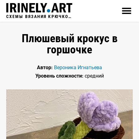
СХЕМЫ ВЯЗАНИЯ КРЮЧКОМ
Плюшевый крокус в
горшочке
Автор:
Вероника Игнатьева
Уровень сложности:
средний