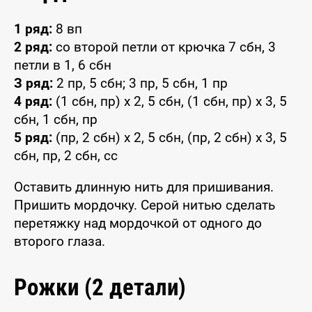
1 ряд:
8 вп
2 ряд:
со второй петли от крючка 7 сбн, 3
петли в 1, 6 сбн
З ряд:
2 пр, 5 сбн; 3 пр, 5 сбн, 1 пр
4 ряд:
(1 сбн, пр) x 2, 5 сбн, (1 сбн, пр) x 3, 5
сбн, 1 сбн, пр
5 ряд:
(пр, 2 сбн) x 2, 5 сбн, (пр, 2 сбн) x 3, 5
сбн, пр, 2 сбн, сс
Оставить длинную нить для пришивания.
Пришить мордочку. Серой нитью сделать
перетяжку над мордочкой от одного до
второго глаза.
Рожки (2 детали)