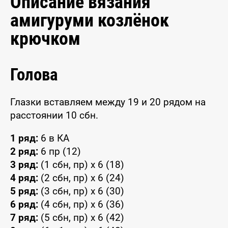
Описание вязания
амигуруми козлёнок
крючком
Голова
Глазки вставляем между 19 и 20 рядом на
расстоянии 10 сбн.
1 ряд:
6 в КА
2 ряд:
6 пр (12)
3 ряд:
(1 сбн, пр) x 6 (18)
4 ряд:
(2 сбн, пр) x 6 (24)
5 ряд:
(3 сбн, пр) x 6 (30)
6 ряд:
(4 сбн, пр) x 6 (36)
7 ряд:
(5 сбн, пр) x 6 (42)