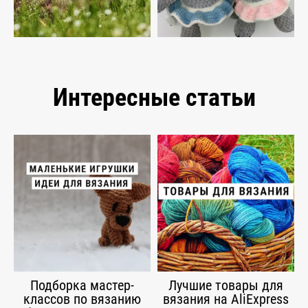
Интересные статьи
Подборка мастер-
Лучшие товары для
классов по вязанию
вязания на AliExpress