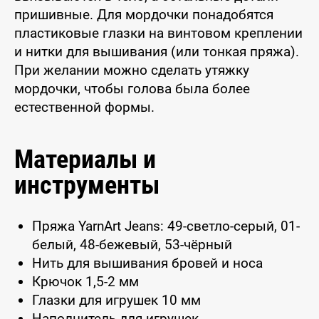
пришивные. Для мордочки понадобятся
пластиковые глазки на винтовом креплении
и нитки для вышивания (или тонкая пряжа).
При желании можно сделать утяжку
мордочки, чтобы голова была более
естественной формы.
Материалы и
инструменты
Пряжа YarnArt Jeans: 49-светло-серый, 01-
белый, 48-бежевый, 53-чёрный
Нить для вышивания бровей и носа
Крючок 1,5-2 мм
Глазки для игрушек 10 мм
Наполнитель для игрушек