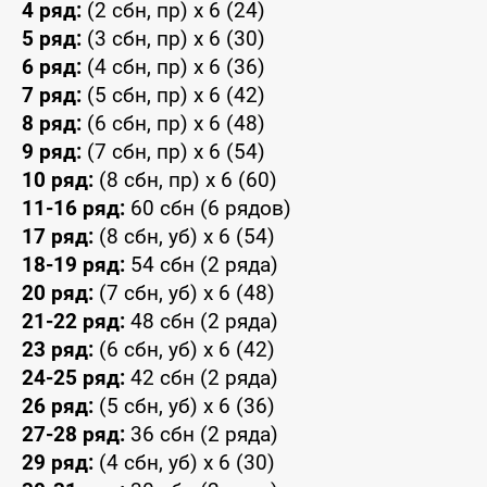
4 ряд:
(2 сбн, пр) x 6 (24)
5 ряд:
(3 сбн, пр) x 6 (30)
6 ряд:
(4 сбн, пр) x 6 (36)
7 ряд:
(5 сбн, пр) x 6 (42)
8 ряд:
(6 сбн, пр) x 6 (48)
9 ряд:
(7 сбн, пр) x 6 (54)
10 ряд:
(8 сбн, пр) x 6 (60)
11-16 ряд:
60 сбн (6 рядов)
17 ряд:
(8 сбн, уб) x 6 (54)
18-19 ряд:
54 сбн (2 ряда)
20 ряд:
(7 сбн, уб) x 6 (48)
21-22 ряд:
48 сбн (2 ряда)
23 ряд:
(6 сбн, уб) x 6 (42)
24-25 ряд:
42 сбн (2 ряда)
26 ряд:
(5 сбн, уб) x 6 (36)
27-28 ряд:
36 сбн (2 ряда)
29 ряд:
(4 сбн, уб) x 6 (30)