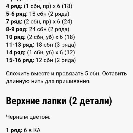
4 ряд:
(1 сбн, пр) x 6 (18)
5-6 ряд:
18 сбн (2 ряда)
7 ряд:
(2 сбн, пр) x 6 (24)
8-9 ряд:
24 сбн (2 ряда)
10 ряд:
(2 сбн, уб) x 6 (18)
11-13 ряд:
18 сбн (3 ряда)
14 ряд:
(1 сбн, уб) x 6 (12)
15-16 ряд:
12 сбн (2 ряда)
Сложить вместе и провязать 5 сбн. Оставить
длинную нить для пришивания.
Верхние лапки (2 детали)
Черным цветом:
1 ряд:
6 в КА