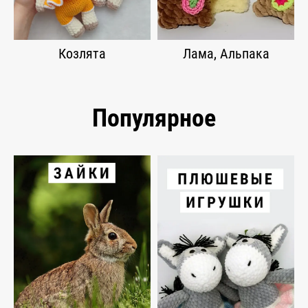
Козлята
Лама, Альпака
Популярное