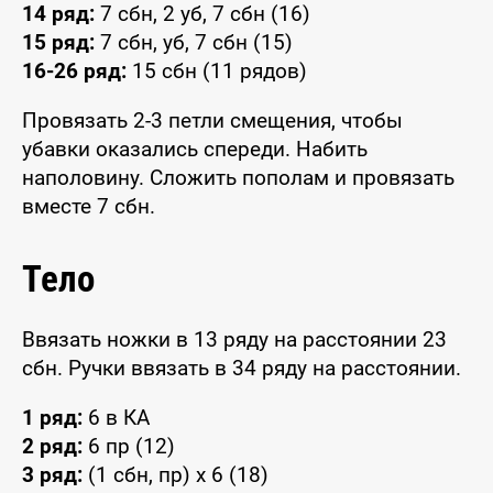
14 ряд:
7 сбн, 2 уб, 7 сбн (16)
15 ряд:
7 сбн, уб, 7 сбн (15)
16-26 ряд:
15 сбн (11 рядов)
Провязать 2-3 петли смещения, чтобы
убавки оказались спереди. Набить
наполовину. Сложить пополам и провязать
вместе 7 сбн.
Тело
Ввязать ножки в 13 ряду на расстоянии 23
сбн. Ручки ввязать в 34 ряду на расстоянии.
1 ряд:
6 в КА
2 ряд:
6 пр (12)
3 ряд:
(1 сбн, пр) x 6 (18)