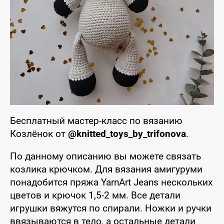
Бесплатный мастер-класс по вязанию
Козлёнок от
@knitted_toys_by_trifonova
.
По данному описанию вы можете связать
козлика крючком. Для вязания амигуруми
понадобится пряжа YarnArt Jeans нескольких
цветов и крючок 1,5-2 мм. Все детали
игрушки вяжутся по спирали. Ножки и ручки
ввязываются в тело, а остальные детали