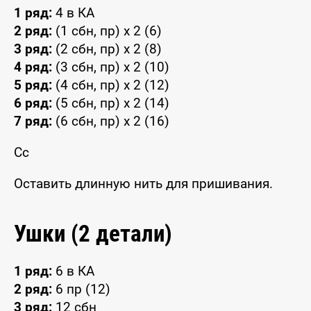
1 ряд:
4 в КА
2 ряд:
(1 сбн, пр) x 2 (6)
3 ряд:
(2 сбн, пр) x 2 (8)
4 ряд:
(3 сбн, пр) x 2 (10)
5 ряд:
(4 сбн, пр) x 2 (12)
6 ряд:
(5 сбн, пр) x 2 (14)
7 ряд:
(6 сбн, пр) x 2 (16)
Сс
Оставить длинную нить для пришивания.
Ушки (2 детали)
1 ряд:
6 в КА
2 ряд:
6 пр (12)
3 ряд:
12 сбн