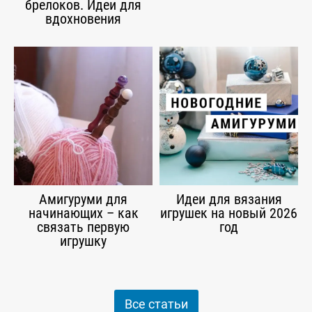
брелоков. Идеи для
вдохновения
Амигуруми для
Идеи для вязания
начинающих – как
игрушек на новый 2026
связать первую
год
игрушку
Все статьи