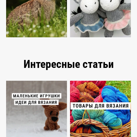
Интересные статьи