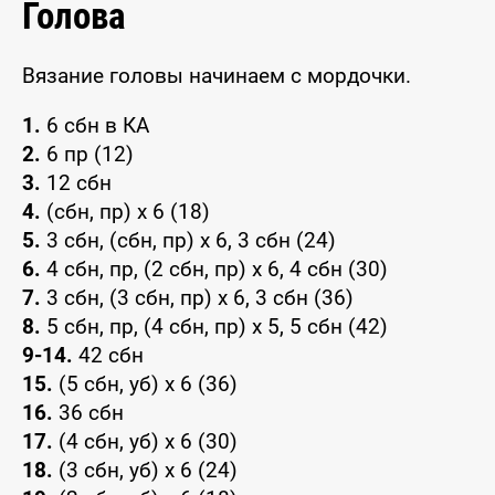
Голова
Вязание головы начинаем с мордочки.
1.
6 сбн в КА
2.
6 пр (12)
3.
12 сбн
4.
(сбн, пр) x 6 (18)
5.
3 сбн, (сбн, пр) x 6, 3 сбн (24)
6.
4 сбн, пр, (2 сбн, пр) x 6, 4 сбн (30)
7.
3 сбн, (3 сбн, пр) x 6, 3 сбн (36)
8.
5 сбн, пр, (4 сбн, пр) x 5, 5 сбн (42)
9-14.
42 сбн
15.
(5 сбн, уб) x 6 (36)
16.
36 сбн
17.
(4 сбн, уб) x 6 (30)
18.
(3 сбн, уб) x 6 (24)