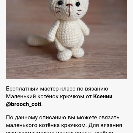
Бесплатный мастер-класс по вязанию
Маленький котёнок крючком от
Ксении
@brooch_cott
.
По данному описанию вы можете связать
маленького котёнка крючком. Для вязания
амигуруми можно использовать любую