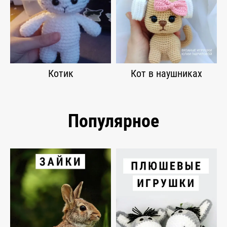
Котик
Кот в наушниках
Популярное