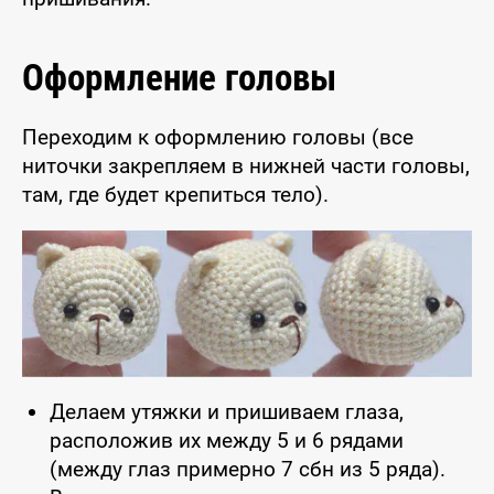
Оформление головы
Переходим к оформлению головы (все
ниточки закрепляем в нижней части головы,
там, где будет крепиться тело).
Делаем утяжки и пришиваем глаза,
расположив их между 5 и 6 рядами
(между глаз примерно 7 сбн из 5 ряда).