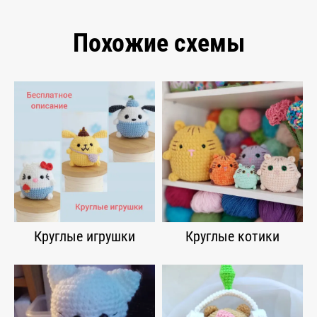
Похожие схемы
Круглые игрушки
Круглые котики