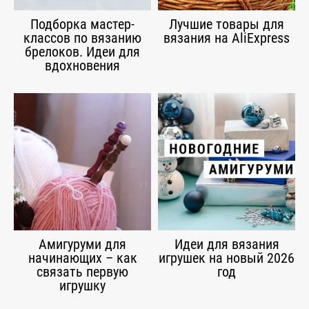
Подборка мастер-
Лучшие товары для
классов по вязанию
вязания на AliExpress
брелоков. Идеи для
вдохновения
Амигуруми для
Идеи для вязания
начинающих – как
игрушек на новый 2026
связать первую
год
игрушку