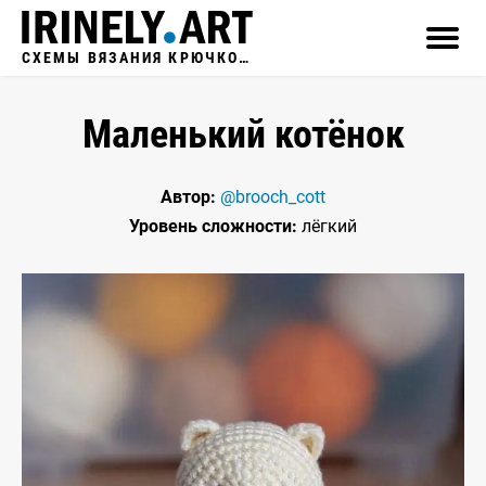
СХЕМЫ ВЯЗАНИЯ КРЮЧКОМ
Маленький котёнок
Автор:
@brooch_cott
Уровень сложности:
лёгкий