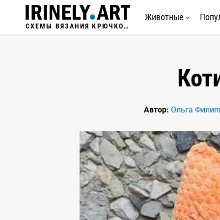
Животные
Попу
СХЕМЫ ВЯЗАНИЯ КРЮЧКОМ
Кот
Автор:
Ольга Филип