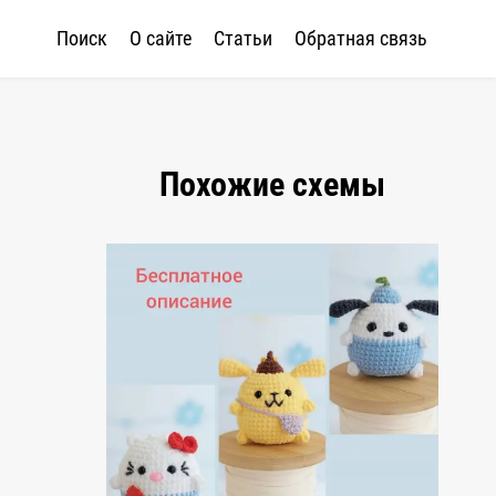
Поиск
О сайте
Статьи
Обратная связь
Похожие схемы