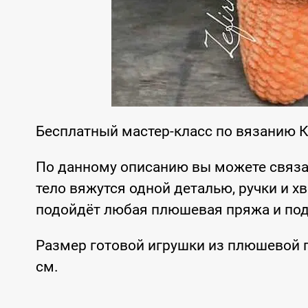
Бесплатный мастер-класс по вязанию 
По данному описанию вы можете связа
тело вяжутся одной деталью, ручки и 
подойдёт любая плюшевая пряжа и по
Размер готовой игрушки из плюшевой п
см.