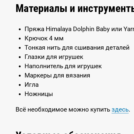
Материалы и инструмент
Пряжа Himalaya Dolphin Baby или Yar
Крючок 4 мм
Тонкая нить для сшивания деталей
Глазки для игрушек
Наполнитель для игрушек
Маркеры для вязания
Игла
Ножницы
Всё необходимое можно купить
здесь
.