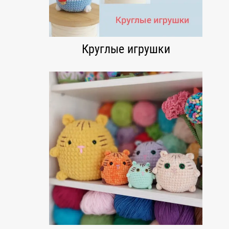
Круглые игрушки