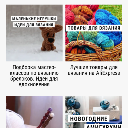
Подборка мастер-
Лучшие товары для
классов по вязанию
вязания на AliExpress
брелоков. Идеи для
вдохновения