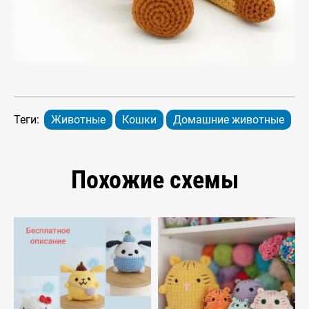
Теги:
Животные
Кошки
Домашние животные
Похожие схемы