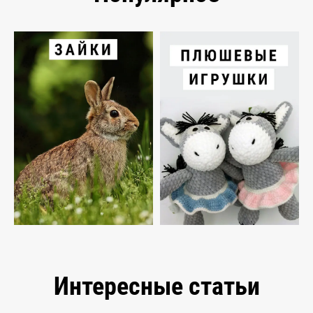
Интересные статьи