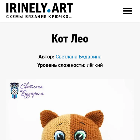
СХЕМЫ ВЯЗАНИЯ КРЮЧКОМ
Кот Лео
Автор:
Светлана Бударина
Уровень сложности:
лёгкий