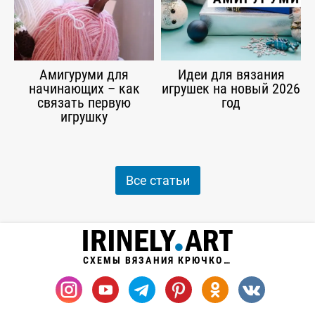
Амигуруми для
Идеи для вязания
начинающих – как
игрушек на новый 2026
связать первую
год
игрушку
Все статьи
СХЕМЫ ВЯЗАНИЯ КРЮЧКОМ