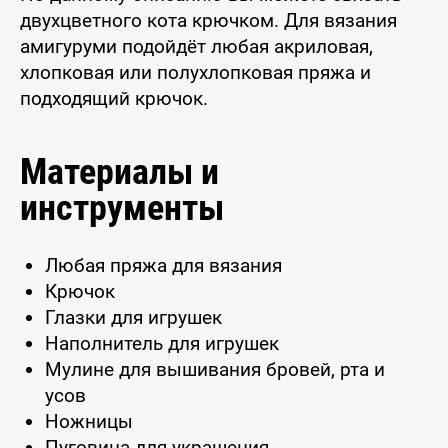
двухцветного кота крючком. Для вязания
амигуруми подойдёт любая акриловая,
хлопковая или полухлопковая пряжа и
подходящий крючок.
Материалы и
инструменты
Любая пряжа для вязания
Крючок
Глазки для игрушек
Наполнитель для игрушек
Мулине для вышивания бровей, рта и
усов
Ножницы
Пуговица для украшения