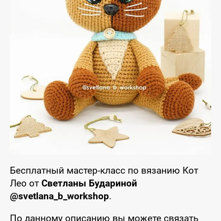
Бесплатный мастер-класс по вязанию Кот
Лео от
Светланы Будариной
@svetlana_b_workshop
.
По данному описанию вы можете связать