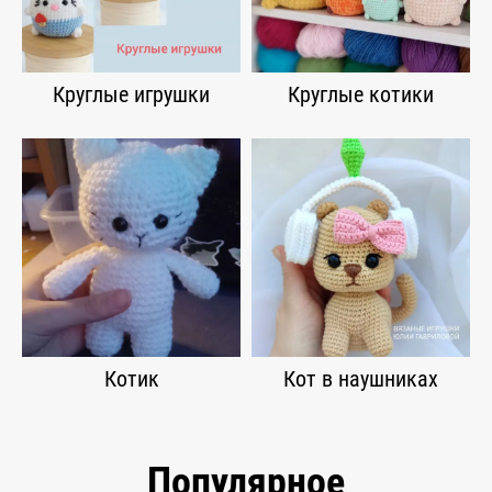
Круглые игрушки
Круглые котики
Котик
Кот в наушниках
Популярное