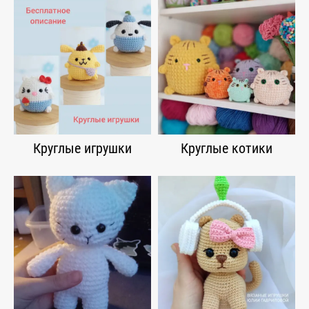
Круглые игрушки
Круглые котики