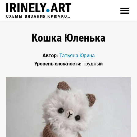
СХЕМЫ ВЯЗАНИЯ КРЮЧКОМ
Кошка Юленька
Автор:
Татьяна Юрина
Уровень сложности:
трудный