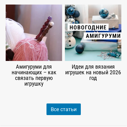
Амигуруми для
Идеи для вязания
начинающих – как
игрушек на новый 2026
связать первую
год
игрушку
Все статьи