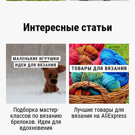
Интересные статьи
Подборка мастер-
Лучшие товары для
классов по вязанию
вязания на AliExpress
брелоков. Идеи для
вдохновения