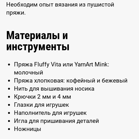
Необходим опыт вязания из пушистой
пряжи.
Материалы и
инструменты
Пряжа Fluffy Vita или YarnArt Mink:
молочный
Пряжа хлопковая: кофейный и бежевый
Нить для вышивания носика
Крючки 2 мм и 4 мм
Глазки для игрушек
Наполнитель для игрушек
Игла для пришивания деталей
Ножницы