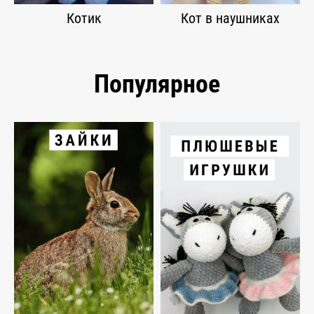
Котик
Кот в наушниках
Популярное