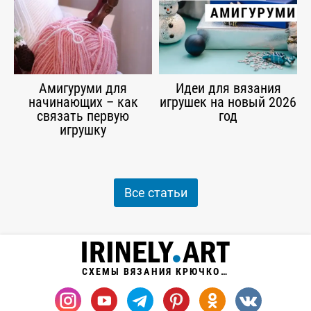
Амигуруми для
Идеи для вязания
начинающих – как
игрушек на новый 2026
связать первую
год
игрушку
Все статьи
СХЕМЫ ВЯЗАНИЯ КРЮЧКОМ