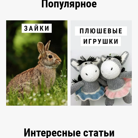
Популярное
Интересные статьи