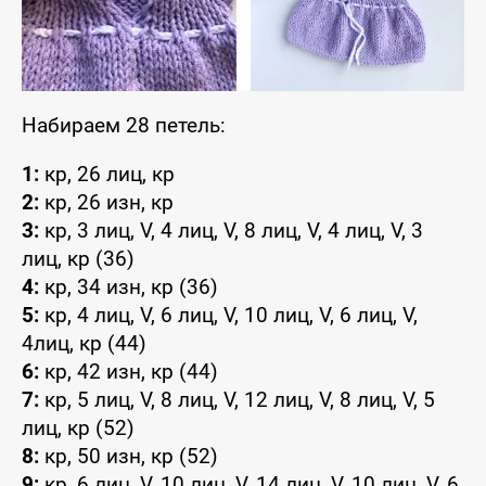
Набираем 28 петель:
1:
кр, 26 лиц, кр
2:
кр, 26 изн, кр
3:
кр, 3 лиц, V, 4 лиц, V, 8 лиц, V, 4 лиц, V, 3
лиц, кр (36)
4:
кр, 34 изн, кр (36)
5:
кр, 4 лиц, V, 6 лиц, V, 10 лиц, V, 6 лиц, V,
4лиц, кр (44)
6:
кр, 42 изн, кр (44)
7:
кр, 5 лиц, V, 8 лиц, V, 12 лиц, V, 8 лиц, V, 5
лиц, кр (52)
8:
кр, 50 изн, кр (52)
9:
кр, 6 лиц, V, 10 лиц, V, 14 лиц, V, 10 лиц, V, 6