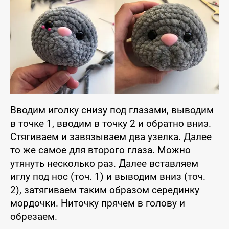
Вводим иголку снизу под глазами, выводим
в точке 1, вводим в точку 2 и обратно вниз.
Стягиваем и завязываем два узелка. Далее
то же самое для второго глаза. Можно
утянуть несколько раз. Далее вставляем
иглу под нос (точ. 1) и выводим вниз (точ.
2), затягиваем таким образом серединку
мордочки. Ниточку прячем в голову и
обрезаем.