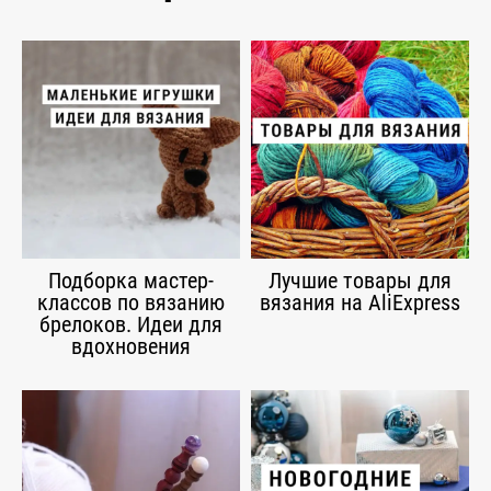
Подборка мастер-
Лучшие товары для
классов по вязанию
вязания на AliExpress
брелоков. Идеи для
вдохновения