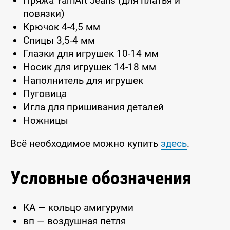
Пряжа YarnArt Jeans (для платья и
повязки)
Крючок 4-4,5 мм
Спицы 3,5-4 мм
Глазки для игрушек 10-14 мм
Носик для игрушек 14-18 мм
Наполнитель для игрушек
Пуговица
Игла для пришивания деталей
Ножницы
Всё необходимое можно купить
здесь
.
Условные обозначения
КА — кольцо амигуруми
вп — воздушная петля