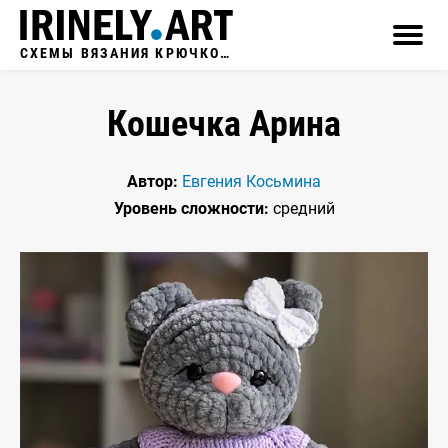
СХЕМЫ ВЯЗАНИЯ КРЮЧКОМ
Кошечка Арина
Автор:
Евгения Косьмина
Уровень сложности:
средний