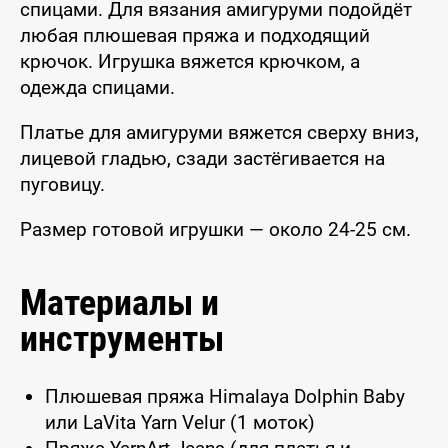
спицами. Для вязания амигуруми подойдёт
любая плюшевая пряжа и подходящий
крючок. Игрушка вяжется крючком, а
одежда спицами.
Платье для амигуруми вяжется сверху вниз,
лицевой гладью, сзади застёгивается на
пуговицу.
Размер готовой игрушки — около 24-25 см.
Материалы и
инструменты
Плюшевая пряжа Himalaya Dolphin Baby
или LaVita Yarn Velur (1 моток)