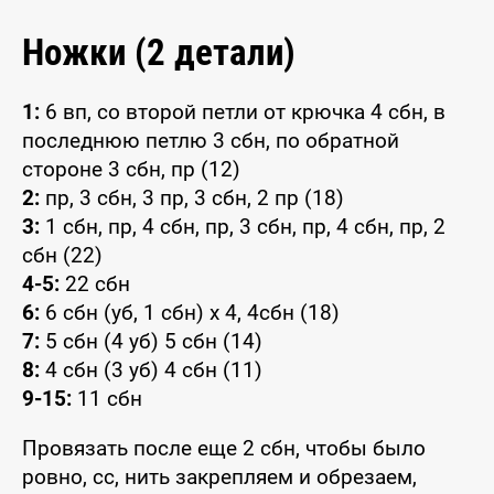
Ножки (2 детали)
1:
6 вп, со второй петли от крючка 4 сбн, в
последнюю петлю 3 сбн, по обратной
стороне 3 сбн, пр (12)
2:
пр, 3 сбн, 3 пр, 3 сбн, 2 пр (18)
3:
1 сбн, пр, 4 сбн, пр, 3 сбн, пр, 4 сбн, пр, 2
сбн (22)
4-5:
22 сбн
6:
6 сбн (уб, 1 сбн) x 4, 4сбн (18)
7:
5 сбн (4 уб) 5 сбн (14)
8:
4 сбн (3 уб) 4 сбн (11)
9-15:
11 сбн
Провязать после еще 2 сбн, чтобы было
ровно, сс, нить закрепляем и обрезаем,