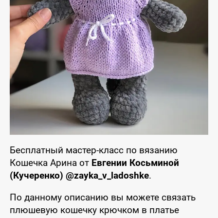
Бесплатный мастер-класс по вязанию
Кошечка Арина от
Евгении Косьминой
(Кучеренко) @zayka_v_ladoshke
.
По данному описанию вы можете связать
плюшевую кошечку крючком в платье