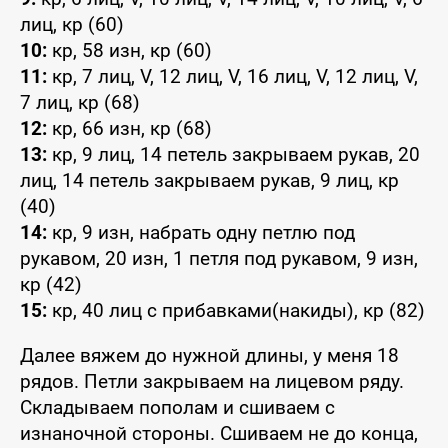
лиц, кр (60)
10:
кр, 58 изн, кр (60)
11:
кр, 7 лиц, V, 12 лиц, V, 16 лиц, V, 12 лиц, V,
7 лиц, кр (68)
12:
кр, 66 изн, кр (68)
13:
кр, 9 лиц, 14 петель закрываем рукав, 20
лиц, 14 петель закрываем рукав, 9 лиц, кр
(40)
14:
кр, 9 изн, набрать одну петлю под
рукавом, 20 изн, 1 петля под рукавом, 9 изн,
кр (42)
15:
кр, 40 лиц с прибавками(накиды), кр (82)
Далее вяжем до нужной длины, у меня 18
рядов. Петли закрываем на лицевом ряду.
Складываем пополам и сшиваем с
изнаночной стороны. Сшиваем не до конца,