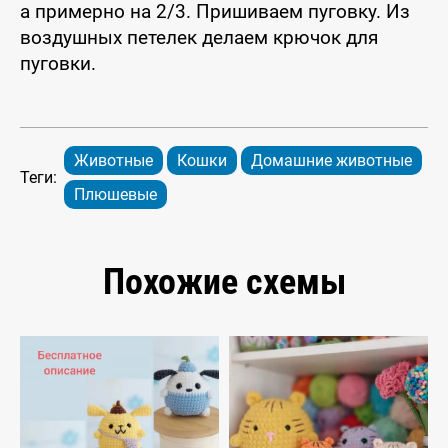
а примерно на 2/3. Пришиваем пуговку. Из
воздушных петелек делаем крючок для
пуговки.
Животные
Кошки
Домашние животные
Теги:
Плюшевые
Похожие схемы