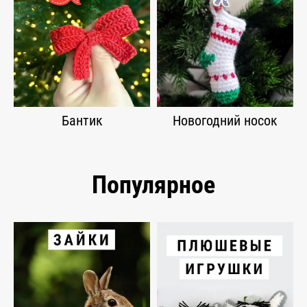
Бантик
Новогодний носок
Популярное