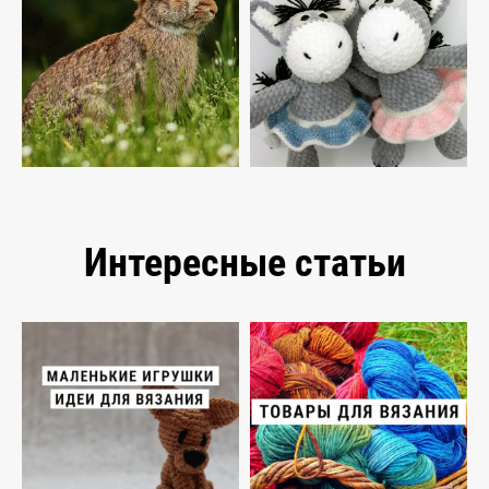
Интересные статьи