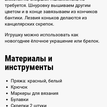
требуется. Шнуровку вышиваем другим
цветом и в конце завязываем из кончиков
бантики. Лезвия коньков делаются из
канцелярских скрепок.
Игрушку можно использовать как
новогоднее ёлочное украшение или брелок.
Материалы и
инструменты
Пряжа: красный, белый
Крючок
Маркеры для вязания
Булавки
Скрепки 2 штуки