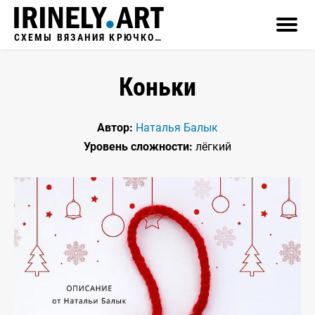
СХЕМЫ ВЯЗАНИЯ КРЮЧКОМ
Коньки
Автор:
Наталья Балык
Уровень сложности:
лёгкий