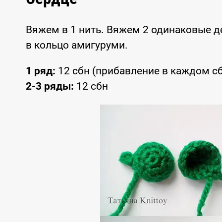
Вяжем в 1 нить. Вяжем 2 одинаковые д
в кольцо амигуруми.
1 ряд:
12 сбн (прибавление в каждом с
2-3 ряды:
12 сбн