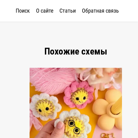
Поиск
О сайте
Статьи
Обратная связь
Похожие схемы