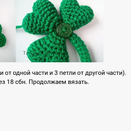
 от одной части и 3 петли от другой части).
з 18 сбн. Продолжаем вязать.