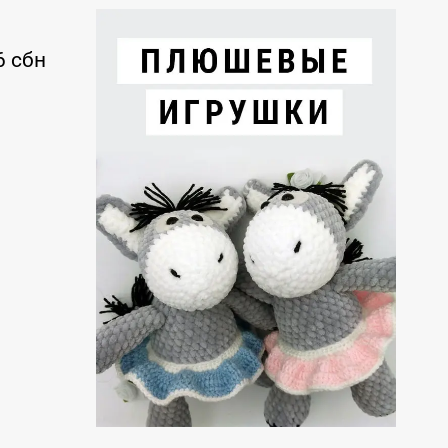
6 сбн