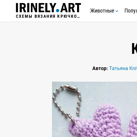
Животные
Попу
СХЕМЫ ВЯЗАНИЯ КРЮЧКОМ
Автор:
Татьяна Kni