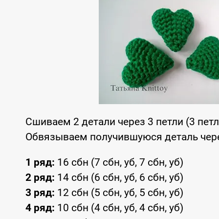
Сшиваем 2 детали через 3 петли (3 петли
Обвязываем получившуюся деталь чере
1 ряд:
16 сбн (7 сбн, уб, 7 сбн, уб)
2 ряд:
14 сбн (6 сбн, уб, 6 сбн, уб)
3 ряд:
12 сбн (5 сбн, уб, 5 сбн, уб)
4 ряд:
10 сбн (4 сбн, уб, 4 сбн, уб)