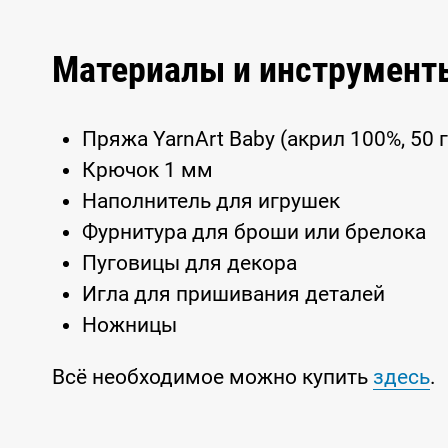
Материалы и инструмент
Пряжа YarnArt Baby (акрил 100%, 50 г
Крючок 1 мм
Наполнитель для игрушек
Фурнитура для броши или брелока
Пуговицы для декора
Игла для пришивания деталей
Ножницы
Всё необходимое можно купить
здесь
.