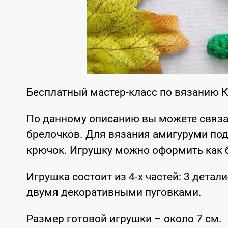
Бесплатный мастер-класс по вязанию 
По данному описанию вы можете связа
брелочков. Для вязания амигуруми по
крючок. Игрушку можно оформить как 
Игрушка состоит из 4-х частей: 3 детал
двумя декоративными пуговками.
Размер готовой игрушки – около 7 см.