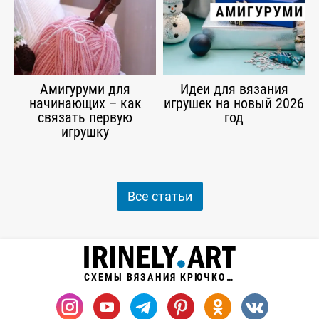
Амигуруми для
Идеи для вязания
начинающих – как
игрушек на новый 2026
связать первую
год
игрушку
Все статьи
СХЕМЫ ВЯЗАНИЯ КРЮЧКОМ