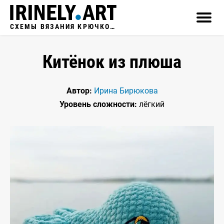
СХЕМЫ ВЯЗАНИЯ КРЮЧКОМ
Китёнок из плюша
Автор:
Ирина Бирюкова
Уровень сложности:
лёгкий