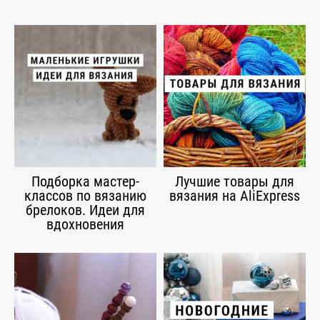
Подборка мастер-
Лучшие товары для
классов по вязанию
вязания на AliExpress
брелоков. Идеи для
вдохновения