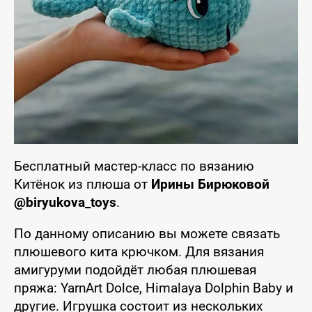
Бесплатный мастер-класс по вязанию
Китёнок из плюша от
Ирины Бирюковой
@biryukova_toys
.
По данному описанию вы можете связать
плюшевого кита крючком. Для вязания
амигуруми подойдёт любая плюшевая
пряжа: YarnArt Dolce, Himalaya Dolphin Baby и
другие. Игрушка состоит из нескольких