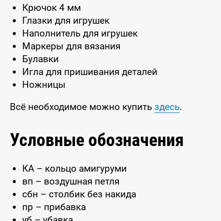
Крючок 4 мм
Глазки для игрушек
Наполнитель для игрушек
Маркеры для вязания
Булавки
Игла для пришивания деталей
Ножницы
Всё необходимое можно купить
здесь
.
Условные обозначения
КА – кольцо амигуруми
вп – воздушная петля
сбн – столбик без накида
пр – прибавка
уб – убавка