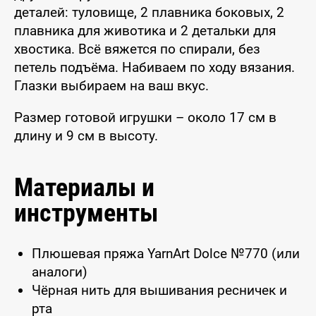
деталей: туловище, 2 плавника боковых, 2
плавника для животика и 2 детальки для
хвостика. Всё вяжется по спирали, без
петель подъёма. Набиваем по ходу вязания.
Глазки выбираем на ваш вкус.
Размер готовой игрушки – около 17 см в
длину и 9 см в высоту.
Материалы и
инструменты
Плюшевая пряжа YarnArt Dolce №770 (или
аналоги)
Чёрная нить для вышивания ресничек и
рта