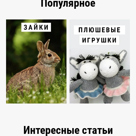
Популярное
Интересные статьи