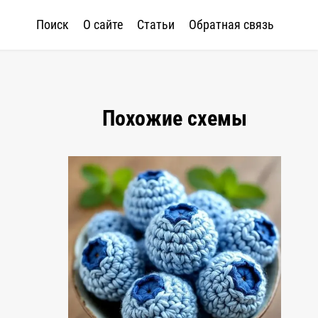
Поиск
О сайте
Статьи
Обратная связь
Похожие схемы