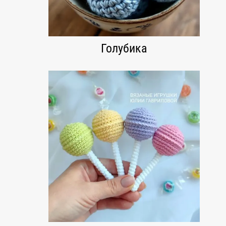
Голубика