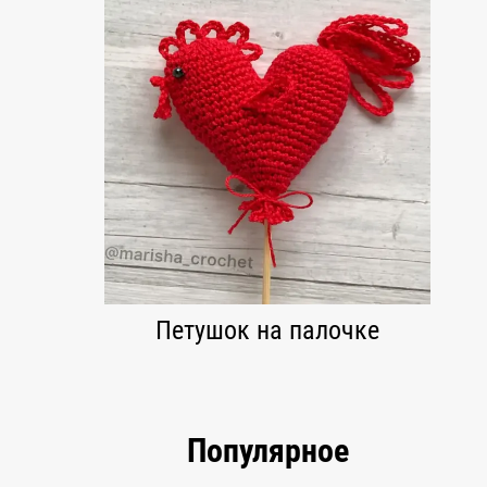
Петушок на палочке
Популярное