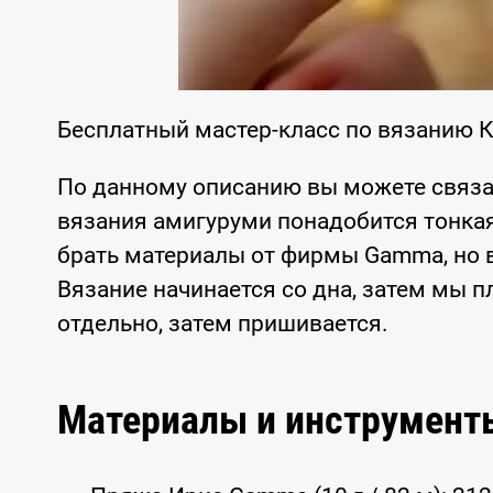
Бесплатный мастер-класс по вязанию 
По данному описанию вы можете связа
вязания амигуруми понадобится тонкая
брать материалы от фирмы Gamma, но 
Вязание начинается со дна, затем мы 
отдельно, затем пришивается.
Материалы и инструмент