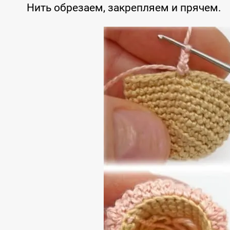
Нить обрезаем, закрепляем и прячем.