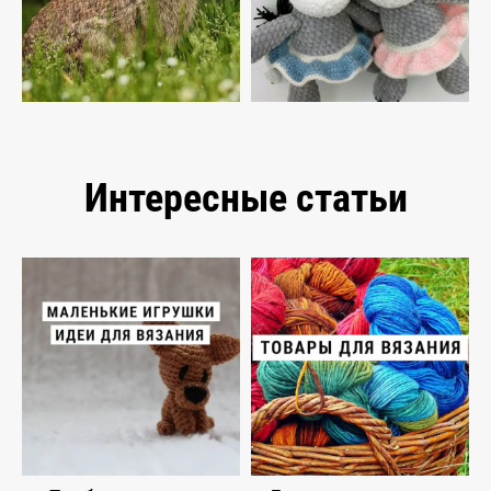
Интересные статьи