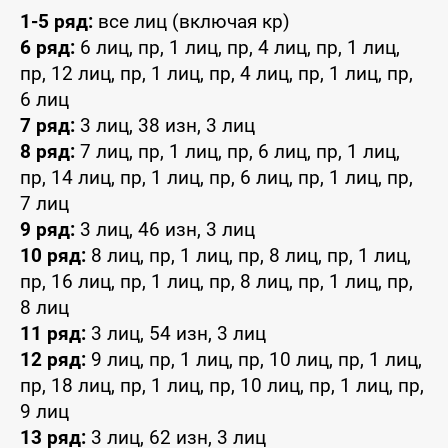
1-5 ряд:
все лиц (включая кр)
6 ряд:
6 лиц, пр, 1 лиц, пр, 4 лиц, пр, 1 лиц,
пр, 12 лиц, пр, 1 лиц, пр, 4 лиц, пр, 1 лиц, пр,
6 лиц
7 ряд:
3 лиц, 38 изн, 3 лиц
8 ряд:
7 лиц, пр, 1 лиц, пр, 6 лиц, пр, 1 лиц,
пр, 14 лиц, пр, 1 лиц, пр, 6 лиц, пр, 1 лиц, пр,
7 лиц
9 ряд:
3 лиц, 46 изн, 3 лиц
10 ряд:
8 лиц, пр, 1 лиц, пр, 8 лиц, пр, 1 лиц,
пр, 16 лиц, пр, 1 лиц, пр, 8 лиц, пр, 1 лиц, пр,
8 лиц
11 ряд:
3 лиц, 54 изн, 3 лиц
12 ряд:
9 лиц, пр, 1 лиц, пр, 10 лиц, пр, 1 лиц,
пр, 18 лиц, пр, 1 лиц, пр, 10 лиц, пр, 1 лиц, пр,
9 лиц
13 ряд:
3 лиц, 62 изн, 3 лиц