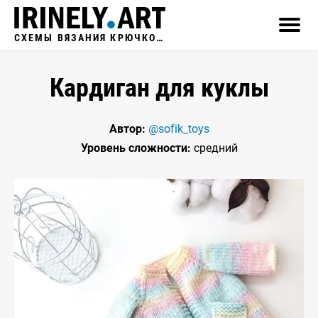
СХЕМЫ ВЯЗАНИЯ КРЮЧКОМ
Кардиган для куклы
Автор:
@sofik_toys
Уровень сложности:
средний