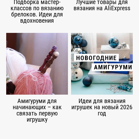
Подборка мастер-
Лучшие товары для
классов по вязанию
вязания на AliExpress
брелоков. Идеи для
вдохновения
Амигуруми для
Идеи для вязания
начинающих – как
игрушек на новый 2026
связать первую
год
игрушку