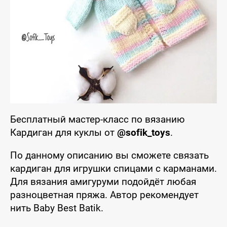
Бесплатный мастер-класс по вязанию
Кардиган для куклы от
@sofik_toys
.
По данному описанию вы сможете связать
кардиган для игрушки спицами с карманами.
Для вязания амигуруми подойдёт любая
разноцветная пряжа. Автор рекомендует
нить Baby Best Batik.