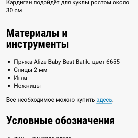
Кардиган подойдёт для куклы ростом около
30 см.
Материалы и
инструменты
Пряжа Alize Baby Best Batik: цвет 6655
Спицы 2 мм
Игла
Ножницы
Всё необходимое можно купить
здесь
.
Условные обозначения