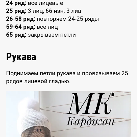
24 ряд:
все лицевые
25 ряд:
3 лиц, 66 изн, 3 лиц
26-58 ряд:
повторяем 24-25 ряды
59-64 ряд:
все лиц
65 ряд:
закрываем петли
Рукава
Поднимаем петли рукава и провязываем 25
рядов лицевой гладью.