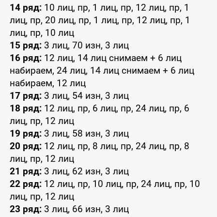
14 ряд:
10 лиц, пр, 1 лиц, пр, 12 лиц, пр, 1
лиц, пр, 20 лиц, пр, 1 лиц, пр, 12 лиц, пр, 1
лиц, пр, 10 лиц
15 ряд:
3 лиц, 70 изн, 3 лиц
16 ряд:
12 лиц, 14 лиц снимаем + 6 лиц
набираем, 24 лиц, 14 лиц снимаем + 6 лиц
набираем, 12 лиц
17 ряд:
3 лиц, 54 изн, 3 лиц
18 ряд:
12 лиц, пр, 6 лиц, пр, 24 лиц, пр, 6
лиц, пр, 12 лиц
19 ряд:
3 лиц, 58 изн, 3 лиц
20 ряд:
12 лиц, пр, 8 лиц, пр, 24 лиц, пр, 8
лиц, пр, 12 лиц
21 ряд:
3 лиц, 62 изн, 3 лиц
22 ряд:
12 лиц, пр, 10 лиц, пр, 24 лиц, пр, 10
лиц, пр, 12 лиц
23 ряд:
3 лиц, 66 изн, 3 лиц